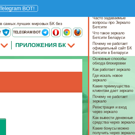
Что важно знать
Telegram BOT!
Рейтинг букмекера
Часто задаваемые
вопросы про Зеркало
 в самых лучших мировых БК без
Бетсити
Y
TELEGRAM BOT
Что такое зеркало
Бетсити Беларуси
Почему не работает
ПРИЛОЖЕНИЯ БК
официальный сайт БК
Бетсити в Беларуси
Основные способы
обхода блокировки
Как работает зеркало
Где искать новое
зеркало
Какие преимущества
клиентам дает зеркало
Почему не работает
зеркало
Регистрация и вход
через зеркало
Как вывести денежные
средства через зеркало
Какие бонусы можно
получить через зеркало