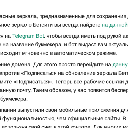
пасные зеркала, предназначенные для сохранения 
ьное зеркало Бетсити вы всегда найдете
на данной
ся на
Telegram Bot
, чтобы всегда иметь под рукой а
е на название букмекера, и бот выдаст вам актуал
оисходит мгновенно в автоматическом режиме.
ние домена. Для этого просто перейдите на
данну
напротив «Подписаться на обновление зеркала Бет
жмите «Подписаться». Теперь все рабочие ссылки 
анную почту. Таким образом, у вас появится бесп
 букмекера.
мпании выпустили свои мобильные приложения дл
 функциональностью, чем официальные сайты. В 
ve, используя свой счет в этой конторе. Для многи