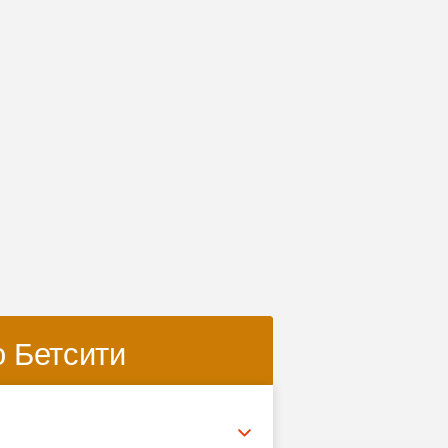
 Бетсити