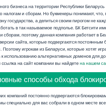
рного бизнеса на территории Республики Беларусь
о налогам и сборам. Но букмекеры понимают, что,
азну государства, а делиться своим пирогом не каж
аботать в так называемое подполье. БК Бетсити и
 и сборам, поэтому данная компания работает в Б
 версии сайта, которые подвергаются постоянным 
 Поэтому игрокам из Беларуси, которые хотят игра
ть к использованию альтернативных доменов для до
я ссылка на сайт компании вы найдете
на нашем са
овные способы обхода блокир
х компаний постоянно подвергаются блокировкам
 мы специально для вас собрали в одном месте вс