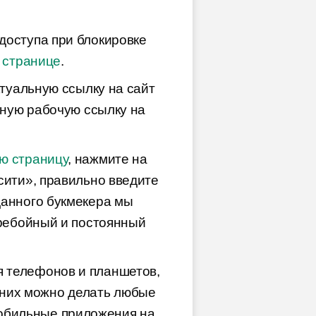
доступа при блокировке
 странице
.
ктуальную ссылку на сайт
ьную рабочую ссылку на
ю страницу
, нажмите на
сити», правильно введите
данного букмекера мы
еребойный и постоянный
я телефонов и планшетов,
них можно делать любые
х мобильные приложения на