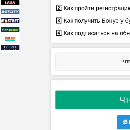
2️⃣ Как пройти регистраци
3️⃣ Как получить Бонус у 
4️⃣ Как подписаться на о
Чт
Чт
🎁