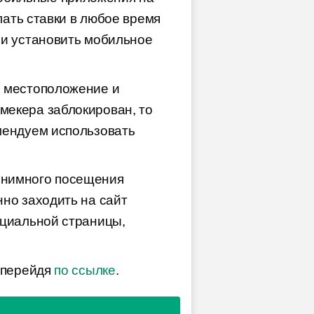
лать ставки в любое время
 и установить мобильное
е местоположение и
мекера заблокирован, то
мендуем использовать
онимного посещения
но заходить на сайт
ициальной страницы,
, перейдя
по ссылке
.