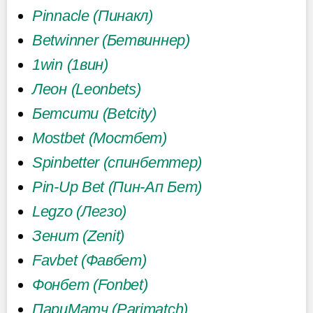
Pinnacle (Пинакл)
Betwinner (Бетвиннер)
1win (1вин)
Леон (Leonbets)
Бетсити (Betcity)
Mostbet (Мостбет)
Spinbetter (спинбеттер)
Pin-Up Bet (Пин-Ап Бет)
Legzo (Легзо)
Зенит (Zenit)
Favbet (Фавбет)
Фонбет (Fonbet)
ПариМатч (Parimatch)