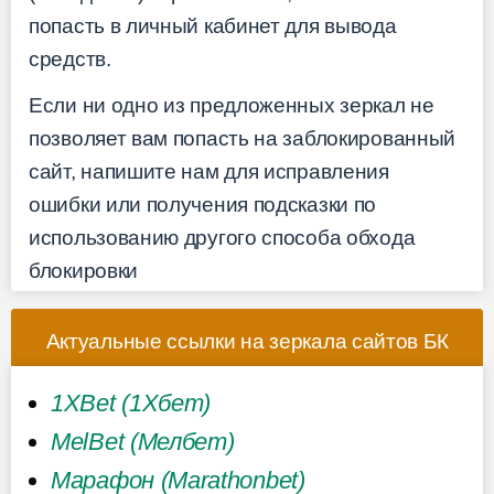
попасть в личный кабинет для вывода
средств.
Если ни одно из предложенных зеркал не
позволяет вам попасть на заблокированный
сайт, напишите нам для исправления
ошибки или получения подсказки по
использованию другого способа обхода
блокировки
Актуальные ссылки на зеркала сайтов БК
1XBet (1Хбет)
MelBet (Мелбет)
Марафон (Marathonbet)