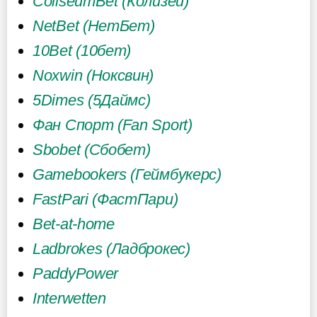
ColiseumBet (Колизей)
NetBet (НетБет)
10Bet (10бет)
Noxwin (Ноксвин)
5Dimes (5Даймс)
Фан Спорт (Fan Sport)
Sbobet (Сбобет)
Gamebookers (Геймбукерс)
FastPari (ФастПари)
Bet-at-home
Ladbrokes (Ладброкес)
PaddyPower
Interwetten