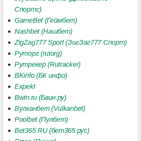
Спортс)
GameBet (Геймбет)
Nashbet (Нашбет)
ZigZag777 Sport (ЗигЗаг777 Спорт)
Руторг (rutorg)
Рутрекер (Rutracker)
BKinfo (БК инфо)
Expekt
Bwin.ru (Бвин.ру)
Вулканбет (Vulkanbet)
Poolbet (Пулбет)
Bet365 RU (бет365 рус)