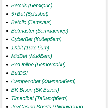
Betcris (Беткрис)
5+Bet (5plusbet)
Betclic (Бетклик)
Betmaster (Бетмастер)
CyberBet (Кибербет)
1Xbit (1икс бит)
MidBet (МидБет)
BetOnline (Бетонлайн)
BetDSI
Campeonbet (Кампеонбет)
BK Bison (БК Бизон)
Timeofbet (Таймофбет)
JoyCasino Sports (Джойказино