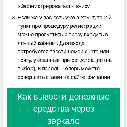
«Зарегистрироваться» внизу.
Если же у вас есть уже аккаунт, то 2-й
пункт про процедуру регистрации
можно пропустить и сразу входить в
личный кабинет. Для входа
потребуется ввести номер счета или
почту, указанные при регистрации (на
выбор), и пароль. Теперь можете
совершать ставки на сайте компании.
Как вывести денежные
средства через
зеркало