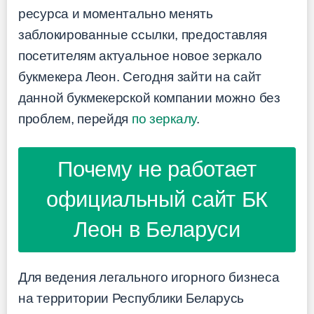
ресурса и моментально менять
заблокированные ссылки, предоставляя
посетителям актуальное новое зеркало
букмекера Леон. Сегодня зайти на сайт
данной букмекерской компании можно без
проблем, перейдя
по зеркалу
.
Почему не работает
официальный сайт БК
Леон в Беларуси
Для ведения легального игорного бизнеса
на территории Республики Беларусь