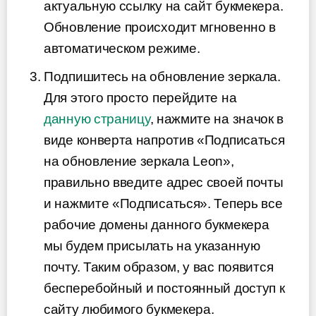
актуальную ссылку на сайт букмекера.
Обновление происходит мгновенно в
автоматическом режиме.
Подпишитесь на обновление зеркала.
Для этого просто перейдите на
данную страницу
, нажмите на значок в
виде конверта напротив «Подписаться
на обновление зеркала Leon»,
правильно введите адрес своей почты
и нажмите «Подписаться». Теперь все
рабочие домены данного букмекера
мы будем присылать на указанную
почту. Таким образом, у вас появится
бесперебойный и постоянный доступ к
сайту любимого букмекера.