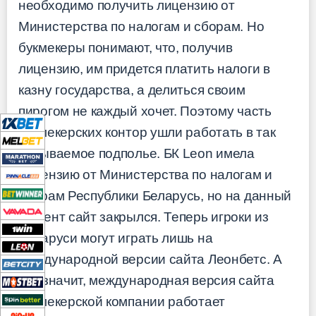
необходимо получить лицензию от
Министерства по налогам и сборам. Но
букмекеры понимают, что, получив
лицензию, им придется платить налоги в
казну государства, а делиться своим
пирогом не каждый хочет. Поэтому часть
букмекерских контор ушли работать в так
называемое подполье. БК Leon имела
лицензию от Министерства по налогам и
сборам Республики Беларусь, но на данный
момент сайт закрылся. Теперь игроки из
Беларуси могут играть лишь на
международной версии сайта Леонбетс. А
это значит, международная версия сайта
букмекерской компании работает