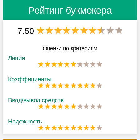
Рейтинг букмекера
7.50
Оценки по критериям
Линия
Коэффициенты
Ввод/вывод средств
Надежность