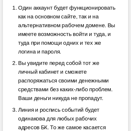
Один аккаунт будет функционировать
как на основном сайте, так и на
альтернативном рабочем домене. Вы
имеете возможность войти и туда, и
туда при помощи одних и тех же
логина и пароля.
Вы увидите перед собой тот же
личный кабинет и сможете
распоряжаться своими денежными
средствами без каких-либо проблем.
Ваши деньги никуда не пропадут.
Линия и роспись событий будет
одинакова для любых рабочих
адресов БК. То же самое касается