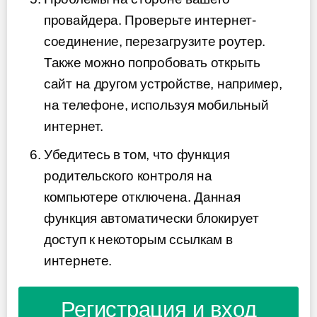
провайдера. Проверьте интернет-
соединение, перезагрузите роутер.
Также можно попробовать открыть
сайт на другом устройстве, например,
на телефоне, используя мобильный
интернет.
Убедитесь в том, что функция
родительского контроля на
компьютере отключена. Данная
функция автоматически блокирует
доступ к некоторым ссылкам в
интернете.
Регистрация и вход