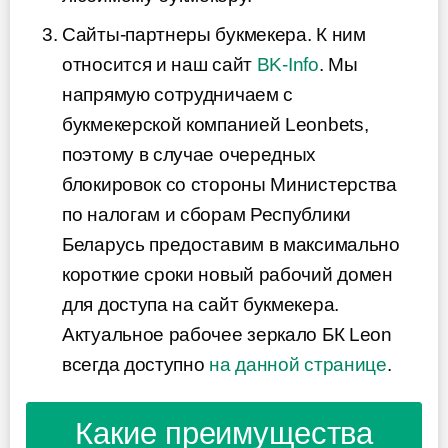
Сайты-партнеры букмекера. К ним
относится и наш сайт
BK-Info
. Мы
напрямую сотрудничаем с
букмекерской компанией Leonbets,
поэтому в случае очередных
блокировок со стороны Министерства
по налогам и сборам Республики
Беларусь предоставим в максимально
короткие сроки новый рабочий домен
для доступа на сайт букмекера.
Актуальное рабочее зеркало БК Leon
всегда доступно
на данной странице
.
Какие преимущества