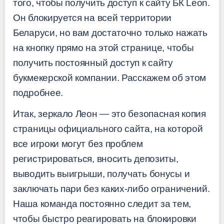
того, чтобы получить доступ к сайту БК Leon.
Он блокируется на всей территории
Беларуси, но вам достаточно только нажать
на кнопку прямо на этой странице, чтобы
получить постоянный доступ к сайту
букмекерской компании. Расскажем об этом
подробнее.
Итак, зеркало Леон — это безопасная копия
страницы официального сайта, на которой
все игроки могут без проблем
регистрироваться, вносить депозиты,
выводить выигрыши, получать бонусы и
заключать пари без каких-либо ограничений.
Наша команда постоянно следит за тем,
чтобы быстро реагировать на блокировки