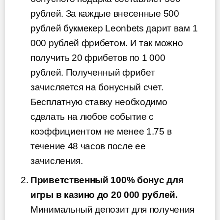
рублей. За каждые внесенные 500
рублей букмекер Leonbets дарит вам 1
000 рублей фрибетом. И так можно
получить 20 фрибетов по 1 000
рублей. Полученный фрибет
зачисляется на бонусный счет.
Бесплатную ставку необходимо
сделать на любое событие с
коэффициентом не менее 1.75 в
течение 48 часов после ее
зачисления.
Приветственный 100% бонус для
игры в казино до 20 000 рублей.
Минимальный депозит для получения