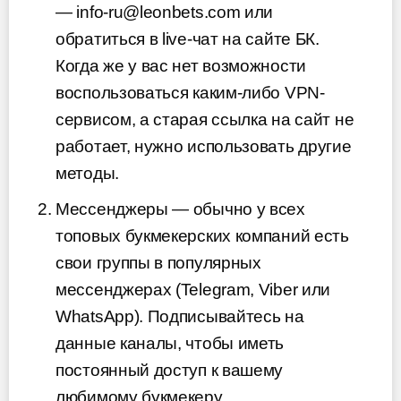
— info-ru@leonbets.com или
обратиться в live-чат на сайте БК.
Когда же у вас нет возможности
воспользоваться каким-либо VPN-
сервисом, а старая ссылка на сайт не
работает, нужно использовать другие
методы.
Мессенджеры — обычно у всех
топовых букмекерских компаний есть
свои группы в популярных
мессенджерах (Telegram, Viber или
WhatsApp). Подписывайтесь на
данные каналы, чтобы иметь
постоянный доступ к вашему
любимому букмекеру.