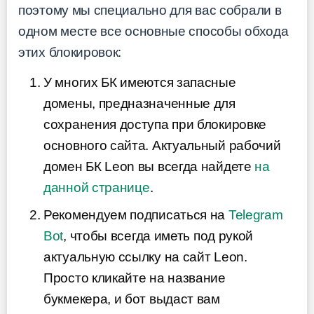
поэтому мы специально для вас собрали в
одном месте все основные способы обхода
этих блокировок:
У многих БК имеются запасные
домены, предназначенные для
сохранения доступа при блокировке
основного сайта. Актуальный рабочий
домен БК Leon вы всегда найдете
на
данной странице
.
Рекомендуем подписаться на
Telegram
Bot
, чтобы всегда иметь под рукой
актуальную ссылку на сайт Leon.
Просто кликайте на название
букмекера, и бот выдаст вам