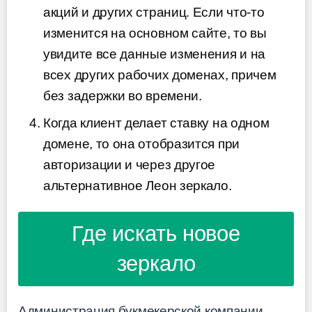
акций и других страниц. Если что-то
изменится на основном сайте, то вы
увидите все данные изменения и на
всех других рабочих доменах, причем
без задержки во времени.
Когда клиент делает ставку на одном
домене, то она отобразится при
авторизации и через другое
альтернативное Леон зеркало.
Где искать новое
зеркало
Администрация букмекерской компании