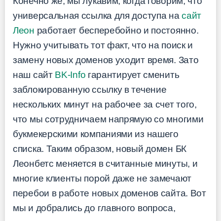
Конечно же, мы лукавим, когда говорим, что
универсальная ссылка для доступа на
сайт
Леон
работает бесперебойно и постоянно.
Нужно учитывать тот факт, что на поиск и
замену новых доменов уходит время. Зато
наш сайт
BK-Info
гарантирует сменить
заблокированную ссылку в течение
нескольких минут на рабочее за счет того,
что мы сотрудничаем напрямую со многими
букмекерскими компаниями из нашего
списка. Таким образом, новый домен БК
Леонбетс меняется в считанные минуты, и
многие клиенты порой даже не замечают
перебои в работе новых доменов сайта. Вот
мы и добрались до главного вопроса,