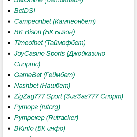
BetDSI
Campeonbet (Кампеонбет)
BK Bison (БК Бизон)
Timeofbet (Таймофбет)
JoyCasino Sports (Джойказино
Спортс)
GameBet (Геймбет)
Nashbet (Нашбет)
ZigZag777 Sport (ЗигЗаг777 Спорт)
Руторг (rutorg)
Рутрекер (Rutracker)
BKinfo (БК инфо)