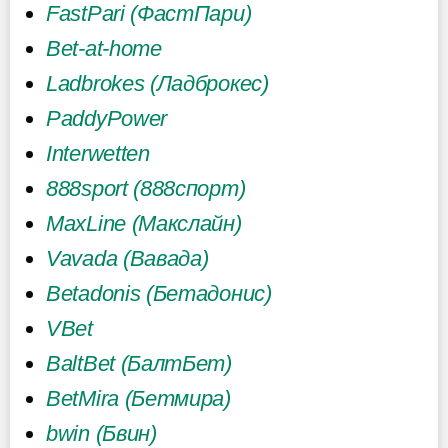
FastPari (ФастПари)
Bet-at-home
Ladbrokes (Ладброкес)
PaddyPower
Interwetten
888sport (888спорт)
MaxLine (Макслайн)
Vavada (Вавада)
Betadonis (Бетадонис)
VBet
BaltBet (БалтБет)
BetMira (Бетмира)
bwin (Бвин)