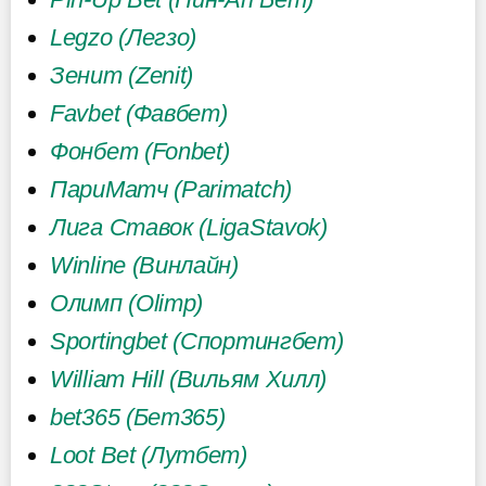
Legzo (Легзо)
Зенит (Zenit)
Favbet (Фавбет)
Фонбет (Fonbet)
ПариМатч (Parimatch)
Лига Ставок (LigaStavok)
Winline (Винлайн)
Олимп (Olimp)
Sportingbet (Спортингбет)
William Hill (Вильям Хилл)
bet365 (Бет365)
Loot Bet (Лутбет)