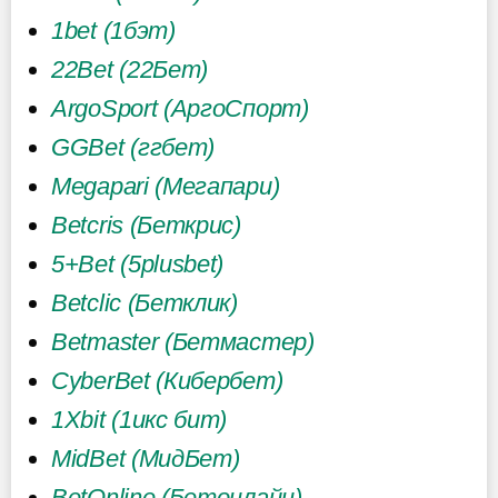
1bet (1бэт)
22Bet (22Бет)
ArgoSport (АргоСпорт)
GGBet (ггбет)
Megapari (Мегапари)
Betcris (Беткрис)
5+Bet (5plusbet)
Betclic (Бетклик)
Betmaster (Бетмастер)
CyberBet (Кибербет)
1Xbit (1икс бит)
MidBet (МидБет)
BetOnline (Бетонлайн)