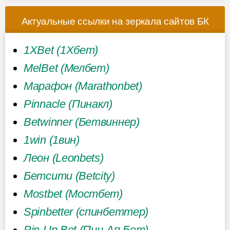
Актуальные ссылки на зеркала сайтов БК
1XBet (1Хбет)
MelBet (Мелбет)
Марафон (Marathonbet)
Pinnacle (Пинакл)
Betwinner (Бетвиннер)
1win (1вин)
Леон (Leonbets)
Бетсити (Betcity)
Mostbet (Мостбет)
Spinbetter (спинбеттер)
Pin-Up Bet (Пин-Ап Бет)