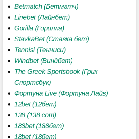
Betmatch (Бетматч)
Linebet (Лайнбет)
Gorilla (Горилла)
StavkaBet (Ставка бет)
Tennisi (Тенниси)
Windbet (Виндбет)
The Greek Sportsbook (Грик
Спортсбук)
Фортуна Live (Фортуна Лайв)
12bet (12бет)
138 (138.com)
188bet (188бет)
18bet (18бет)