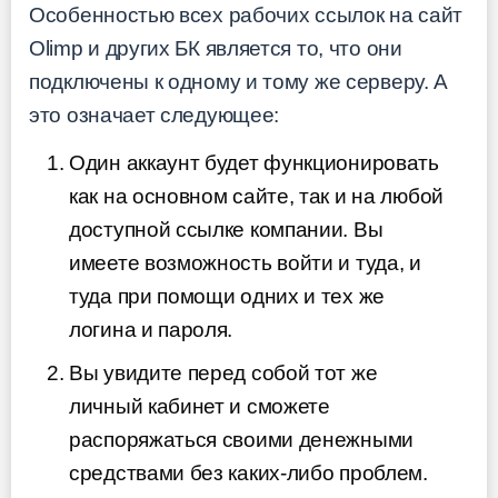
Особенностью всех рабочих ссылок на сайт
Olimp и других БК является то, что они
подключены к одному и тому же серверу. А
это означает следующее:
Один аккаунт будет функционировать
как на основном сайте, так и на любой
доступной ссылке компании. Вы
имеете возможность войти и туда, и
туда при помощи одних и тех же
логина и пароля.
Вы увидите перед собой тот же
личный кабинет и сможете
распоряжаться своими денежными
средствами без каких-либо проблем.