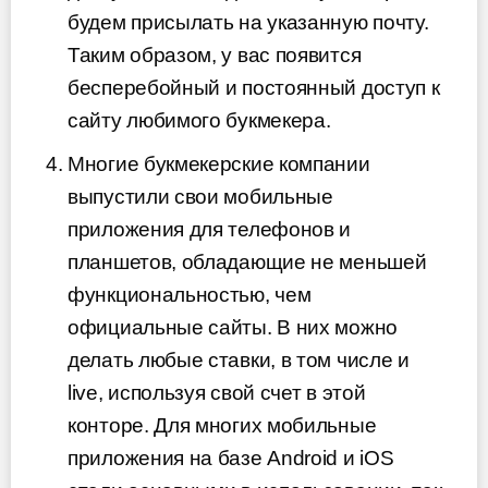
будем присылать на указанную почту.
Таким образом, у вас появится
бесперебойный и постоянный доступ к
сайту любимого букмекера.
Многие букмекерские компании
выпустили свои мобильные
приложения для телефонов и
планшетов, обладающие не меньшей
функциональностью, чем
официальные сайты. В них можно
делать любые ставки, в том числе и
live, используя свой счет в этой
конторе. Для многих мобильные
приложения на базе Android и iOS