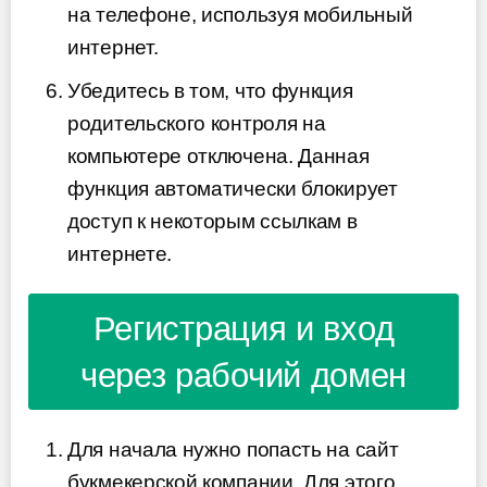
на телефоне, используя мобильный
интернет.
Убедитесь в том, что функция
родительского контроля на
компьютере отключена. Данная
функция автоматически блокирует
доступ к некоторым ссылкам в
интернете.
Регистрация и вход
через рабочий домен
Для начала нужно попасть на сайт
букмекерской компании. Для этого