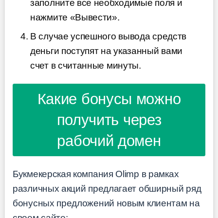
заполните все необходимые поля и
нажмите «Вывести».
В случае успешного вывода средств
деньги поступят на указанный вами
счет в считанные минуты.
Какие бонусы можно
получить через
рабочий домен
Букмекерская компания Olimp в рамках
различных акций предлагает обширный ряд
бонусных предложений новым клиентам на
своем сайте: