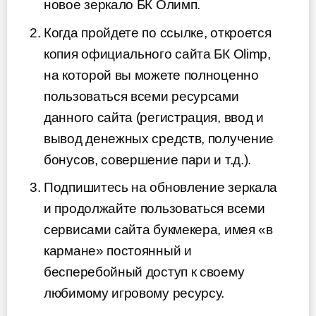
новое зеркало БК Олимп.
Когда пройдете по ссылке, откроется
копия официального сайта БК Olimp,
на которой вы можете полноценно
пользоваться всеми ресурсами
данного сайта (регистрация, ввод и
вывод денежных средств, получение
бонусов, совершение пари и т.д.).
Подпишитесь на обновление зеркала
и продолжайте пользоваться всеми
сервисами сайта букмекера, имея «в
кармане» постоянный и
бесперебойный доступ к своему
любимому игровому ресурсу.