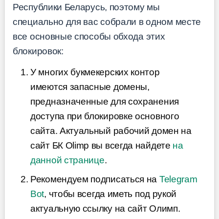
Республики Беларусь, поэтому мы
специально для вас собрали в одном месте
все основные способы обхода этих
блокировок:
У многих букмекерских контор
имеются запасные домены,
предназначенные для сохранения
доступа при блокировке основного
сайта. Актуальный рабочий домен на
сайт БК Olimp вы всегда найдете
на
данной странице
.
Рекомендуем подписаться на
Telegram
Bot
, чтобы всегда иметь под рукой
актуальную ссылку на сайт Олимп.