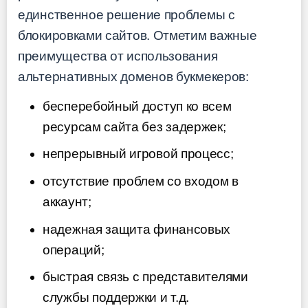
единственное решение проблемы с
блокировками сайтов. Отметим важные
преимущества от использования
альтернативных доменов букмекеров:
бесперебойный доступ ко всем
ресурсам сайта без задержек;
непрерывный игровой процесс;
отсутствие проблем со входом в
аккаунт;
надежная защита финансовых
операций;
быстрая связь с представителями
службы поддержки и т.д.