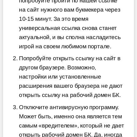
попробуйте пройти по нашей ссылке
на сайт нужного вам букмекера через
10-15 минут. За это время
универсальная ссылка снова станет
актуальной, и вы сполна насладитесь
игрой на своем любимом портале.
Попробуйте открыть ссылку на сайт в
другом браузере. Возможно,
настройки или установленные
расширения вашего браузера не дают
открыть ссылку на рабочий домен БК.
Отключите антивирусную программу.
Может быть, именно она является тем
самым «вредителем», который не дает
открыть рабочий домен БК. Да, иногда