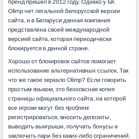
бренд пришел в 2012 году. Однако у БК
Olimp нет легальной белорусской версии
сайта, и в Беларуси данная компания
представлена своей международной
версией сайта, которая периодически
блокируется в данной стране.
Хорошо от блокировок сайтов помогает
использование альтернативных ссылок. Так
что же такое зеркало Olimp? Если говорить
простым языком, это безопасная копия
страницы официального сайта, на которой
все игроки могут без проблем
регистрироваться, вносить депозиты,
выводить выигрыши, получать бонусы и
заключать пари без каких-либо ограничений.