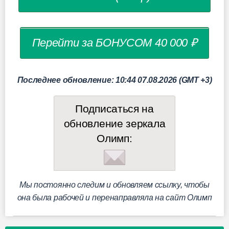
Перейти за БОНУСОМ 40 000 ₽
Последнее обновление: 10:44 07.08.2026 (GMT +3)
Подписаться на
обновление зеркала
Олимп:
Мы постоянно следим и обновляем ссылку, чтобы
она была рабочей и перенаправляла на сайт Олимп