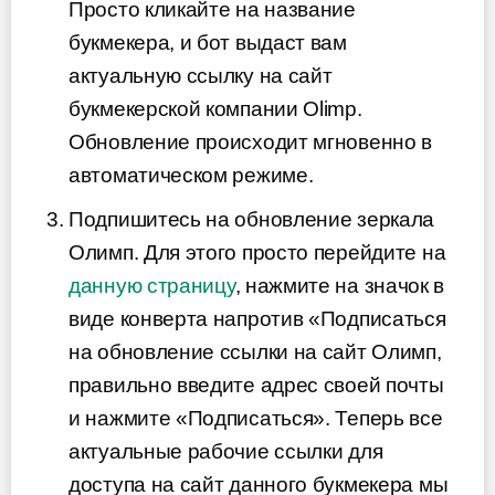
Просто кликайте на название
букмекера, и бот выдаст вам
актуальную ссылку на сайт
букмекерской компании Olimp.
Обновление происходит мгновенно в
автоматическом режиме.
Подпишитесь на обновление зеркала
Олимп. Для этого просто перейдите на
данную страницу
, нажмите на значок в
виде конверта напротив «Подписаться
на обновление ссылки на сайт Олимп,
правильно введите адрес своей почты
и нажмите «Подписаться». Теперь все
актуальные рабочие ссылки для
доступа на сайт данного букмекера мы