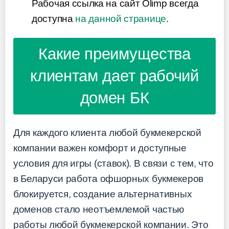
Рабочая ссылка на сайт Olimp всегда
доступна
на данной странице
.
Какие преимущества
клиентам дает рабочий
домен БК
Для каждого клиента любой букмекерской
компании важен комфорт и доступные
условия для игры (ставок). В связи с тем, что
в Беларуси работа офшорных букмекеров
блокируется, создание альтернативных
доменов стало неотъемлемой частью
работы любой букмекерской компании. Это