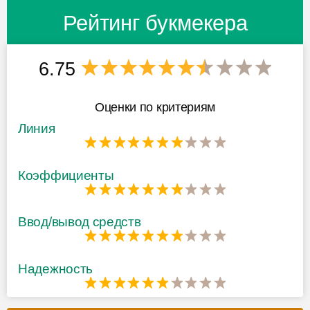
Рейтинг букмекера
6.75
Оценки по критериям
Линия
Коэффициенты
Ввод/вывод средств
Надежность