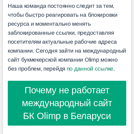
Наша команда постоянно следит за тем,
чтобы быстро реагировать на блокировки
ресурса и моментально менять
заблокированные ссылки, предоставляя
посетителям актуальные рабочие адреса
компании. Сегодня зайти на международный
сайт букмекерской компании Olimp можно
без проблем, перейдя
по данной ссылке
.
Почему не работает
международный сайт
БК Olimp в Беларуси