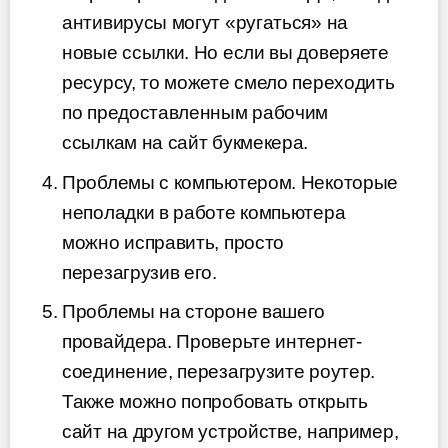
антивирусы могут «ругаться» на
новые ссылки. Но если вы доверяете
ресурсу, то можете смело переходить
по предоставленным рабочим
ссылкам на сайт букмекера.
Проблемы с компьютером. Некоторые
неполадки в работе компьютера
можно исправить, просто
перезагрузив его.
Проблемы на стороне вашего
провайдера. Проверьте интернет-
соединение, перезагрузите роутер.
Также можно попробовать открыть
сайт на другом устройстве, например,