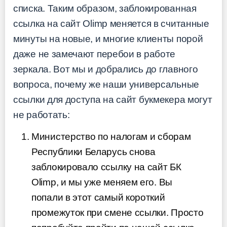
списка. Таким образом, заблокированная
ссылка на сайт Olimp меняется в считанные
минуты на новые, и многие клиенты порой
даже не замечают перебои в работе
зеркала. Вот мы и добрались до главного
вопроса, почему же наши универсальные
ссылки для доступа на сайт букмекера могут
не работать:
Министерство по налогам и сборам
Республики Беларусь снова
заблокировало ссылку на сайт БК
Olimp, и мы уже меняем его. Вы
попали в этот самый короткий
промежуток при смене ссылки. Просто