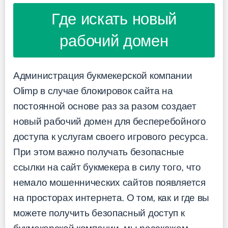
Где искать новый
рабочий домен
Администрация букмекерской компании
Olimp в случае блокировок сайта на
постоянной основе раз за разом создает
новый рабочий домен для бесперебойного
доступа к услугам своего игрового ресурса.
При этом важно получать безопасные
ссылки на сайт букмекера в силу того, что
немало мошеннических сайтов появляется
на просторах интернета. О том, как и где вы
можете получить безопасный доступ к