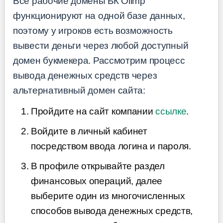
Все рабочие домены БК Olimp
функционируют на одной базе данных,
поэтому у игроков есть возможность
вывести деньги через любой доступный
домен букмекера. Рассмотрим процесс
вывода денежных средств через
альтернативный домен сайта:
Пройдите на сайт компании
ссылке
.
Войдите в личный кабинет
посредством ввода логина и пароля.
В профиле открывайте раздел
финансовых операций, далее
выберите один из многочисленных
способов вывода денежных средств,