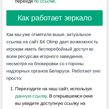
перейдя
по ссылке
.
Как работает зеркало
Как мы уже отметили выше, актуальное
ссылка на сайт БК Olimp дает возможность
игрокам иметь бесперебойный доступ ко
всем ресурсам игорного заведения,
несмотря на блокировки со стороны
надзорных органов Беларуси. Работает оно
просто:
Переходите на наш сайт, используя
данную ссылку
. В открывшемся окне
вы увидите доступную ссылку на