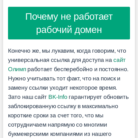
Почему не работает
рабочий домен
Конечно же, мы лукавим, когда говорим, что
универсальная ссылка для доступа на
сайт
Олимп
работает бесперебойно и постоянно.
Нужно учитывать тот факт, что на поиск и
замену ссылки уходит некоторое время.
Зато наш сайт
BK-Info
гарантирует обновить
заблокированную ссылку в максимально
короткие сроки за счет того, что мы
сотрудничаем напрямую со многими
букмекерскими компаниями из нашего