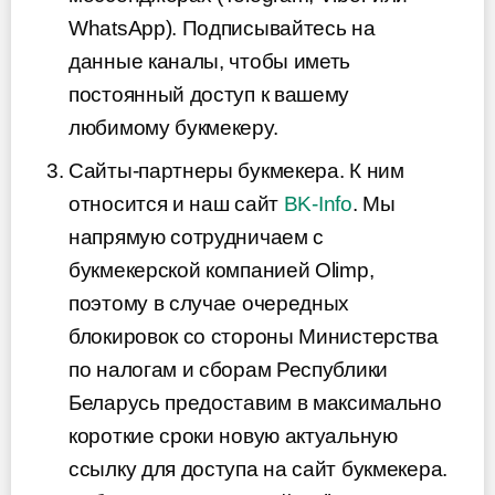
WhatsApp). Подписывайтесь на
данные каналы, чтобы иметь
постоянный доступ к вашему
любимому букмекеру.
Сайты-партнеры букмекера. К ним
относится и наш сайт
BK-Info
. Мы
напрямую сотрудничаем с
букмекерской компанией Olimp,
поэтому в случае очередных
блокировок со стороны Министерства
по налогам и сборам Республики
Беларусь предоставим в максимально
короткие сроки новую актуальную
ссылку для доступа на сайт букмекера.