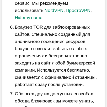
сервис. Мы рекомендуем
использовать
NordVPN
,
ПростоVPN
,
Hidemy.name
.
Браузер TOR для заблокированных
сайтов. Специально созданный для
анонимного посещения ресурсов
браузер позволит забыть о любых
ограничениях и беспрепятственно
заходить на сайт любой букмекерской
компании. Используется бесплатно,
скачивается с официальной страницы,
работает сразу после установки.
Обо всех других доступных способах
обхода блокировок вы можете узнать,