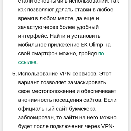
стали основными в использовании, так
как позволяют делать ставки в любое
время в любом месте, да еще и
зачастую через более удобный
интерфейс. Найти и установить
мобильное приложение БК Olimp на
свой смартфон можно, пройдя
по
ссылке
.
Использование VPN-сервисов. Этот
вариант позволяет замаскировать
свое местоположение и обеспечивает
анонимность посещения сайтов. Если
официальный сайт букмекера
заблокирован, то зайти на него можно
будет после подключения через VPN-