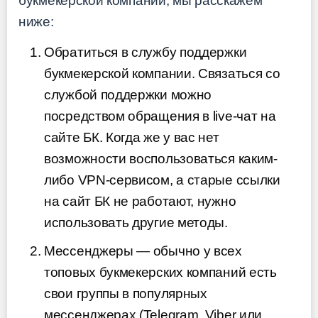
букмекерской компании, мы расскажем
ниже:
Обратиться в службу поддержки
букмекерской компании. Связаться со
службой поддержки можно
посредством обращения в live-чат на
сайте БК. Когда же у вас нет
возможности воспользоваться каким-
либо VPN-сервисом, а старые ссылки
на сайт БК не работают, нужно
использовать другие методы.
Мессенджеры — обычно у всех
топовых букмекерских компаний есть
свои группы в популярных
мессенджерах (Telegram, Viber или