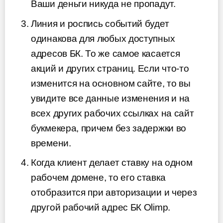
Ваши деньги никуда не пропадут.
Линия и роспись событий будет
одинакова для любых доступных
адресов БК. То же самое касается
акций и других страниц. Если что-то
изменится на основном сайте, то вы
увидите все данные изменения и на
всех других рабочих ссылках на сайт
букмекера, причем без задержки во
времени.
Когда клиент делает ставку на одном
рабочем домене, то его ставка
отобразится при авторизации и через
другой рабочий адрес БК Olimp.