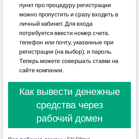
пункт про процедуру регистрации
можно пропустить и сразу входить в
личный кабинет. Для входа
потребуется ввести номер счета,
телефон или почту, указанные при
регистрации (на выбор), и пароль.
Теперь можете совершать ставки на
сайте компании.
Как вывести денежные
средства через
рабочий домен