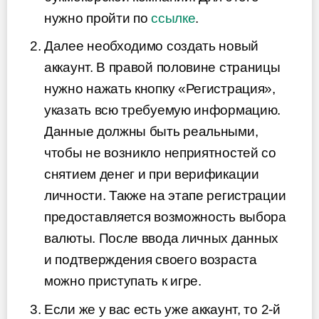
нужно пройти по
ссылке
.
Далее необходимо создать новый
аккаунт. В правой половине страницы
нужно нажать кнопку «Регистрация»,
указать всю требуемую информацию.
Данные должны быть реальными,
чтобы не возникло неприятностей со
снятием денег и при верификации
личности. Также на этапе регистрации
предоставляется возможность выбора
валюты. После ввода личных данных
и подтверждения своего возраста
можно приступать к игре.
Если же у вас есть уже аккаунт, то 2-й