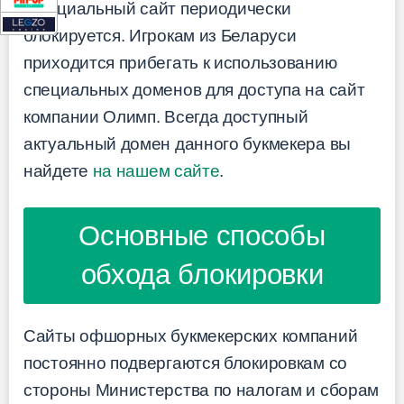
официальный сайт периодически
блокируется. Игрокам из Беларуси
приходится прибегать к использованию
специальных доменов для доступа на сайт
компании Олимп. Всегда доступный
актуальный домен данного букмекера вы
найдете
на нашем сайте
.
Основные способы
обхода блокировки
Сайты офшорных букмекерских компаний
постоянно подвергаются блокировкам со
стороны Министерства по налогам и сборам