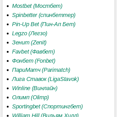
Mostbet (Мостбет)
Spinbetter (спинбеттер)
Pin-Up Bet (Пин-Ап Бет)
Legzo (Легзо)
Зенит (Zenit)
Favbet (Фавбет)
Фонбет (Fonbet)
ПариМатч (Parimatch)
Лига Ставок (LigaStavok)
Winline (Винлайн)
Олимп (Olimp)
Sportingbet (Спортингбет)
William Hill (Вильям Хилл)