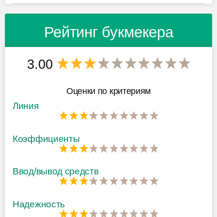
Рейтинг букмекера
3.00
Оценки по критериям
Линия
Коэффициенты
Ввод/вывод средств
Надежность