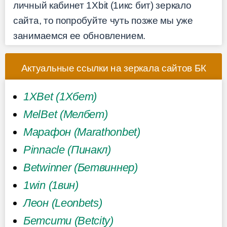
личный кабинет 1Xbit (1икс бит) зеркало
сайта, то попробуйте чуть позже мы уже
занимаемся ее обновлением.
Актуальные ссылки на зеркала сайтов БК
1XBet (1Хбет)
MelBet (Мелбет)
Марафон (Marathonbet)
Pinnacle (Пинакл)
Betwinner (Бетвиннер)
1win (1вин)
Леон (Leonbets)
Бетсити (Betcity)