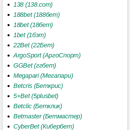
138 (138.com)
188bet (188бет)
18bet (18бет)
1bet (1бэт)
22Bet (22Бет)
ArgoSport (АргоСпорт)
GGBet (ггбет)
Megapari (Мегапари)
Betcris (Беткрис)
5+Bet (5plusbet)
Betclic (Бетклик)
Betmaster (Бетмастер)
CyberBet (Кибербет)