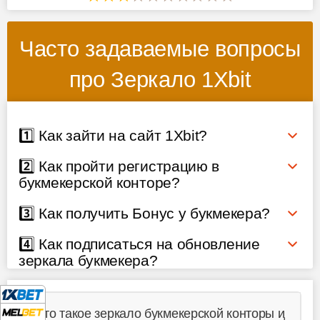
Часто задаваемые вопросы
про Зеркало 1Xbit
1️⃣ Как зайти на сайт 1Xbit?
2️⃣ Как пройти регистрацию в
букмекерской конторе?
3️⃣ Как получить Бонус у букмекера?
4️⃣ Как подписаться на обновление
зеркала букмекера?
Что такое зеркало букмекерской конторы и