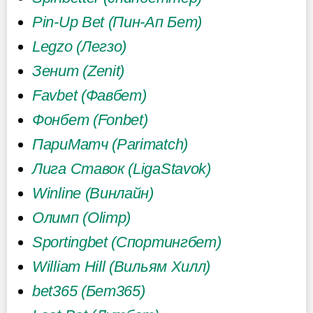
Pin-Up Bet (Пин-Ап Бет)
Legzo (Легзо)
Зенит (Zenit)
Favbet (Фавбет)
Фонбет (Fonbet)
ПариМатч (Parimatch)
Лига Ставок (LigaStavok)
Winline (Винлайн)
Олимп (Olimp)
Sportingbet (Спортингбет)
William Hill (Вильям Хилл)
bet365 (Бет365)