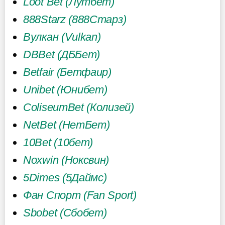
Loot Bet (Лутбет)
888Starz (888Старз)
Вулкан (Vulkan)
DBBet (ДББет)
Betfair (Бетфаир)
Unibet (Юнибет)
ColiseumBet (Колизей)
NetBet (НетБет)
10Bet (10бет)
Noxwin (Ноксвин)
5Dimes (5Даймс)
Фан Спорт (Fan Sport)
Sbobet (Сбобет)