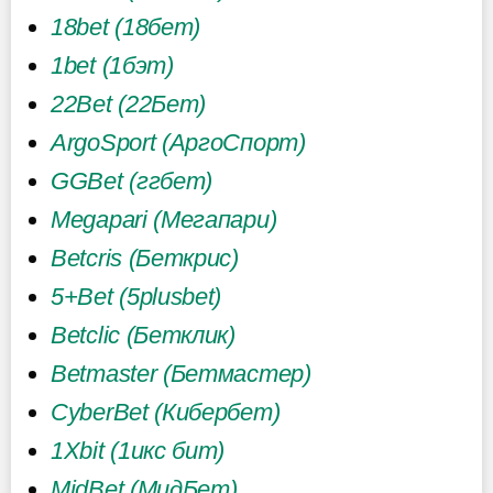
18bet (18бет)
1bet (1бэт)
22Bet (22Бет)
ArgoSport (АргоСпорт)
GGBet (ггбет)
Megapari (Мегапари)
Betcris (Беткрис)
5+Bet (5plusbet)
Betclic (Бетклик)
Betmaster (Бетмастер)
CyberBet (Кибербет)
1Xbit (1икс бит)
MidBet (МидБет)