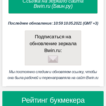
Ссылка на зеркало сайта
Bwin.ru (Бвин.ру)
Последнее обновление: 10:59 10.05.2021 (GMT +3)
Подписаться на
обновление зеркала
Bwin.ru:
Мы постоянно следим и обновляем ссылку, чтобы
она была рабочей и перенаправляла на сайт Bwin.ru
Рейтинг букмекера