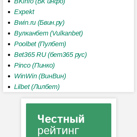
BKinfo (БК инфо)
Expekt
Bwin.ru (Бвин.ру)
Вулканбет (Vulkanbet)
Poolbet (Пулбет)
Bet365 RU (бет365 рус)
Pinco (Пинко)
WinWin (ВинВин)
Lilbet (Лилбет)