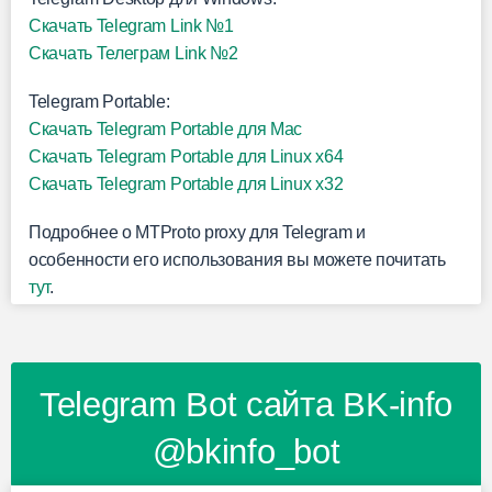
Скачать Telegram Link №1
Скачать Телеграм Link №2
Telegram Portable:
Скачать Telegram Portable для Mac
Скачать Telegram Portable для Linux x64
Скачать Telegram Portable для Linux x32
Подробнее о MTProto proxy для Telegram и
особенности его использования вы можете почитать
тут
.
Telegram Bot сайта BK-info
@bkinfo_bot