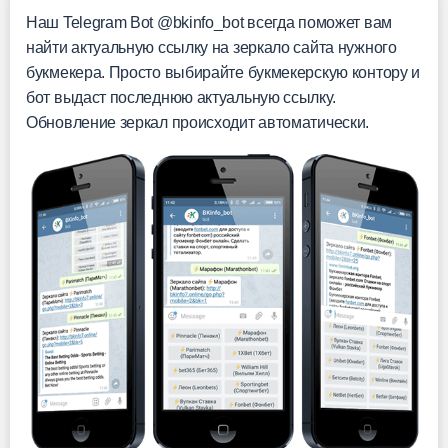
Наш Telegram Bot @bkinfo_bot всегда поможет вам
найти актуальную ссылку на зеркало сайта нужного
букмекера. Просто выбирайте букмекерскую контору и
бот выдаст последнюю актуальную ссылку.
Обновление зеркал происходит автоматически.