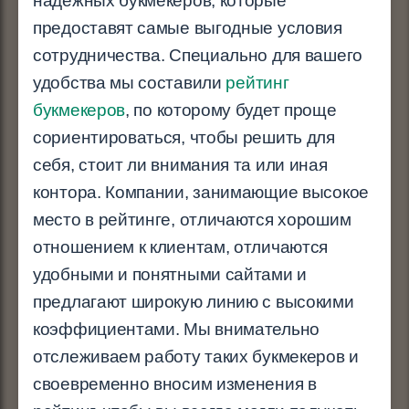
надежных букмекеров, которые
предоставят самые выгодные условия
сотрудничества. Специально для вашего
удобства мы составили
рейтинг
букмекеров
, по которому будет проще
сориентироваться, чтобы решить для
себя, стоит ли внимания та или иная
контора. Компании, занимающие высокое
место в рейтинге, отличаются хорошим
отношением к клиентам, отличаются
удобными и понятными сайтами и
предлагают широкую линию с высокими
коэффициентами. Мы внимательно
отслеживаем работу таких букмекеров и
своевременно вносим изменения в