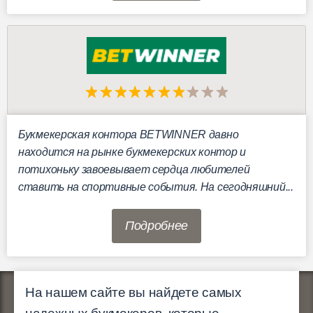
Букмекерская контора BETWINNER давно
находится на рынке букмекерских контор и
потихоньку завоевывает сердца любителей
ставить на спортивные события. На сегодняшний...
Подробнее
На нашем сайте вы найдете самых