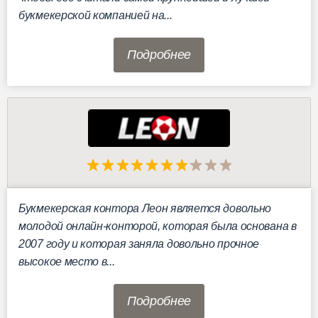
букмекерской компанией на...
Подробнее
Букмекерская контора Леон является довольно
молодой онлайн-конторой, которая была основана в
2007 году и которая заняла довольно прочное
высокое место в...
Подробнее