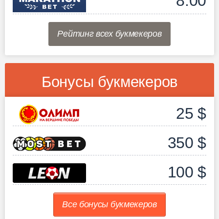
8.00
Рейтинг всех букмекеров
Бонусы букмекеров
25 $
350 $
100 $
Все бонусы букмекеров