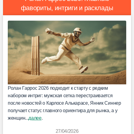
фавориты, интриги и расклады
Ролан Гаррос 2026 подходит к старту с редким
набором интриг: мужская сетка перестраивается
после новостей о Карлосе Алькарасе, Янник Синнер
получает статус главного ориентира для рынка, а у
женщин...
далее
.
27/04/2026