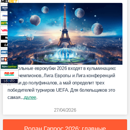
Футбольные еврокубки 2026 входят в кульминацию:
Лига чемпионов, Лига Европы и Лига конференций
дошли до полуфиналов, а май определит трех
победителей турниров UEFA. Для болельщиков это
самая...
далее
.
27/04/2026
Ролан Гаррос 2026: главные