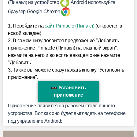
(Пинакл) на устройство
Android используйте
браузер
Google Chrome
:
1. Перейдите на
сайт Pinnacle (Пинакл)
(откроется в
новой вкладке)
2. В самом низу появится предложение "Добавить
приложение Pinnacle (Пинакл) на главный экран",
нажмите на него и во всплывающем окне нажмите
"Добавить"
3. Также вы можете сразу нажать кнопку "Установить
приложение".
Установить
приложение
Приложение появится на рабочем столе вашего
устройства. Вот как оно будет выглядеть на телефоне
под управление Android: