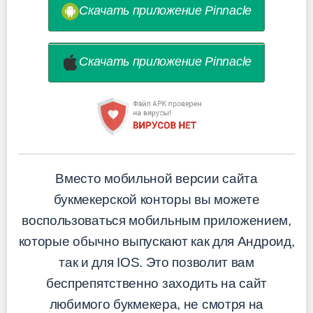
Скачать приложение Pinnacle
Скачать приложение Pinnacle
Вместо мобильной версии сайта
букмекерской конторы вы можете
воспользоваться мобильным приложением,
которые обычно выпускают как для Андроид,
так и для IOS. Это позволит вам
беспрепятственно заходить на сайт
любимого букмекера, не смотря на