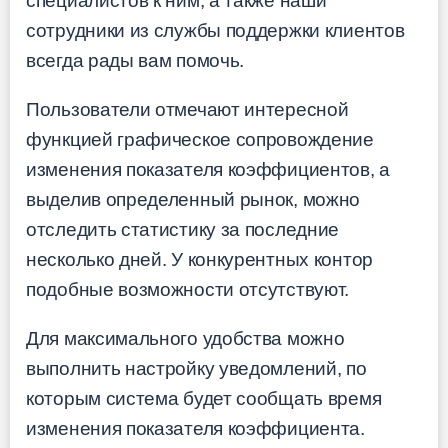
специалистов к ним, а также наши
сотрудники из службы поддержки клиентов
всегда рады вам помочь.
Пользователи отмечают интересной
функцией графическое сопровождение
изменения показателя коэффициентов, а
выделив определенный рынок, можно
отследить статистику за последние
несколько дней. У конкурентных контор
подобные возможности отсутствуют.
Для максимального удобства можно
выполнить настройку уведомлений, по
которым система будет сообщать время
изменения показателя коэффициента.