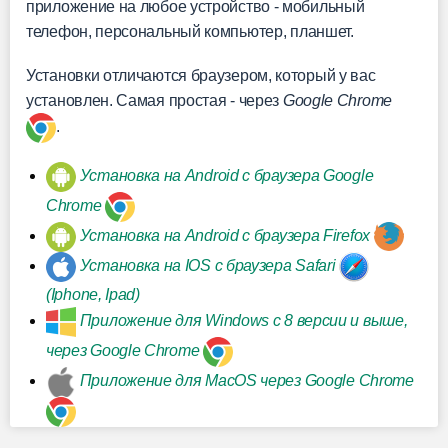
приложение на любое устройство - мобильный
телефон, персональный компьютер, планшет.
Установки отличаются браузером, который у вас
установлен. Самая простая - через
Google Chrome
.
Установка на Android с браузера Google
Chrome
Установка на Android с браузера Firefox
Установка на IOS с браузера Safari
(Iphone, Ipad)
Приложение для Windows с 8 версии и выше,
через Google Chrome
Приложение для MacOS через Google Chrome