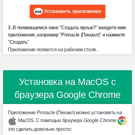
Установить приложение
3. В появившемся окне "Создать ярлык?" введите имя
приложения, например "Pinnacle (Пинакл)" и нажмите
"Создать"
Приложение появится на рабочем столе.
Установка на MacOS с
браузера Google Chrome
Приложение Pinnacle (Пинакл) можно установить на
MacOS. С помощью браузера
Google Chrome
это сделать довольно просто: