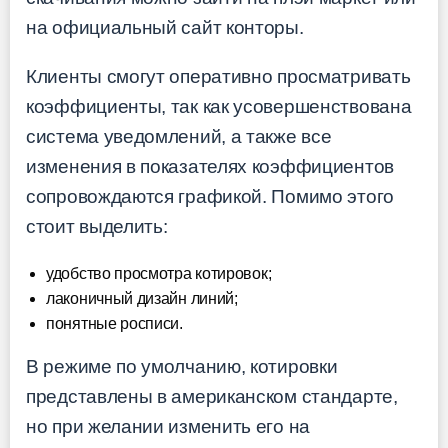
на официальный сайт конторы.
Клиенты смогут оперативно просматривать
коэффициенты, так как усовершенствована
система уведомлений, а также все
изменения в показателях коэффициентов
сопровождаются графикой. Помимо этого
стоит выделить:
удобство просмотра котировок;
лаконичный дизайн линий;
понятные росписи.
В режиме по умолчанию, котировки
представлены в американском стандарте,
но при желании изменить его на