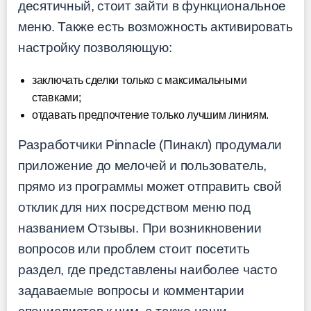
десятичный, стоит зайти в функциональное
меню. Также есть возможность активировать
настройку позволяющую:
заключать сделки только с максимальными
ставками;
отдавать предпочтение только лучшим линиям.
Разработчики Pinnacle (Пинакл) продумали
приложение до мелочей и пользователь,
прямо из программы может отправить свой
отклик для них посредством меню под
названием Отзывы. При возникновении
вопросов или проблем стоит посетить
раздел, где представлены наиболее часто
задаваемые вопросы и комментарии