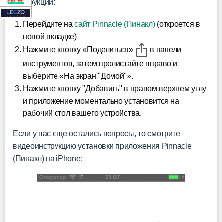
инструкции:
Перейдите на
сайт Pinnacle (Пинакл)
(откроется в
новой вкладке)
Нажмите кнопку «Поделиться»
в панели
инструментов, затем пролистайте вправо и
выберите «На экран "Домой"».
Нажмите кнопку "Добавить" в правом верхнем углу
и приложение моментально установится на
рабочий стол вашего устройства.
Если у вас еще остались вопросы, то смотрите
видеоинструкцию установки приложения Pinnacle
(Пинакл) на iPhone: