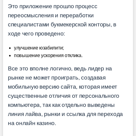
Это приложение прошло процесс
переосмысления и переработки
специалистами букмекерской конторы, в
ходе чего проведено:
улучшение юзабилити;
повышение ускорения отклика.
Все это вполне логично, ведь лидер на
рынке не может проиграть, создавая
мобильную версию сайта, которая имеет
существенные отличия от персонального
компьютера, так как отдельно выведены
линия лайва, рынки и ссылка для перехода
на онлайн казино.