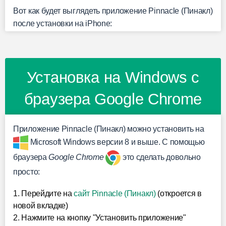
Вот как будет выглядеть приложение Pinnacle (Пинакл)
после установки на iPhone:
Установка на Windows с
браузера Google Chrome
Приложение Pinnacle (Пинакл) можно установить на
Microsoft Windows версии 8 и выше. С помощью
браузера
Google Chrome
это сделать довольно
просто:
1. Перейдите на
сайт Pinnacle (Пинакл)
(откроется в
новой вкладке)
2. Нажмите на кнопку "Установить приложение"