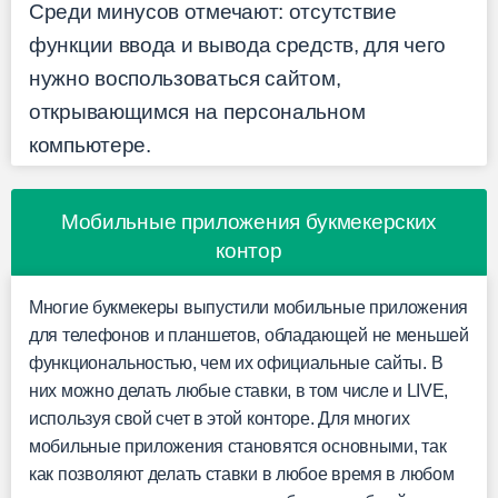
Среди минусов отмечают: отсутствие
функции ввода и вывода средств, для чего
нужно воспользоваться сайтом,
открывающимся на персональном
компьютере.
Мобильные приложения букмекерских
контор
Многие букмекеры выпустили мобильные приложения
для телефонов и планшетов, обладающей не меньшей
функциональностью, чем их официальные сайты. В
них можно делать любые ставки, в том числе и LIVE,
используя свой счет в этой конторе. Для многих
мобильные приложения становятся основными, так
как позволяют делать ставки в любое время в любом