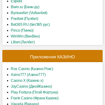
Expekt
Bwin.ru (Бвин.ру)
Вулканбет (Vulkanbet)
Poolbet (Пулбет)
Bet365 RU (бет365 рус)
Pinco (Пинко)
WinWin (ВинВин)
Lilbet (Лилбет)
Приложения КАЗИНО
Rox Casino (Казино Рокс)
Asino777 (Азино777)
Casino X (Казино х)
JoyCasino (ДжойКазино)
Play Fortuna (Плэй Фортуна)
Frank Casino (Франк Казино)
Vavada (Вавада)