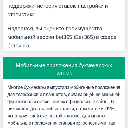
поддержки, история ставок, настройки и
статистика.
Надеемся, вы оцените преимущества
мобильной версии bet365 (Бет365) в сфере
беттинга.
Мобильные приложения букмекерских
контор
Многие букмекеры выпустили мобильные приложения
для телефонов и планшетов, обладающей не меньшей
функциональностью, чем их официальные сайты. В
них можно делать любые ставки, в том числе и LIVE,
используя свой счет в этой конторе. Для многих
мобильные приложения становятся основными, так