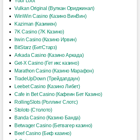
Your Loot
Vulkan Original (Вулкан Ориджинал)
WinWin Casino (Казино ВинВин)
Kaziman (Казимен)
7K Casino (7K Казино)
Irwin Casino (Казино Ирвин)
BitStarz (БитСтарз)
Arkada Casino (Казино Аркада)
Get-X Casino (Гет икс казино)
Marathon Casino (Казино Марафон)
TradeUpDown (Трейдапдаун)
Leebet Casino (Казино Либет)
Cafe in Bet Casino (Кафеин Бет Казино)
RollingSlots (Роллинг Слотс)
Stoloto (Столото)
Banda Casino (Казино Банда)
Betwager Casino (Бетвагер казино)
Beef Casino (Биф казино)