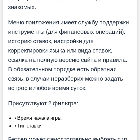
знакомых.
Меню приложения имеет службу поддержки,
инструменты (для финансовых операций),
историю ставок, настройки для
корректировки языка или вида ставок,
ссылка на полную версию сайта и правила.
В обязательном порядке есть обратная
связь, в случаи неразберих можно задать
вопрос в любое время суток.
Присутствуют 2 фильтра:
• Время начала игры;
• Тип ставки.
Беттер может самостоятельно выбрать тип