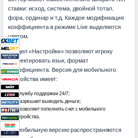
ставки: исход, система, двойной тотал,
фора, ординар и т.д. Каждое модификация
коэффициента в режиме Live выделяется
цветом.
Раздел «Настройки» позволяют игроку
корректировать язык, формат
коэффициента. Версия для мобильного
устройства имеет:
• службу поддержки 24/7;
• разрешает выводить деньги;
• позволяет пополнять счет с мобильного
устройства.
На мобильную версию распространяются