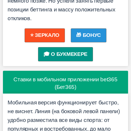
немного позже. Но успели занять первые
позиции беттинга и массу положительных
откликов.
⭐ ЗЕРКАЛО
🎁 БОНУС
🎓 О БУКМЕКЕРЕ
Ставки в мобильном приложении bet365
(Бет365)
Мобильная версия функционирует быстро,
не виснет. Линия (на боковой левой панели)
удобно разместила все виды спорта: от
популярных и востребованных, до мало