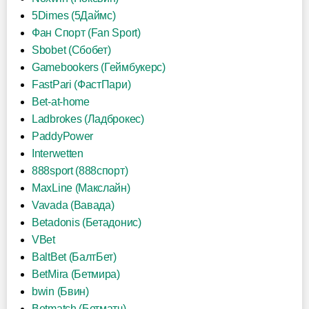
5Dimes (5Даймс)
Фан Спорт (Fan Sport)
Sbobet (Сбобет)
Gamebookers (Геймбукерс)
FastPari (ФастПари)
Bet-at-home
Ladbrokes (Ладброкес)
PaddyPower
Interwetten
888sport (888спорт)
MaxLine (Макслайн)
Vavada (Вавада)
Betadonis (Бетадонис)
VBet
BaltBet (БалтБет)
BetMira (Бетмира)
bwin (Бвин)
Betmatch (Бетматч)