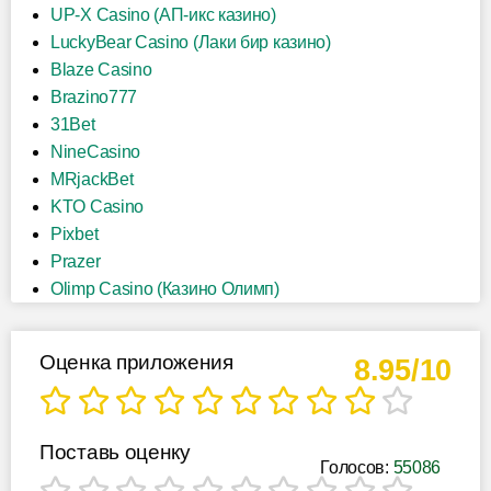
UP-X Casino (АП-икс казино)
LuckyBear Casino (Лаки бир казино)
Blaze Casino
Brazino777
31Bet
NineCasino
MRjackBet
KTO Casino
Pixbet
Prazer
Olimp Casino (Казино Олимп)
Оценка приложения
8.95/10
Поставь оценку
Голосов:
55086