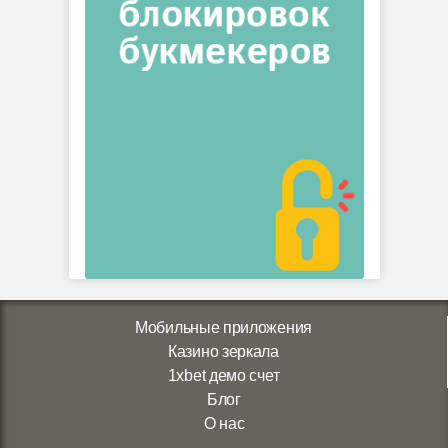
Мобильные приложения
Казино зеркала
1xbet демо счет
Блог
О нас