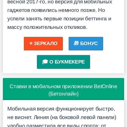
весной 2017-го, но версия для мобильных
гаджетов появились немного позже. Но
успели занять первые позиции беттинга и
массу положительных откликов.
⭐ ЗЕРКАЛО
🎁 БОНУС
🎓 О БУКМЕКЕРЕ
Ставки в мобильном приложении BetOnline
(Бетонлайн)
Мобильная версия функционирует быстро,
не виснет. Линия (на боковой левой панели)
удобно разместила все виды спорта: от