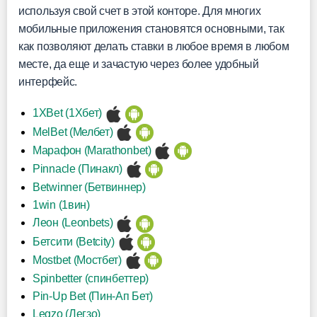
используя свой счет в этой конторе. Для многих
мобильные приложения становятся основными, так
как позволяют делать ставки в любое время в любом
месте, да еще и зачастую через более удобный
интерфейс.
1XBet (1Хбет)
MelBet (Мелбет)
Марафон (Marathonbet)
Pinnacle (Пинакл)
Betwinner (Бетвиннер)
1win (1вин)
Леон (Leonbets)
Бетсити (Betcity)
Mostbet (Мостбет)
Spinbetter (спинбеттер)
Pin-Up Bet (Пин-Ап Бет)
Legzo (Легзо)