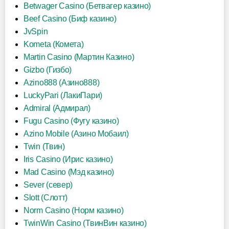
Betwager Casino (Бетвагер казино)
Beef Casino (Биф казино)
JvSpin
Kometa (Комета)
Martin Casino (Мартин Казино)
Gizbo (Гизбо)
Azino888 (Азино888)
LuckyPari (ЛакиПари)
Admiral (Адмирал)
Fugu Casino (Фугу казино)
Azino Mobile (Азино Мобаил)
Twin (Твин)
Iris Casino (Ирис казино)
Mad Casino (Мэд казино)
Sever (север)
Slott (Слотт)
Norm Casino (Норм казино)
TwinWin Casino (ТвинВин казино)