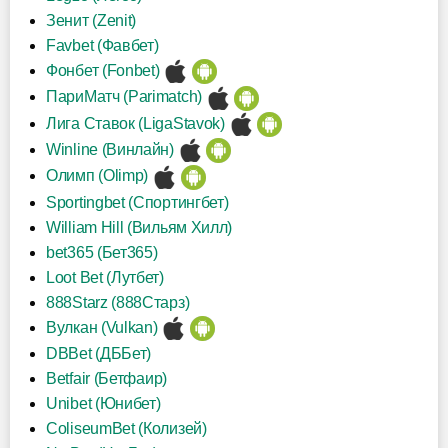
Зенит (Zenit)
Favbet (Фавбет)
Фонбет (Fonbet)
ПариМатч (Parimatch)
Лига Ставок (LigaStavok)
Winline (Винлайн)
Олимп (Olimp)
Sportingbet (Спортингбет)
William Hill (Вильям Хилл)
bet365 (Бет365)
Loot Bet (Лутбет)
888Starz (888Старз)
Вулкан (Vulkan)
DBBet (ДББет)
Betfair (Бетфаир)
Unibet (Юнибет)
ColiseumBet (Колизей)