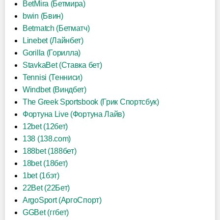
BetMira (Бетмира)
bwin (Бвин)
Betmatch (Бетматч)
Linebet (Лайнбет)
Gorilla (Горилла)
StavkaBet (Ставка бет)
Tennisi (Тенниси)
Windbet (Виндбет)
The Greek Sportsbook (Грик Спортсбук)
Фортуна Live (Фортуна Лайв)
12bet (12бет)
138 (138.com)
188bet (188бет)
18bet (18бет)
1bet (1бэт)
22Bet (22Бет)
ArgoSport (АргоСпорт)
GGBet (ггбет)