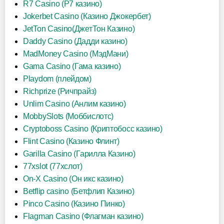
R7 Casino (Р7 казино)
Jokerbet Casino (Казино Джокербет)
JetTon Casino(ДжетТон Казино)
Daddy Casino (Дадди казино)
MadMoney Casino (МэдМани)
Gama Casino (Гама казино)
Playdom (плейдом)
Richprize (Ричпрайз)
Unlim Casino (Анлим казино)
MobbySlots (Моббислотс)
Cryptoboss Casino (Криптобосс казино)
Flint Casino (Казино Флинт)
Garilla Casino (Гарилла Казино)
77xslot (77хслот)
On-X Casino (Он икс казино)
Betflip casino (Бетфлип Казино)
Pinco Casino (Казино Пинко)
Flagman Casino (Флагман казино)