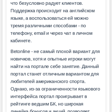
что безусловно радует клиентов.
Поддержка происходит на английском
языке, а воспользоваться ей можно
тремя различными способами - по
телефону, email и через чат в личном
кабинете.
Betonline - не самый плохой вариант для
новичков, хотя и опытные игроки могут
найти на портале себе занятие. Данный
портал станет отличным вариантом для
любителей американского спорта.
Однако, из-за ограниченности языкового
интерфейса портал проигрывает в
рейтинге ведшим БК, но широкая
линейка бонусов и акций, позволяет