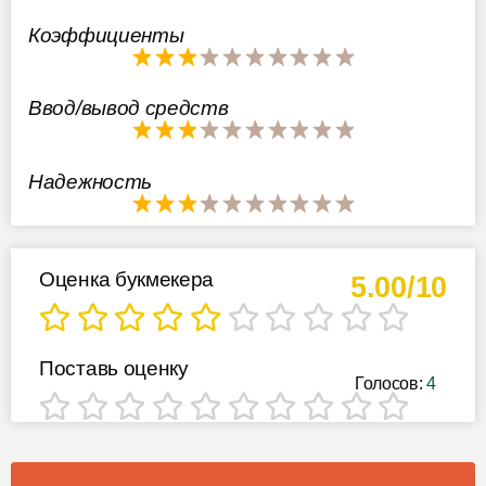
Коэффициенты
Ввод/вывод средств
Надежность
Оценка букмекера
5.00/10
Поставь оценку
Голосов:
4