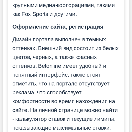
крупными медиа-корпорациями, такими
как Fox Sports и другими.
Оформление сайта, регистрация
Дизайн портала выполнен в темных
оттенках. Внешний вид состоит из белых
цветов, черных, а также красных
оттенков. Betonline имеет удобный и
понятный интерфейс, также стоит
отметить, что на портале отсутствует
реклама, что способствует
комфортности во время нахождения на
сайте. На личной странице можно найти
- калькулятор ставок и текущие лимиты,
показывающие максимальные ставки.