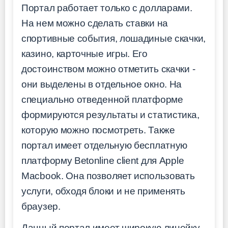
Портал работает только с долларами.
На нем можно сделать ставки на
спортивные события, лошадиные скачки,
казино, карточные игры. Его
достоинством можно отметить скачки -
они выделены в отдельное окно. На
специально отведенной платформе
формируются результаты и статистика,
которую можно посмотреть. Также
портал имеет отдельную бесплатную
платформу Betonline client для Apple
Macbook. Она позволяет использовать
услуги, обходя блоки и не применять
браузер.
Данный портал имеет широкую линейку