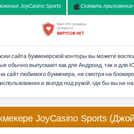
ожение JoyCasino Sports
Скачать приложение 
сии сайта букмекерской конторы вы можете восп
е обычно выпускают как для Андроид, так и для I
на сайт любимого букмекера, не смотря на блоки
использовании и всегда под рукой, где бы вы ни н
кмекере JoyCasino Sports (Джо