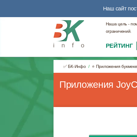
Наш сайт пос
Наша цель - по
ограничений.
РЕЙТИНГ
✅ БК-Инфо
⭐ Приложения букмек
Приложения JoyCas