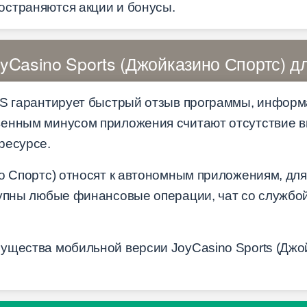
страняются акции и бонусы.
Casino Sports (Джойказино Спортс) дл
OS гарантирует быстрый отзыв программы, информ
енным минусом приложения считают отсутствие в
ресурсе.
но Спортс) относят к автономным приложениям, дл
тупны любые финансовые операции, чат со службой
ущества мобильной версии JoyCasino Sports (Джо