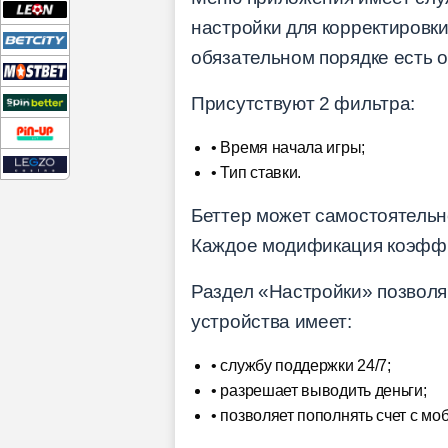
настройки для корректировки
обязательном порядке есть о
Присутствуют 2 фильтра:
• Время начала игры;
• Тип ставки.
Беттер может самостоятельно
Каждое модификация коэффи
Раздел «Настройки» позволя
устройства имеет:
• службу поддержки 24/7;
• разрешает выводить деньги;
• позволяет пополнять счет с мо