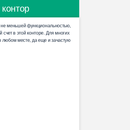
 контор
 не меньшей функциональностью,
 счет в этой конторе. Для многих
 любом месте, да еще и зачастую