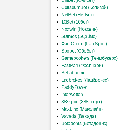
Unibet (Юнибет)
ColiseumBet (Колизей)
NetBet (НетБет)
10Bet (10бет)
Noxwin (Ноксвин)
5Dimes (5Даймс)
Фан Спорт (Fan Sport)
Sbobet (Сбобет)
Gamebookers (Геймбукерс)
FastPari (ФастПари)
Bet-at-home
Ladbrokes (Ладброкес)
PaddyPower
Interwetten
888sport (888спорт)
MaxLine (Макслайн)
Vavada (Вавада)
Betadonis (Бетадонис)