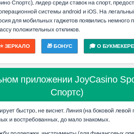
зино Спортс), лидер среди ставок на спорт, предо
операционной системы android и iOS. На легальны
рсия для мобильных гаджетов появились немного п
массу положительных откликов.
⭐ ЗЕРКАЛО
🎁 БОНУС
🎓 О БУКМЕКЕР
ьном приложении JoyCasino Spo
Спортс)
рует быстро, не виснет. Линия (на боковой левой
ных и востребованных, до мало знакомых.
бу поддержки, инструменты (для финансовых опер