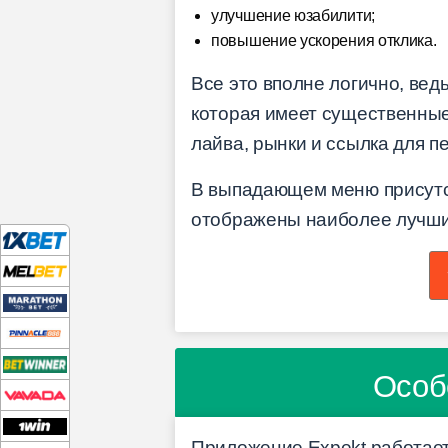
улучшение юзабилити;
повышение ускорения отклика.
Все это вполне логично, вед
которая имеет существенные
лайва, рынки и ссылка для п
В выпадающем меню присутст
отображены наиболее лучши
Особ
Приложение Expekt работает