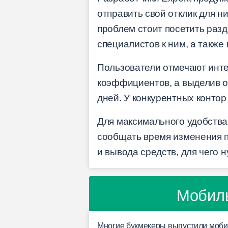
отправить свой отклик для 
проблем стоит посетить раз
специалистов к ним, а также
Пользователи отмечают инт
коэффициентов, а выделив о
дней. У конкурентных конто
Для максимального удобства
сообщать время изменения п
и вывода средств, для чего
Мобиль
Многие букмекеры выпустили моби