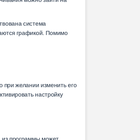
ствована система
даются графикой. Помимо
о при желании изменить его
активировать настройку
о из программы может