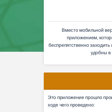
Вместо мобильной вер
приложением, которы
беспрепятственно заходить 
удобны в 
Это приложение прошло проц
ходе чего проведено: