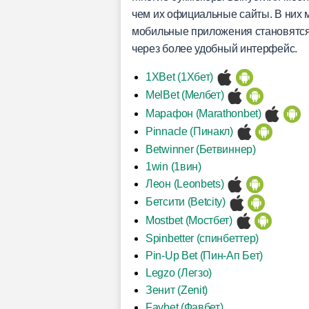
чем их официальные сайты. В них мо
мобильные приложения становятся 
через более удобный интерфейс.
1XBet (1Хбет)
MelBet (Мелбет)
Марафон (Marathonbet)
Pinnacle (Пинакл)
Betwinner (Бетвиннер)
1win (1вин)
Леон (Leonbets)
Бетсити (Betcity)
Mostbet (Мостбет)
Spinbetter (спинбеттер)
Pin-Up Bet (Пин-Ап Бет)
Legzo (Легзо)
Зенит (Zenit)
Favbet (Фавбет)