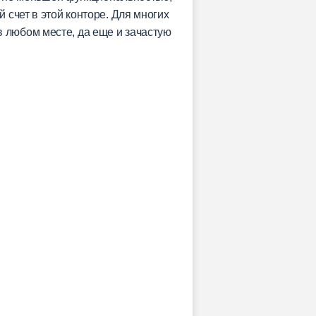
 счет в этой конторе. Для многих
 любом месте, да еще и зачастую