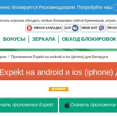
оянно блокируется Роскомнадзором.
Попробуйте наш
могать игрокам обходить любые блокировки сайтов букмекеров, играть
УМНАЯ ЗАКЛАДКА
БОТ
VIBER BOT
PROX
БОНУСЫ
ЗЕРКАЛА
ОБХОД БЛОКИРОВОК
еров
Приложения Expekt на android и ios (iphone) для Беларуси
xpekt на android и ios (iphone)
чать приложение Expekt
Скачать приложение 