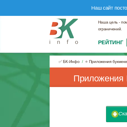
Наш сайт пост
Наша цель - по
ограничений.
РЕЙТИНГ
✅ БК-Инфо
⭐ Приложения букмек
Приложения E
Ска