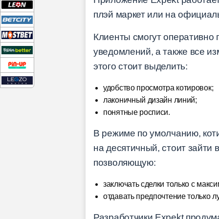
плэй маркет или на официал
Клиенты смогут оперативно 
уведомлений, а также все и
этого стоит выделить:
удобство просмотра котировок;
лаконичный дизайн линий;
понятные росписи.
В режиме по умолчанию, кот
на десятичный, стоит зайти
позволяющую:
заключать сделки только с макс
отдавать предпочтение только 
Разработчики Expekt продум