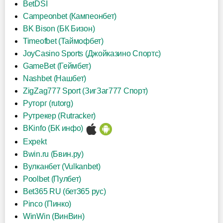
BetDSI
Campeonbet (Кампеонбет)
BK Bison (БК Бизон)
Timeofbet (Таймофбет)
JoyCasino Sports (Джойказино Спортс)
GameBet (Геймбет)
Nashbet (Нашбет)
ZigZag777 Sport (ЗигЗаг777 Спорт)
Руторг (rutorg)
Рутрекер (Rutracker)
BKinfo (БК инфо)
Expekt
Bwin.ru (Бвин.ру)
Вулканбет (Vulkanbet)
Poolbet (Пулбет)
Bet365 RU (бет365 рус)
Pinco (Пинко)
WinWin (ВинВин)