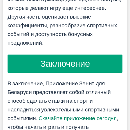
которые делают игру еще интереснее.
Другая часть оценивает высокие
коэффициенты, разнообразие спортивных
событий и доступность бонусных
предложений.
Заключение
В заключение, Приложение Зенит для
Беларуси представляет собой отличный
способ сделать ставки на спорт и
насладиться увлекательными спортивными
событиями.
Скачайте приложение сегодня
,
чтобы начать играть и получать