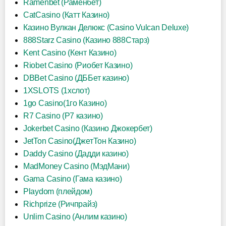
Ramenbet (Раменбет)
CatCasino (Катт Казино)
Казино Вулкан Делюкс (Casino Vulcan Deluxe)
888Starz Casino (Казино 888Старз)
Kent Casino (Кент Казино)
Riobet Casino (Риобет Казино)
DBBet Casino (ДББет казино)
1XSLOTS (1хслот)
1go Casino(1го Казино)
R7 Casino (Р7 казино)
Jokerbet Casino (Казино Джокербет)
JetTon Casino(ДжетТон Казино)
Daddy Casino (Дадди казино)
MadMoney Casino (МэдМани)
Gama Casino (Гама казино)
Playdom (плейдом)
Richprize (Ричпрайз)
Unlim Casino (Анлим казино)