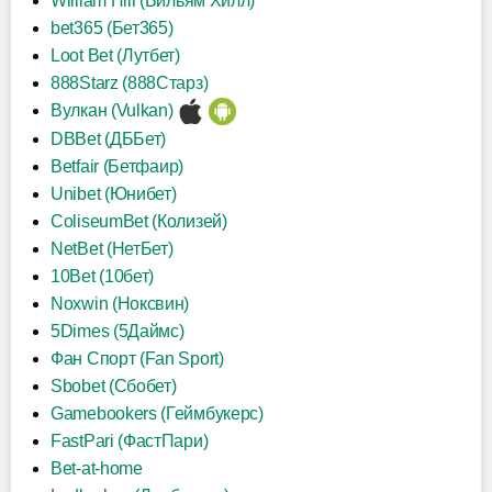
William Hill (Вильям Хилл)
bet365 (Бет365)
Loot Bet (Лутбет)
888Starz (888Старз)
Вулкан (Vulkan)
DBBet (ДББет)
Betfair (Бетфаир)
Unibet (Юнибет)
ColiseumBet (Колизей)
NetBet (НетБет)
10Bet (10бет)
Noxwin (Ноксвин)
5Dimes (5Даймс)
Фан Спорт (Fan Sport)
Sbobet (Сбобет)
Gamebookers (Геймбукерс)
FastPari (ФастПари)
Bet-at-home