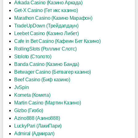
Arkada Casino (Казино Аркада)
Get-X Casino (Гет икс казино)
Marathon Casino (Казино Марафон)
TradeUpDown (Трейдапдаун)
Leebet Casino (Казино Либет)
Cafe in Bet Casino (Кафеин Бет Казино)
RollingSlots (Роллинг Слотс)
Stoloto (Столото)
Banda Casino (Казино Банда)
Betwager Casino (Бетвагер казино)
Beef Casino (Биф казино)
JvSpin
Kometa (Комета)
Martin Casino (Мартин Казино)
Gizbo (Гизбо)
Azino888 (Азино888)
LuckyPari (ЛакиПари)
Admiral (Адмирал)