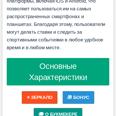
платформы, включая iOS и Android, что
позволяет пользоваться им на самых
распространенных смартфонах и
планшетах. Благодаря этому, пользователи
могут делать ставки и следить за
спортивными событиями в любое удобное
время и в любом месте.
Основные
Характеристики
⭐ ЗЕРКАЛО
🎁 БОНУС
🎓 О БУКМЕКЕРЕ