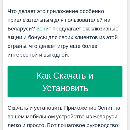
Что делает это приложение особенно
привлекательным для пользователей из
Беларуси?
Зенит
предлагает эксклюзивные
акции и бонусы для своих клиентов из этой
страны, что делает игру еще более
интересной и выгодной.
Как Скачать и
Установить
Скачать и установить Приложение Зенит на
вашем мобильном устройстве из Беларуси
легко и просто. Вот пошаговое руководство: