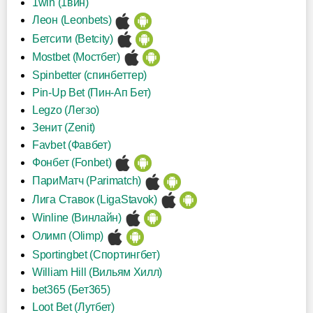
1win (1вин)
Леон (Leonbets)
Бетсити (Betcity)
Mostbet (Мостбет)
Spinbetter (спинбеттер)
Pin-Up Bet (Пин-Ап Бет)
Legzo (Легзо)
Зенит (Zenit)
Favbet (Фавбет)
Фонбет (Fonbet)
ПариМатч (Parimatch)
Лига Ставок (LigaStavok)
Winline (Винлайн)
Олимп (Olimp)
Sportingbet (Спортингбет)
William Hill (Вильям Хилл)
bet365 (Бет365)
Loot Bet (Лутбет)