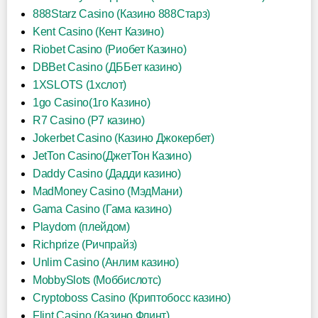
888Starz Casino (Казино 888Старз)
Kent Casino (Кент Казино)
Riobet Casino (Риобет Казино)
DBBet Casino (ДББет казино)
1XSLOTS (1хслот)
1go Casino(1го Казино)
R7 Casino (Р7 казино)
Jokerbet Casino (Казино Джокербет)
JetTon Casino(ДжетТон Казино)
Daddy Casino (Дадди казино)
MadMoney Casino (МэдМани)
Gama Casino (Гама казино)
Playdom (плейдом)
Richprize (Ричпрайз)
Unlim Casino (Анлим казино)
MobbySlots (Моббислотс)
Cryptoboss Casino (Криптобосс казино)
Flint Casino (Казино Флинт)