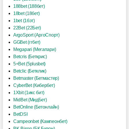
188bet (188бет)
18bet (18бет)
1bet (1бэт)
22Bet (22Бет)
ArgoSport (АргоСпорт)
GGBet (ггбет)
Megapari (Мегапари)
Betcris (Беткрис)
5+Bet (5plusbet)
Betclic (Бетклик)
Betmaster (Бетмастер)
CyberBet (Кибербет)
1Xbit (1икс бит)
MidBet (МидБет)
BetOnline (Бетонлайн)
BetDSI
Campeonbet (Кампеонбет)
BK Bison (БК Бизон)