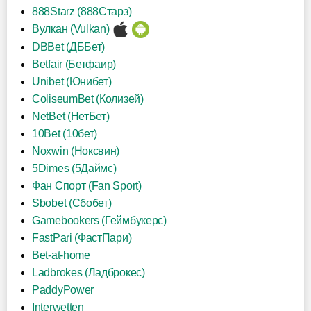
888Starz (888Старз)
Вулкан (Vulkan)
DBBet (ДББет)
Betfair (Бетфаир)
Unibet (Юнибет)
ColiseumBet (Колизей)
NetBet (НетБет)
10Bet (10бет)
Noxwin (Ноксвин)
5Dimes (5Даймс)
Фан Спорт (Fan Sport)
Sbobet (Сбобет)
Gamebookers (Геймбукерс)
FastPari (ФастПари)
Bet-at-home
Ladbrokes (Ладброкес)
PaddyPower
Interwetten