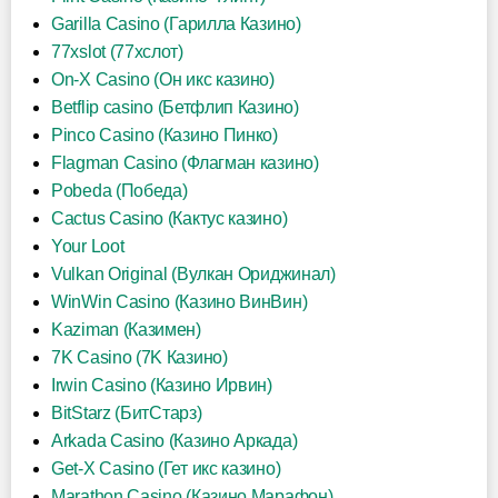
Garilla Casino (Гарилла Казино)
77xslot (77хслот)
On-X Casino (Он икс казино)
Betflip casino (Бетфлип Казино)
Pinco Casino (Казино Пинко)
Flagman Casino (Флагман казино)
Pobeda (Победа)
Cactus Casino (Кактус казино)
Your Loot
Vulkan Original (Вулкан Ориджинал)
WinWin Casino (Казино ВинВин)
Kaziman (Казимен)
7K Casino (7K Казино)
Irwin Casino (Казино Ирвин)
BitStarz (БитСтарз)
Arkada Casino (Казино Аркада)
Get-X Casino (Гет икс казино)
Marathon Casino (Казино Марафон)