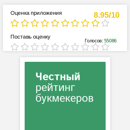
Оценка приложения
8.95/10
Поставь оценку
Голосов:
55086