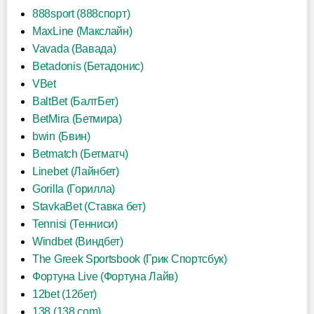
888sport (888спорт)
MaxLine (Макслайн)
Vavada (Вавада)
Betadonis (Бетадонис)
VBet
BaltBet (БалтБет)
BetMira (Бетмира)
bwin (Бвин)
Betmatch (Бетматч)
Linebet (Лайнбет)
Gorilla (Горилла)
StavkaBet (Ставка бет)
Tennisi (Тенниси)
Windbet (Виндбет)
The Greek Sportsbook (Грик Спортсбук)
Фортуна Live (Фортуна Лайв)
12bet (12бет)
138 (138.com)