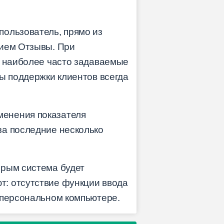
пользователь, прямо из
нием Отзывы. При
ы наиболее часто задаваемые
ы поддержки клиентов всегда
менения показателя
за последние несколько
орым система будет
т: отсутствие функции ввода
 персональном компьютере.