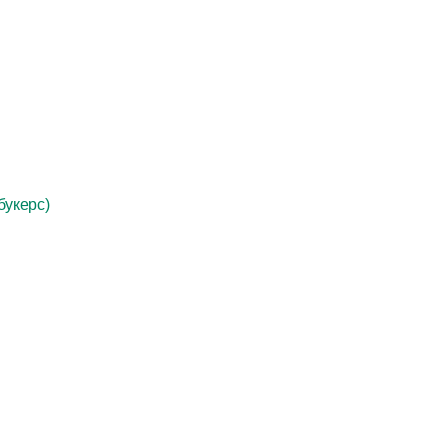
букерс)