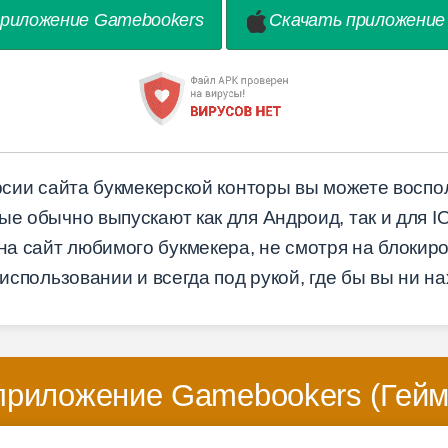
приложение Gamebookers
Скачать приложение
сии сайта букмекерской конторы вы можете восп
е обычно выпускают как для Андроид, так и для I
на сайт любимого букмекера, не смотря на блоки
использовании и всегда под рукой, где бы вы ни н
приложение Gamebookers (Гейм