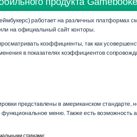
обильного продукта Gamebooker
ймбукерс) работает на различных платформах см
 или на официальный сайт конторы.
просматривать коэффициенты, так как усовершен
зменения в показателях коэффициентов сопровож
ировки представлены в американском стандарте, н
 в функциональное меню. Также есть возможность 
имальными ставками;