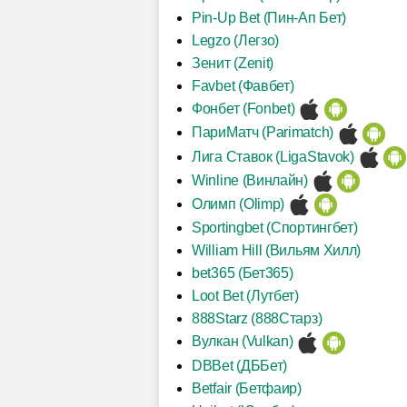
Pin-Up Bet (Пин-Ап Бет)
Legzo (Легзо)
Зенит (Zenit)
Favbet (Фавбет)
Фонбет (Fonbet)
ПариМатч (Parimatch)
Лига Ставок (LigaStavok)
Winline (Винлайн)
Олимп (Olimp)
Sportingbet (Спортингбет)
William Hill (Вильям Хилл)
bet365 (Бет365)
Loot Bet (Лутбет)
888Starz (888Старз)
Вулкан (Vulkan)
DBBet (ДББет)
Betfair (Бетфаир)