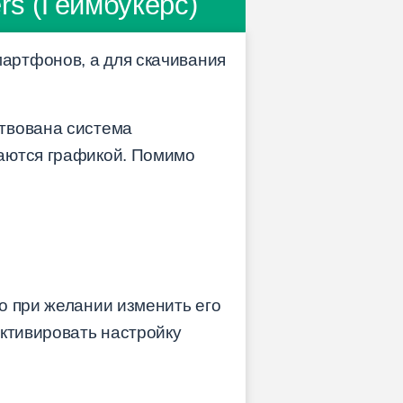
s (Геймбукерс)
артфонов, а для скачивания
ствована система
даются графикой. Помимо
о при желании изменить его
активировать настройку