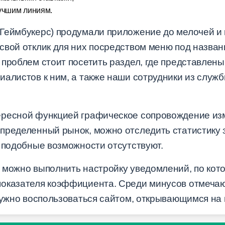
лучшим линиям.
Геймбукерс) продумали приложение до мелочей и 
свой отклик для них посредством меню под назва
 проблем стоит посетить раздел, где представлен
иалистов к ним, а также наши сотрудники из служб
ересной функцией графическое сопровождение из
пределенный рынок, можно отследить статистику 
р подобные возможности отсутствуют.
 можно выполнить настройку уведомлений, по кот
оказателя коэффициента. Среди минусов отмечаю
 нужно воспользоваться сайтом, открывающимся на