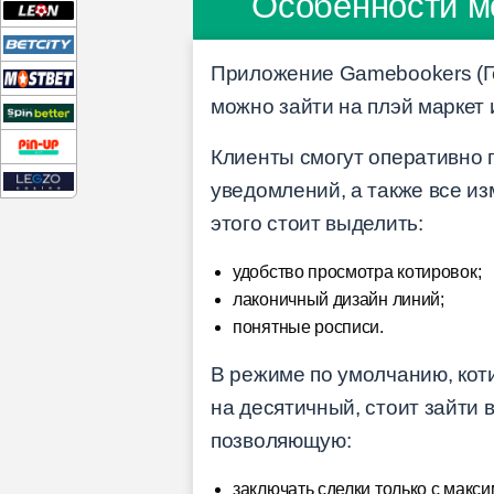
Особенности м
Приложение Gamebookers (Ге
можно зайти на плэй маркет
Клиенты смогут оперативно 
уведомлений, а также все и
этого стоит выделить:
удобство просмотра котировок;
лаконичный дизайн линий;
понятные росписи.
В режиме по умолчанию, кот
на десятичный, стоит зайти
позволяющую:
заключать сделки только с макс