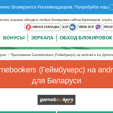
оянно блокируется Роскомнадзором.
Попробуйте наш
могать игрокам обходить любые блокировки сайтов букмекеров, играть
УМНАЯ ЗАКЛАДКА
БОТ
VIBER BOT
PROX
БОНУСЫ
ЗЕРКАЛА
ОБХОД БЛОКИРОВОК
еров
Приложения Gamebookers (Геймбукерс) на android и ios (iphon
bookers (Геймбукерс) на androi
для Беларуси