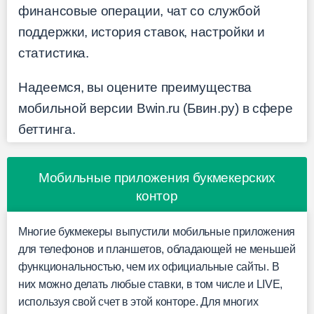
финансовые операции, чат со службой
поддержки, история ставок, настройки и
статистика.
Надеемся, вы оцените преимущества
мобильной версии Bwin.ru (Бвин.ру) в сфере
беттинга.
Мобильные приложения букмекерских
контор
Многие букмекеры выпустили мобильные приложения
для телефонов и планшетов, обладающей не меньшей
функциональностью, чем их официальные сайты. В
них можно делать любые ставки, в том числе и LIVE,
используя свой счет в этой конторе. Для многих