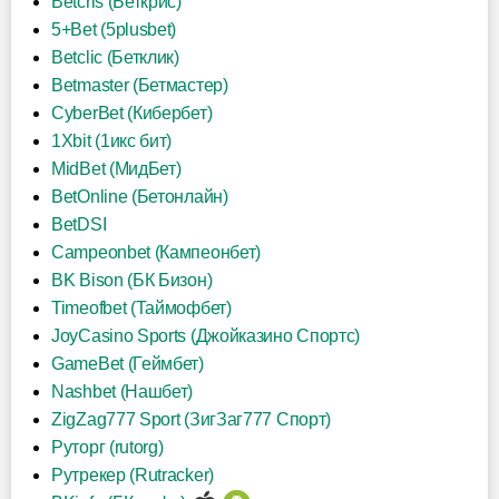
Betcris (Беткрис)
5+Bet (5plusbet)
Betclic (Бетклик)
Betmaster (Бетмастер)
CyberBet (Кибербет)
1Xbit (1икс бит)
MidBet (МидБет)
BetOnline (Бетонлайн)
BetDSI
Campeonbet (Кампеонбет)
BK Bison (БК Бизон)
Timeofbet (Таймофбет)
JoyCasino Sports (Джойказино Спортс)
GameBet (Геймбет)
Nashbet (Нашбет)
ZigZag777 Sport (ЗигЗаг777 Спорт)
Руторг (rutorg)
Рутрекер (Rutracker)