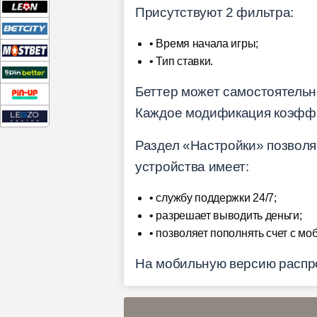
Присутствуют 2 фильтра:
• Время начала игры;
• Тип ставки.
Беттер может самостоятельно
Каждое модификация коэффи
Раздел «Настройки» позволя
устройства имеет:
• службу поддержки 24/7;
• разрешает выводить деньги;
• позволяет пополнять счет с мо
На мобильную версию распро