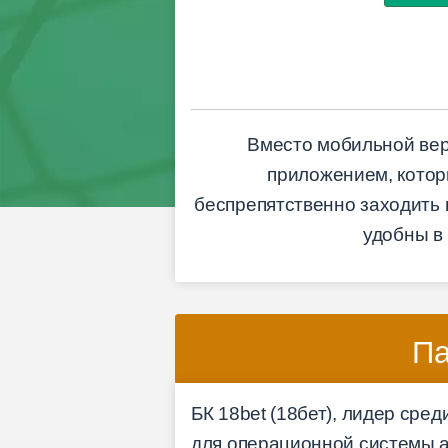
Вместо мобильной вер
приложением, которы
беспрепятственно заходить 
удобны в 
Па
БК 18bet (18бет), лидер сре
для операционной системы an