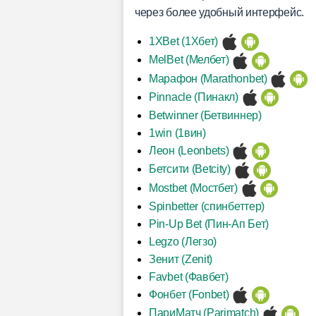
через более удобный интерфейс.
1XBet (1Хбет)
MelBet (Мелбет)
Марафон (Marathonbet)
Pinnacle (Пинакл)
Betwinner (Бетвиннер)
1win (1вин)
Леон (Leonbets)
Бетсити (Betcity)
Mostbet (Мостбет)
Spinbetter (спинбеттер)
Pin-Up Bet (Пин-Ап Бет)
Legzo (Легзо)
Зенит (Zenit)
Favbet (Фавбет)
Фонбет (Fonbet)
ПариМатч (Parimatch)