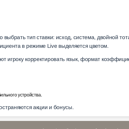
 выбрать тип ставки: исход, система, двойной тота
циента в режиме Live выделяется цветом.
ют игроку корректировать язык, формат коэффици
бильного устройства.
страняются акции и бонусы.