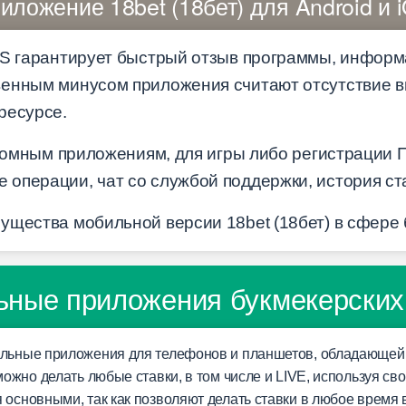
иложение 18bet (18бет) для Android и 
OS гарантирует быстрый отзыв программы, информ
енным минусом приложения считают отсутствие в
ресурсе.
ономным приложениям, для игры либо регистрации П
перации, чат со службой поддержки, история став
ущества мобильной версии 18bet (18бет) в сфере 
ные приложения букмекерских
льные приложения для телефонов и планшетов, обладающей
жно делать любые ставки, в том числе и LIVE, используя свой
основными, так как позволяют делать ставки в любое время в