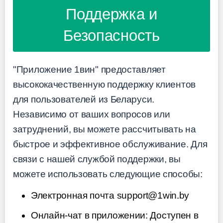
Поддержка и
Безопасность
"Приложение 1вин" предоставляет
высококачественную поддержку клиентов
для пользователей из Беларуси.
Независимо от ваших вопросов или
затруднений, вы можете рассчитывать на
быстрое и эффективное обслуживание. Для
связи с нашей службой поддержки, вы
можете использовать следующие способы:
Электронная почта support@1win.by
Онлайн-чат в приложении: Доступен в