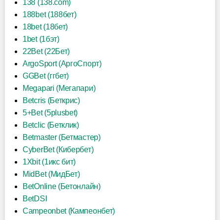
138 (138.com)
188bet (188бет)
18bet (18бет)
1bet (1бэт)
22Bet (22Бет)
ArgoSport (АргоСпорт)
GGBet (ггбет)
Megapari (Мегапари)
Betcris (Беткрис)
5+Bet (5plusbet)
Betclic (Бетклик)
Betmaster (Бетмастер)
CyberBet (Кибербет)
1Xbit (1икс бит)
MidBet (МидБет)
BetOnline (Бетонлайн)
BetDSI
Campeonbet (Кампеонбет)