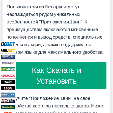
Пользователи из Беларуси могут
наслаждаться рядом уникальных
особенностей "Приложения 1вин". К
преимуществам включаются мгновенные
пополнения и вывод средств, специальные
бонусы и акции, а также поддержка на
родном языке для максимального удобства.
Как Скачать и
Установить
Получите "Приложение 1вин" на свое
устройство всего за несколько шагов. Ниже