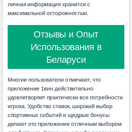
личная информация хранится с
максимальной осторожностью.
Отзывы и Опыт
Использования в
Беларуси
Многие пользователи отмечают, что
приложение 1вин действительно
удовлетворяет практически все потребности
игрока. Удобство ставок, широкий выбор
спортивных событий и щедрые бонусы
делают это приложение отличным выбором