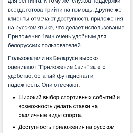
для беттинга. К тому же, служба поддержки
всегда готова прийти на помощь. Другие же
клиенты отмечают доступность приложения
на русском языке, что делает использование
Приложения 1вин очень удобным для
белорусских пользователей.
Пользователи из Беларуси высоко
оценивают "Приложение 1вин" за его
удобство, богатый функционал и
надежность. Они отмечают:
Широкий выбор спортивных событий и
возможность делать ставки на
различные виды спорта.
Доступность приложения на русском