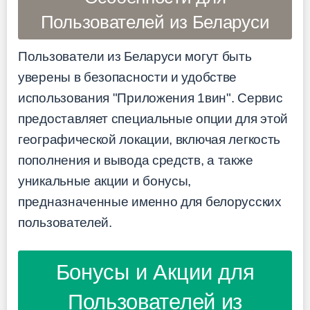
Пользователей из Беларуси
Пользователи из Беларуси могут быть
уверены в безопасности и удобстве
использования "Приложения 1вин". Сервис
предоставляет специальные опции для этой
географической локации, включая легкость
пополнения и вывода средств, а также
уникальные акции и бонусы,
предназначенные именно для белорусских
пользователей.
Бонусы и Акции для
Пользователей из