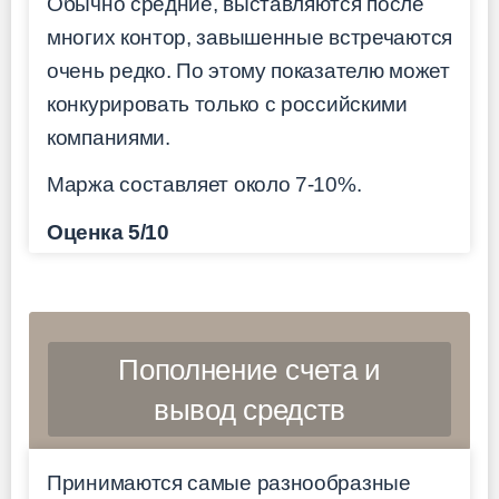
Обычно средние, выставляются после
многих контор, завышенные встречаются
очень редко. По этому показателю может
конкурировать только с российскими
компаниями.
Маржа составляет около 7-10%.
Оценка 5/10
Пополнение счета и
вывод средств
Принимаются самые разнообразные