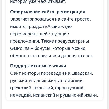
история уже насчитывает.
Оформление сайта, регистрация
Зарегистрироваться на сайте просто,
имеется раздел «Акции», где
перечислены действующие
предложения. Также предусмотрены
GBPoints – бонусы, которые можно
обменять на призы или деньги на счет.
Поддерживаемые языки
Сайт конторы переведен на шведский,
русский, итальянский, английский,
греческий, польский, французский,
немецкий, испанский и румынский языки.