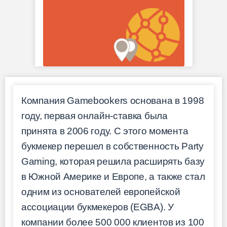
Компания Gamebookers основана в 1998
году, первая онлайн-ставка была
принята в 2006 году. С этого момента
букмекер перешел в собственность Party
Gaming, которая решила расширять базу
в Южной Америке и Европе, а также стал
одним из основателей европейской
ассоциации букмекеров (EGBA). У
компании более 500 000 клиентов из 100