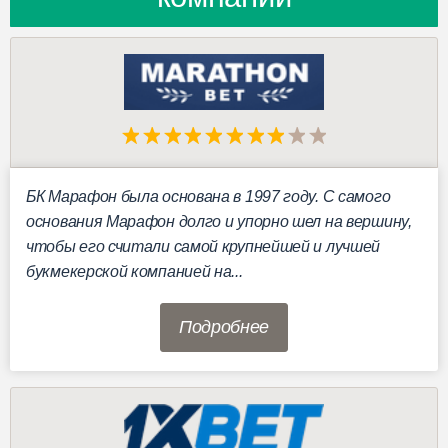
БК Марафон была основана в 1997 году. С самого
основания Марафон долго и упорно шел на вершину,
чтобы его считали самой крупнейшей и лучшей
букмекерской компанией на...
Подробнее