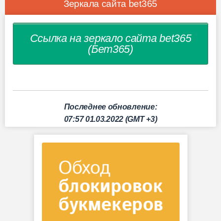
Зеркала сайта bet365
Ссылка на зеркало сайта bet365
(Бет365)
Последнее обновление:
07:57 01.03.2022 (GMT +3)