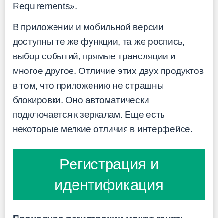
Requirements».
В приложении и мобильной версии
доступны те же функции, та же роспись,
выбор событий, прямые трансляции и
многое другое. Отличие этих двух продуктов
в том, что приложению не страшны
блокировки. Оно автоматически
подключается к зеркалам. Еще есть
некоторые мелкие отличия в интерфейсе.
Регистрация и
идентификация