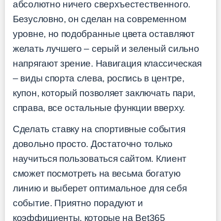
абсолютно ничего сверхъестественного.
Безусловно, он сделан на современном
уровне, но подобранные цвета оставляют
желать лучшего – серый и зеленый сильно
напрягают зрение. Навигация классическая
– виды спорта слева, роспись в центре,
купон, который позволяет заключать пари,
справа, все остальные функции вверху.
Сделать ставку на спортивные события
довольно просто. Достаточно только
научиться пользоваться сайтом. Клиент
сможет посмотреть на весьма богатую
линию и выберет оптимальное для себя
событие. Приятно порадуют и
коэффициенты, которые на Bet365