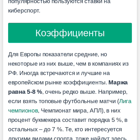
популярностью пользуются ставки на
киберспорт.
Коэффициенты
Для Европы показатели средние, но
некоторые из них выше, чем в компаниях из
РФ. Иногда встречаются и лучшие на
европейском рынке коэффициенты.
Маржа
равна 5-8 %
, очень редко выше. Например,
если взять топовые футбольные матчи (
Лига
чемпионов
, Чемпионат мира, АПЛ), в них
процент букмекера составит порядка 5 %, в
остальных – до 7 %. Те, кто интересуется
другими видами спорта, тоже найдут здесь