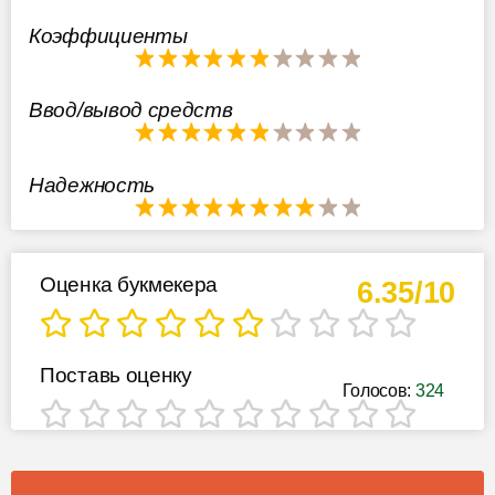
Коэффициенты
Ввод/вывод средств
Надежность
Оценка букмекера
6.35/10
Поставь оценку
Голосов:
324