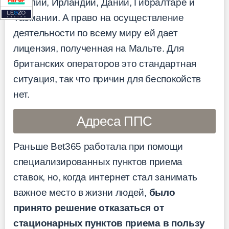
Италии, Ирландии, Дании, Гибралтаре и
Тасмании. А право на осуществление
деятельности по всему миру ей дает
лицензия, полученная на Мальте. Для
британских операторов это стандартная
ситуация, так что причин для беспокойств
нет.
Адреса ППС
Раньше Bet365 работала при помощи
специализированных пунктов приема
ставок, но, когда интернет стал занимать
важное место в жизни людей,
было
принято решение отказаться от
стационарных пунктов приема в пользу