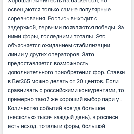
Хорошая линия есть на баскетбол, но
освещаются только самые популярные
соревнования. Роспись выходит с
задержкой, первыми появляются победы. За
ними форы, последними тоталы. Это
объясняется ожиданием стабилизации
линии у других операторов. Зато
предоставляется возможность
дополнительного приобретения фор. Ставки
в Bet365 можно делать от 20 центов. Если
сравнивать с российскими конкурентами, то
примерно такой же хороший выбор пари у
.
Количество событий всегда большое
(несколько тысяч каждый день), в росписи
есть исход, тоталы и форы, большой