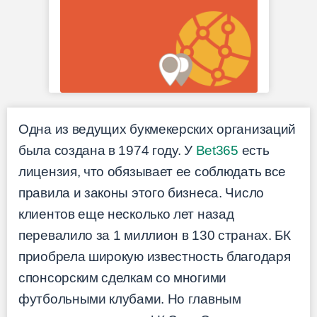
Одна из ведущих букмекерских организаций
была создана в 1974 году. У
Bet365
есть
лицензия, что обязывает ее соблюдать все
правила и законы этого бизнеса. Число
клиентов еще несколько лет назад
перевалило за 1 миллион в 130 странах. БК
приобрела широкую известность благодаря
спонсорским сделкам со многими
футбольными клубами. Но главным