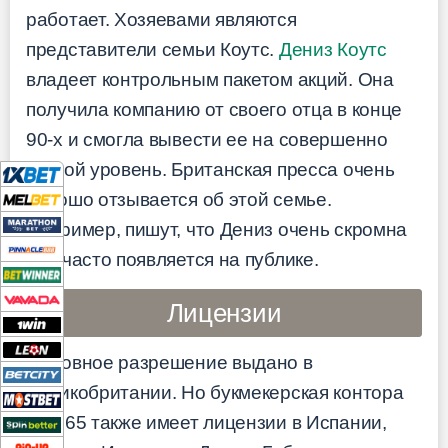
работает. Хозяевами являются
представители семьи Коутс.
Дениз Коутс
владеет контрольным пакетом акций. Она
получила компанию от своего отца в конце
90-х и смогла вывести ее на совершенно
другой уровень. Британская пресса очень
хорошо отзывается об этой семье.
Например, пишут, что Дениз очень скромна
и нечасто появляется на публике.
Лицензии
Основное разрешение выдано в
Великобритании. Но букмекерская контора
Bet365 также имеет лицензии в Испании,