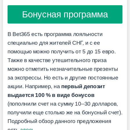
Бонусная программа
В Bet365 есть программа лояльности
специально для жителей СНГ, и с ее
помощью можно получить от 5 до 15 евро.
Также в качестве утешительного приза
можно отметить незначительные презенты
за экспрессы. Но есть и другие постоянные
акции. Например, на
первый депозит
выдается 100 % в виде бонусов
(пополнили счет на сумму 10–30 долларов,
получили еще столько же на бонусный счет).
Подробный обзор данного предложения
есть
здесь
.