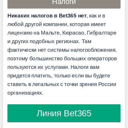
Налоги
Никаких налогов в
Bet365 нет
, как и в
любой другой компании, которая имеет
лицензию на Мальте, Кюрасао, Гибралтаре
и других подобных регионах. Там
фактически нет системы налогообложения,
поэтому большинство больших операторов
пользуются их услугами. Налоги вам
придется платить, только если вы будете
ставить в легальных с точки зрения России
организациях.
Линия Bet365