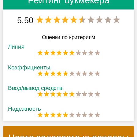
Рейтинг букмекера
5.50
Оценки по критериям
Линия
Коэффициенты
Ввод/вывод средств
Надежность