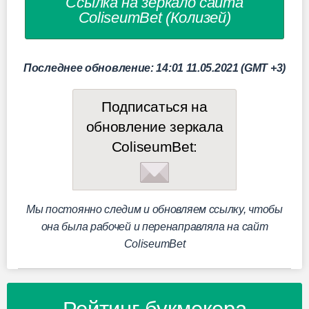
Ссылка на зеркало сайта
ColiseumBet (Колизей)
Последнее обновление: 14:01 11.05.2021 (GMT +3)
Подписаться на
обновление зеркала
ColiseumBet:
Мы постоянно следим и обновляем ссылку, чтобы
она была рабочей и перенаправляла на сайт
ColiseumBet