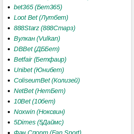
bet365 (Бет365)
Loot Bet (Лутбет)
888Starz (888Старз)
Вулкан (Vulkan)
DBBet (ДББет)
Betfair (Бетфаир)
Unibet (Юнибет)
ColiseumBet (Колизей)
NetBet (НетБет)
10Bet (10бет)
Noxwin (Ноксвин)
5Dimes (5Даймс)
Фан Спорт (Fan Sport)