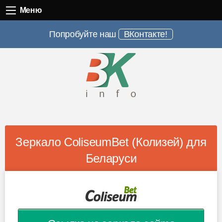
Меню
Меню
Попробуйте наш
ВКонтакте!
Зеркало ColiseumBet (Колизей) для
Беларуси