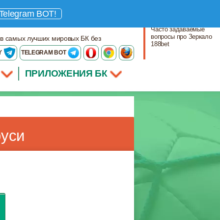
Что важно знать
Telegram BOT!
Рейтинг букмекера
Часто задаваемые
вопросы про Зеркало
 в самых лучших мировых БК без
188bet
Y
TELEGRAM BOT
ПРИЛОЖЕНИЯ БК
руси