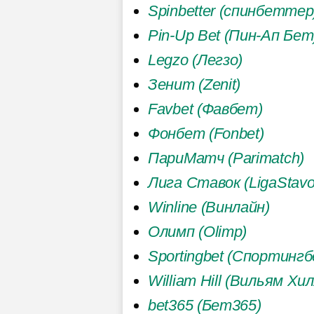
Spinbetter (спинбеттер
Pin-Up Bet (Пин-Ап Бет
Legzo (Легзо)
Зенит (Zenit)
Favbet (Фавбет)
Фонбет (Fonbet)
ПариМатч (Parimatch)
Лига Ставок (LigaStavo
Winline (Винлайн)
Олимп (Olimp)
Sportingbet (Спортинг
William Hill (Вильям Хил
bet365 (Бет365)