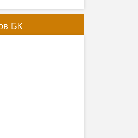
ов БК