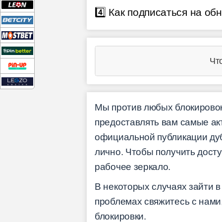
4️⃣ Как подписаться на о
Чт
Мы против любых блокировок
предоставлять вам самые акт
официальной публикации дуб
лично. Чтобы получить доступ
рабочее зеркало.
В некоторых случаях зайти в
проблемах свяжитесь с нами,
блокировки.