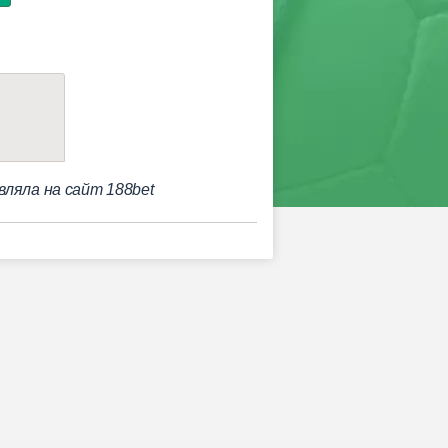
вляла на сайт 188bet