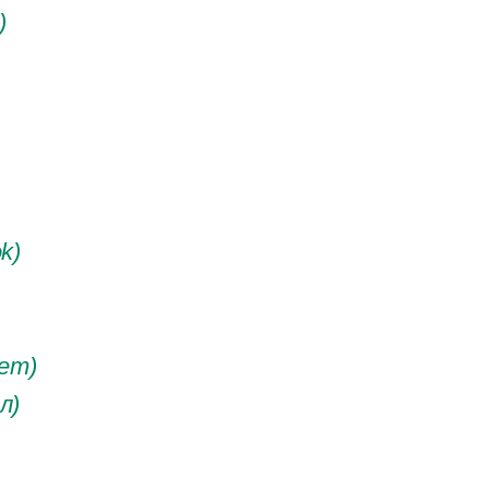
)
k)
бет)
л)