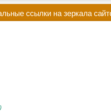
альные ссылки на зеркала сайт
)