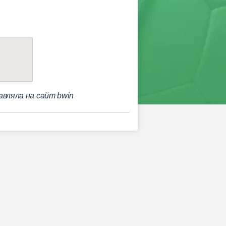
авляла на сайт bwin