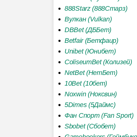
888Starz (888Старз)
Вулкан (Vulkan)
DBBet (ДББет)
Betfair (Бетфаир)
Unibet (Юнибет)
ColiseumBet (Колизей)
NetBet (НетБет)
10Bet (10бет)
Noxwin (Ноксвин)
5Dimes (5Даймс)
Фан Спорт (Fan Sport)
Sbobet (Сбобет)
Gamebookers (Геймбуке