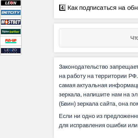
4️⃣ Как подписаться на о
Чт
Законодательство запрещает
на работу на территории РФ.
самая актуальная информация
зеркала, напишите нам на э
(Бвин) зеркала сайта, она п
Если ни одно из предложенн
для исправления ошибки или