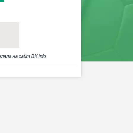
ляла на сайт BK info