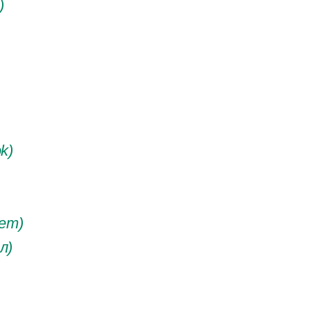
)
k)
бет)
л)