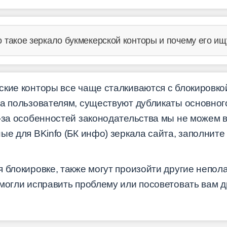
о такое зеркало букмекерской конторы и почему его ищ
кие конторы все чаще сталкиваются с блокировкой
а пользователям, существуют дубликаты основного
-за особенностей законодательства мы не можем в
ые для BKinfo (БК инфо) зеркала сайта, заполнит
 блокировке, также могут произойти другие непола
могли исправить проблему или посоветовать вам д