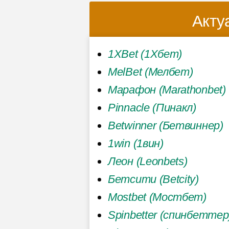
Акту
1XBet (1Хбет)
MelBet (Мелбет)
Марафон (Marathonbet)
Pinnacle (Пинакл)
Betwinner (Бетвиннер)
1win (1вин)
Леон (Leonbets)
Бетсити (Betcity)
Mostbet (Мостбет)
Spinbetter (спинбеттер