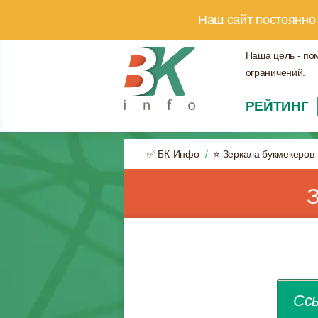
Наш сайт постоянно
Наша цель - по
ограничений.
РЕЙТИНГ
✅ БК-Инфо
⭐ Зеркала букмекеров
З
Ссы