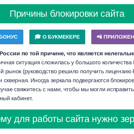
Причины блокировки сайта
 БОНУС
🎓 О БУКМЕКЕРЕ
📲 ПРИЛОЖЕ
в России по той причине, что является нелегаль
ичная ситуация сложилась у большого количества Б
й рынок (руководство решило получить лицензию Р
 скверная. Иногда зеркала подвергаются блокиров
лучае свяжитесь с нами, чтобы мы могли исправит
ный кабинет.
му для работы сайта нужно зе