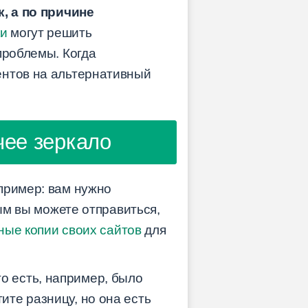
к, а по причине
ки
могут решить
проблемы. Когда
ентов на альтернативный
чее зеркало
пример: вам нужно
рым вы можете отправиться,
ные копии своих сайтов
для
 то есть, например, было
етите разницу, но она есть