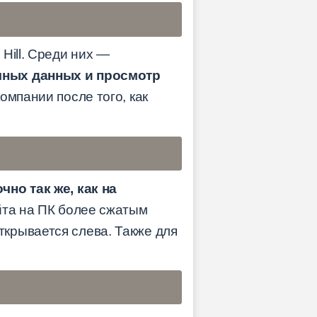
Hill. Среди них —
ичных данных и просмотр
компании после того, как
чно так же, как на
айта на ПК более сжатым
крывается слева. Также для