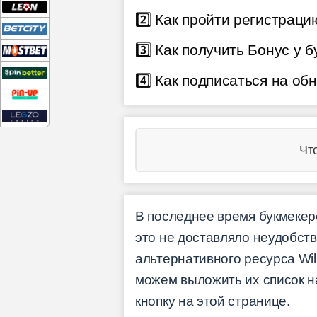
2️⃣ Как пройти регистраци
3️⃣ Как получить Бонус у 
4️⃣ Как подписаться на о
Чт
В последнее время букмекерс
это не доставляло неудобст
альтернативного ресурса Wil
можем выложить их список на
кнопку на этой странице.