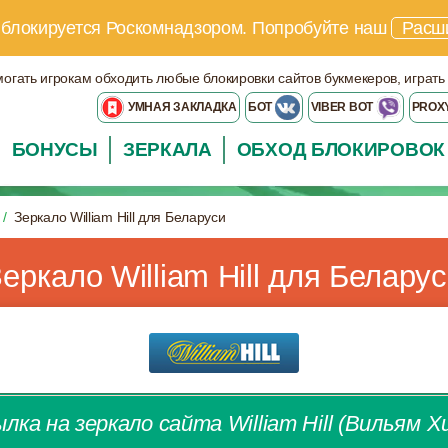
 блокируется Роскомнадзором.
Попробуйте наш
Расш
могать игрокам обходить любые блокировки сайтов букмекеров, играть
УМНАЯ ЗАКЛАДКА
БОТ
VIBER BOT
PROX
БОНУСЫ
ЗЕРКАЛА
ОБХОД БЛОКИРОВОК
Зеркало William Hill для Беларуси
еркало William Hill для Белару
лка на зеркало сайта William Hill (Вильям Х