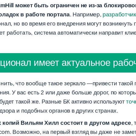
iamHill может быть ограничен не из-за блокирово
оладок в работе портала
. Например,
разработчи
ал, но во время его внедрения могут возникнуть 
т работать, система автоматически направит кли
ционал имеет актуальное рабо
нить, что вообще такое зеркало —привести такой 
ния. У вас есть 2 или даже больше дорог, по кото
 будет такой же. Разные БК активно используют
точ
зора и подобных органов в других странах.
х копий Вильям Хилл состоит в другом адресе
,
hill com. Возможно, на первый взгляд вы даже не зам