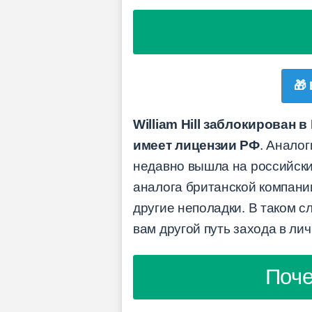
🎁
William Hill заблокирован 
имеет лицензии РФ
. Аналог
недавно вышла на российски
аналога британской компании
другие неполадки. В таком с
вам другой путь захода в лич
Поче