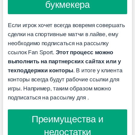
букмекера
Если игрок хочет всегда вовремя совершать
сделки на спортивные матчи в лайве, ему
необходимо подписаться на рассылку
ссылок Fan Sport.
Этот процесс можно
выполнить на партнерских сайтах или у
техподдержки конторы
. В итоге у клиента
конторы всегда будут рабочие ссылки для
игры. Например, таким образом можно
подписаться на рассылку для
.
Преимущества и
недостатки