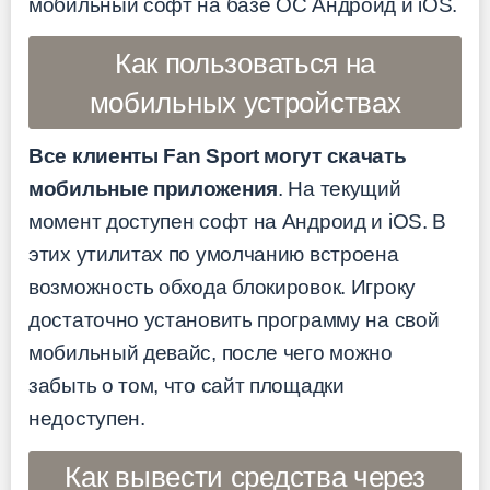
мобильный софт на базе ОС Андроид и iOS.
Как пользоваться на
мобильных устройствах
Все клиенты Fan Sport могут скачать
мобильные приложения
. На текущий
момент доступен софт на Андроид и iOS. В
этих утилитах по умолчанию встроена
возможность обхода блокировок. Игроку
достаточно установить программу на свой
мобильный девайс, после чего можно
забыть о том, что сайт площадки
недоступен.
Как вывести средства через