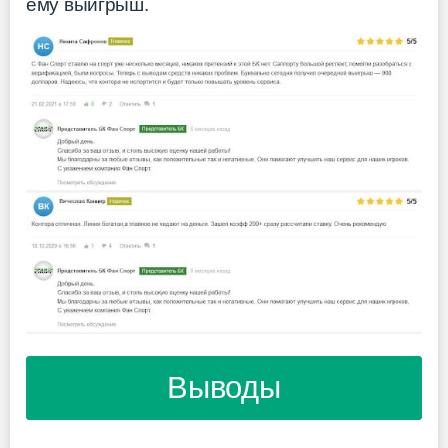
ему выигрыш.
Выводы