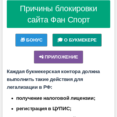
Причины блокировки
сайта Фан Спорт
🎁 БОНУС
🎓 О БУКМЕКЕРЕ
📲 ПРИЛОЖЕНИЕ
Каждая букмекерская контора должна
выполнить такие действия для
легализации в РФ:
получение налоговой лицензии;
регистрация в ЦУПИС;