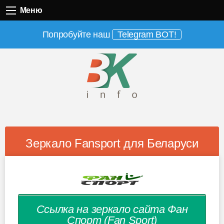
Меню
Меню
Попробуйте наш
Telegram BOT!
Зеркало Fansport для Беларуси
Ссылка на зеркало сайта Фан
Спорт (Fan Sport)