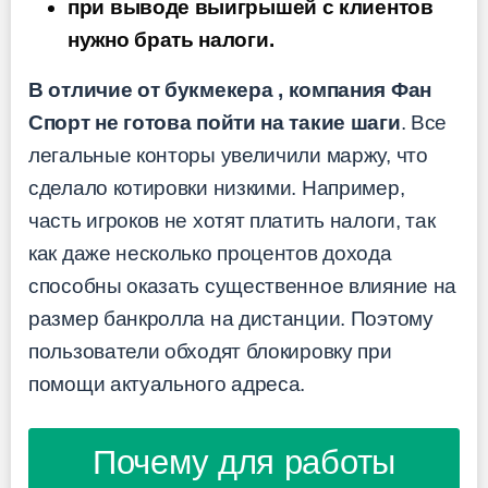
при выводе выигрышей с клиентов
нужно брать налоги.
В отличие от букмекера
, компания Фан
Спорт не готова пойти на такие шаги
. Все
легальные конторы увеличили маржу, что
сделало котировки низкими. Например,
часть игроков не хотят платить налоги, так
как даже несколько процентов дохода
способны оказать существенное влияние на
размер банкролла на дистанции. Поэтому
пользователи обходят блокировку при
помощи актуального адреса.
Почему для работы