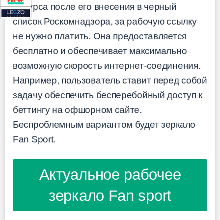
ресурса после его внесения в черный
список Роскомнадзора, за рабочую ссылку
не нужно платить. Она предоставляется
бесплатно и обеспечивает максимально
возможную скорость интернет-соединения.
Например, пользователь ставит перед собой
задачу обеспечить бесперебойный доступ к
беттингу на офшорном сайте.
Беспроблемным вариантом будет зеркало
Fan Sport.
Актуальное рабочее
зеркало Fan sport