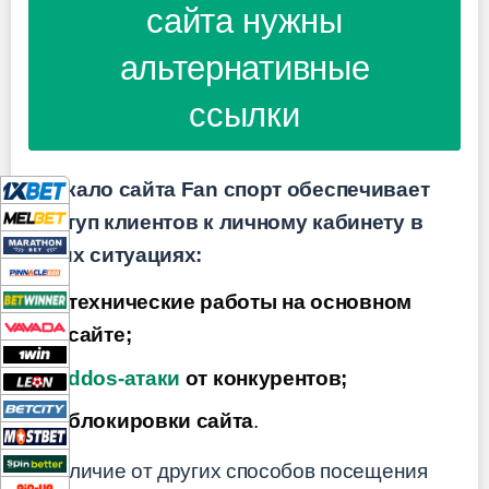
сайта нужны
альтернативные
ссылки
Зеркало сайта Fan спорт обеспечивает
доступ клиентов к личному кабинету в
таких ситуациях:
технические работы на основном
сайте;
ddos-атаки
от конкурентов;
блокировки сайта
.
В отличие от других способов посещения