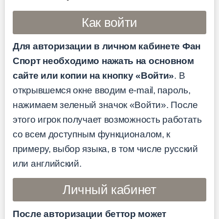
Как войти
Для авторизации в личном кабинете Фан
Спорт необходимо нажать на основном
сайте или копии на кнопку «Войти»
. В
открывшемся окне вводим e-mail, пароль,
нажимаем зеленый значок «Войти». После
этого игрок получает возможность работать
со всем доступным функционалом, к
примеру, выбор языка, в том числе русский
или английский.
Личный кабинет
После авторизации беттор может