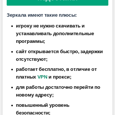
Зеркала имеют такие плюсы:
игроку не нужно скачивать и
устанавливать дополнительные
программы;
сайт открывается быстро, задержки
отсутствуют;
работает бесплатно, в отличие от
платных
VPN
и прокси;
для работы достаточно перейти по
новому адресу;
повышенный уровень
безопасности;