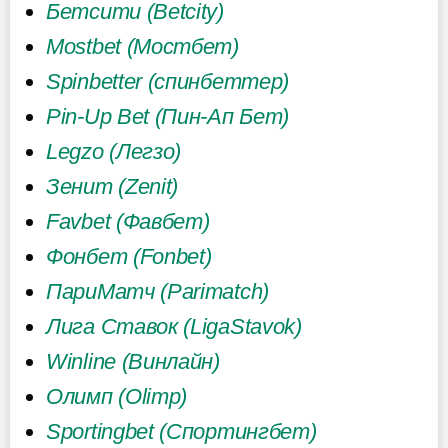
Бетсити (Betcity)
Mostbet (Мостбет)
Spinbetter (спинбеттер)
Pin-Up Bet (Пин-Ап Бет)
Legzo (Легзо)
Зенит (Zenit)
Favbet (Фавбет)
Фонбет (Fonbet)
ПариМатч (Parimatch)
Лига Ставок (LigaStavok)
Winline (Винлайн)
Олимп (Olimp)
Sportingbet (Спортингбет)