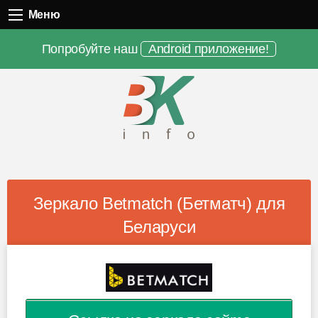
Меню
Меню
Попробуйте наш
Android приложение!
Зеркало Betmatch (Бетматч) для
Беларуси