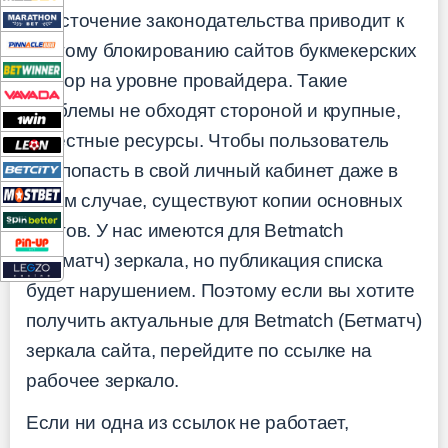
Ужесточение законодательства приводит к
частому блокированию сайтов букмекерских
контор на уровне провайдера. Такие
проблемы не обходят стороной и крупные,
известные ресурсы. Чтобы пользователь
мог попасть в свой личный кабинет даже в
таком случае, существуют копии основных
сайтов. У нас имеются для Betmatch
(Бетматч) зеркала, но публикация списка
будет нарушением. Поэтому если вы хотите
получить актуальные для Betmatch (Бетматч)
зеркала сайта, перейдите по ссылке на
рабочее зеркало.
Если ни одна из ссылок не работает,