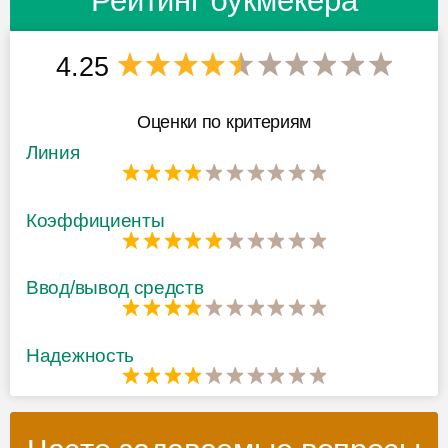
Рейтинг букмекера
4.25
Оценки по критериям
Линия
Коэффициенты
Ввод/вывод средств
Надежность