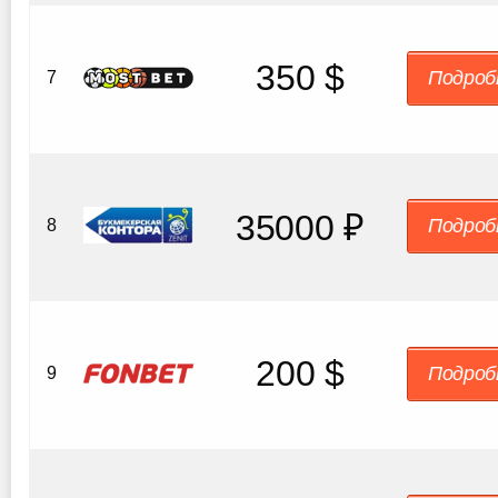
350 $
Подроб
7
35000 ₽
Подроб
8
200 $
Подроб
9