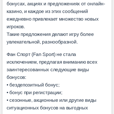
бонусах, акциях и предложениях от онлайн-
казино, и каждое из этих сообщений
ежедневно привлекает множество новых
игроков.
Такие предложения делают игру более
увлекательной, разнообразной.
Фан Спорт (Fan Sport) не стала
исключением, предлагая вниманию всех
заинтересованных следующие виды
бонусов:
• бездепозитный бонус;
• бонус при регистрации;
• сезонные, акционные или другие виды
ситуационных бонусов на выгодных