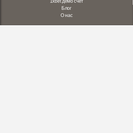
1xbet демо счет
Блог
О нас