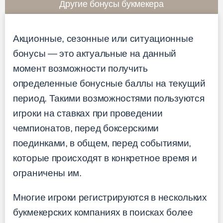
Другие бонусы букмекера
Акционные, сезонные или ситуационные
бонусы — это актуальные на данный
момент возможности получить
определенные бонусные баллы на текущий
период. Такими возможностями пользуются
игроки на ставках при проведении
чемпионатов, перед боксерскими
поединками, в общем, перед событиями,
которые происходят в конкретное время и
ограничены им.
Многие игроки регистрируются в нескольких
букмекерских компаниях в поисках более