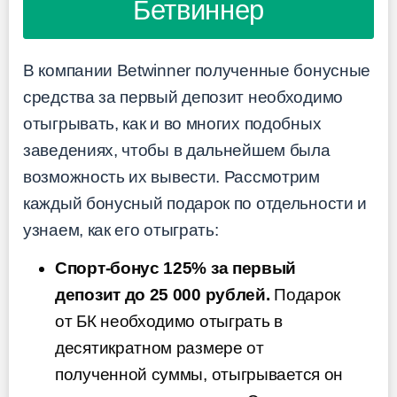
Бетвиннер
В компании Betwinner полученные бонусные
средства за первый депозит необходимо
отыгрывать, как и во многих подобных
заведениях, чтобы в дальнейшем была
возможность их вывести. Рассмотрим
каждый бонусный подарок по отдельности и
узнаем, как его отыграть:
Спорт-бонус 125% за первый
депозит до 25 000 рублей.
Подарок
от БК необходимо отыграть в
десятикратном размере от
полученной суммы, отыгрывается он