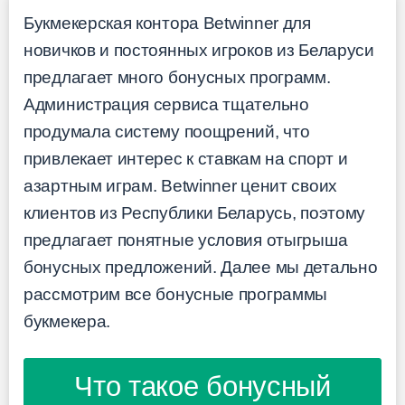
Букмекерская контора Betwinner для
новичков и постоянных игроков из Беларуси
предлагает много бонусных программ.
Администрация сервиса тщательно
продумала систему поощрений, что
привлекает интерес к ставкам на спорт и
азартным играм. Betwinner ценит своих
клиентов из Республики Беларусь, поэтому
предлагает понятные условия отыгрыша
бонусных предложений. Далее мы детально
рассмотрим все бонусные программы
букмекера.
Что такое бонусный