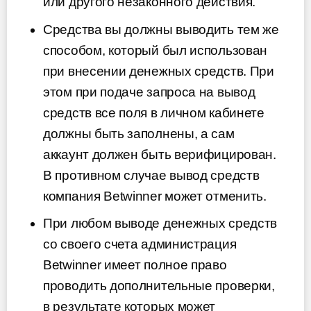
или другого незаконного действия.
Средства вы должны выводить тем же
способом, который был использован
при внесении денежных средств. При
этом при подаче запроса на вывод
средств все поля в личном кабинете
должны быть заполнены, а сам
аккаунт должен быть верифицирован.
В противном случае вывод средств
компания Betwinner может отменить.
При любом выводе денежных средств
со своего счета администрация
Betwinner имеет полное право
проводить дополнительные проверки,
в результате которых может