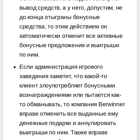
вывод средств, а у него, допустим, не
до конца отыграны бонусные
средства, то этим действием он
автоматически отменит все активные
бонусные предложения и выигрыши
по ним.
Если администрация игрового
заведения заметит, что какой-то
клиент злоупотребляет бонусными
вознаграждениями или пытается как-
то обманывать, то компания Berwinner
вправе отменить все выданные ему
денежные подарки и аннулировать
выигрыши по ним. Также вправе