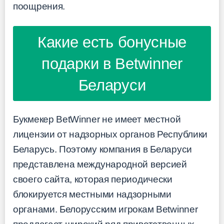
поощрения.
Какие есть бонусные
подарки в Betwinner
Беларуси
Букмекер BetWinner не имеет местной
лицензии от надзорных органов Республики
Беларусь. Поэтому компания в Беларуси
представлена международной версией
своего сайта, которая периодически
блокируется местными надзорными
органами. Белорусским игрокам Betwinner