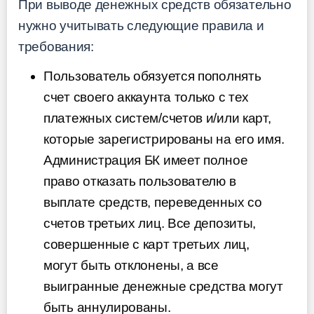
При выводе денежных средств обязательно
нужно учитывать следующие правила и
требования:
Пользователь обязуется пополнять
счет своего аккаунта только с тех
платежных систем/счетов и/или карт,
которые зарегистрированы на его имя.
Администрация БК имеет полное
право отказать пользователю в
выплате средств, переведенных со
счетов третьих лиц. Все депозиты,
совершенные с карт третьих лиц,
могут быть отклонены, а все
выигранные денежные средства могут
быть аннулированы.