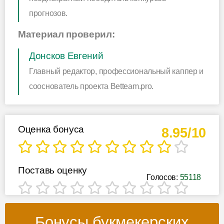
прогнозов.
Материал проверил:
Донсков Евгений
Главный редактор, профессиональный каппер и
сооснователь проекта Betteam.pro.
Оценка бонуса
8.95/10
Поставь оценку
Голосов:
55118
Бонусы букмекерских