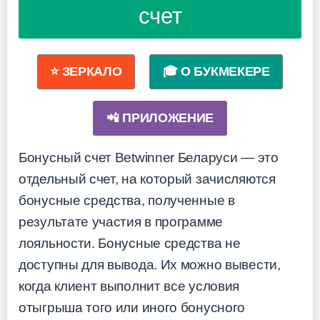
счет
⭐ ЗЕРКАЛО
🎓 О БУКМЕКЕРЕ
📲 ПРИЛОЖЕНИЕ
Бонусный счет Betwinner Беларуси — это
отдельный счет, на который зачисляются
бонусные средства, полученные в
результате участия в программе
лояльности. Бонусные средства не
доступны для вывода. Их можно вывести,
когда клиент выполнит все условия
отыгрыша того или иного бонусного