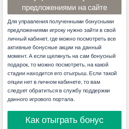
предложениями на сайте
Для управления полученными бонусными
предложениями игроку нужно зайти в свой
личный кабинет, где можно посмотреть все
активные бонусные акции на данный
момент. А если щелкнуть на сам бонусный
подарок, то можно посмотреть, на какой
стадии находится его отыгрыш. Если такой
опции нет в личном кабинете, то вам
следует обратиться в службу поддержки
данного игрового портала.
Как отыграть бонус