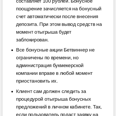
составляет 100 рублей. Бонусное
поощрение зачисляется на бонусный
счет автоматически после внесения
депозита. При этом вывод средств на
момент отыгрыша будет
заблокирован.
Все бонусные акции Бетвиннер не
ограничены по времени, но
администрация букмекерской
компании вправе в любой момент
приостановить их.
Клиент сам должен следить за
процедурой отыгрыша бонусных
предложений в личном кабинете. Так,
если пользователь подаст заявку на