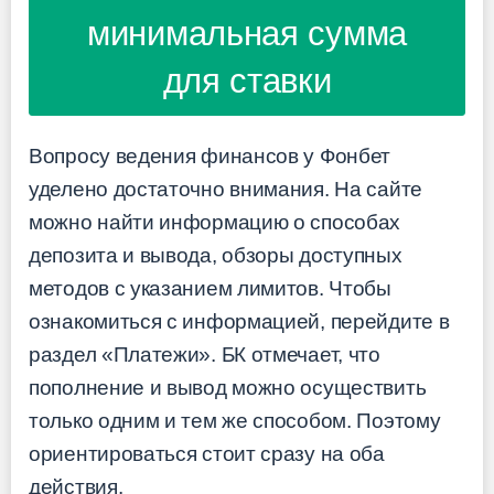
минимальная сумма
для ставки
Вопросу ведения финансов у Фонбет
уделено достаточно внимания. На сайте
можно найти информацию о способах
депозита и вывода, обзоры доступных
методов с указанием лимитов. Чтобы
ознакомиться с информацией, перейдите в
раздел «Платежи». БК отмечает, что
пополнение и вывод можно осуществить
только одним и тем же способом. Поэтому
ориентироваться стоит сразу на оба
действия.