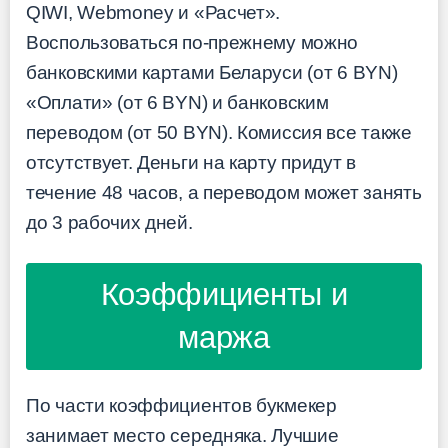
QIWI, Webmoney и «Расчет».
Воспользоваться по-прежнему можно
банковскими картами Беларуси (от 6 BYN)
«Оплати» (от 6 BYN) и банковским
переводом (от 50 BYN). Комиссия все также
отсутствует. Деньги на карту придут в
течение 48 часов, а переводом может занять
до 3 рабочих дней.
Коэффициенты и
маржа
По части коэффициентов букмекер
занимает место середняка. Лучшие