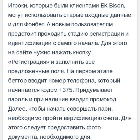
Игроки, которые были клиентами БК Bison,
могут использовать старые входные данные
и для Фонбет. А новым пользователям
предстоит проходить стадию регистрации и
идентификации с самого начала. Для этого
на сайте нужно нажать кнопку
«Регистрация» и заполнить все
предложенные поля. На первом этапе
беттор вводит номер телефона, который
начинается кодом +375. Придумывает
пароль и при наличии вводит промокод.
Далее, чтобы начать совершать пари,
необходимо пройти верификацию счета. Для
этого следует предоставить фото
документа, необходимого для