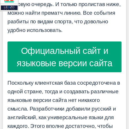
в первую очередь. И только пролистав ниже,
можно найти прематч линию. Все события
разбиты по видам спорта, что довольно
удобно использовать.
Официальный сайт и
языковые версии сайта
Поскольку клиентская база сосредоточена в
одной стране, тогда и создавать различные
языковые версии сайта нет никакого
смысла. Разработчики добавили русский и
английский, как универсальные языки для
каждого. Этого вполне достаточно, чтобы