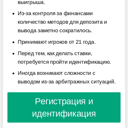
выигрыша.
Из-за контроля за финансами
количество методов для депозита и
вывода заметно сократилось.
Принимают игроков от 21 года.
Перед тем, как делать ставки,
потребуется пройти идентификацию.
Иногда возникают сложности с
выводом из-за арбитражных ситуаций.
Регистрация и
идентификация