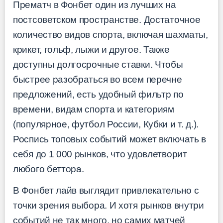
Прематч в Фонбет один из лучших на
постсоветском пространстве. Достаточное
количество видов спорта, включая шахматы,
крикет, гольф, лыжи и другое. Также
доступны долгосрочные ставки. Чтобы
быстрее разобраться во всем перечне
предложений, есть удобный фильтр по
времени, видам спорта и категориям
(популярное, футбол России, Кубки и т. д.).
Роспись топовых событий может включать в
себя до 1 000 рынков, что удовлетворит
любого беттора.
В Фонбет лайв выглядит привлекательно с
точки зрения выбора. И хотя рынков внутри
событий не так много, но самих матчей