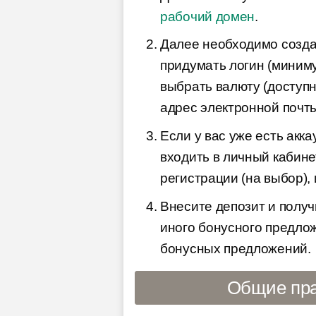
рабочий домен
.
Далее необходимо созда
придумать логин (миниму
выбрать валюту (доступны
адрес электронной почты
Если у вас уже есть акк
входить в личный кабине
регистрации (на выбор), 
Внесите депозит и получ
иного бонусного предло
бонусных предложений.
Общие пра