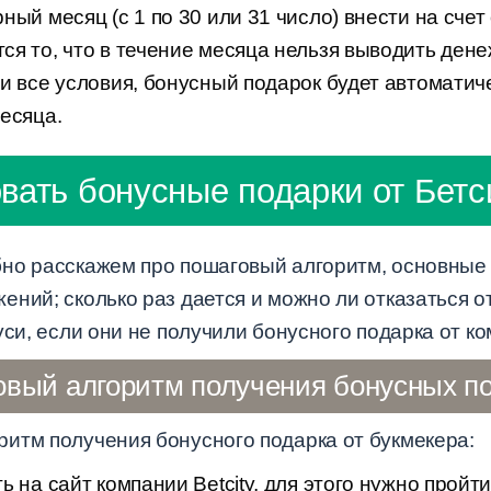
ый месяц (с 1 по 30 или 31 число) внести на счет 
я то, что в течение месяца нельзя выводить дене
и все условия, бонусный подарок будет автоматич
есяца.
овать бонусные подарки от Бетс
но расскажем про пошаговый алгоритм, основные 
ний; сколько раз дается и можно ли отказаться о
уси, если они не получили бонусного подарка от к
вый алгоритм получения бонусных п
итм получения бонусного подарка от букмекера:
 на сайт компании Betcity, для этого нужно пройт