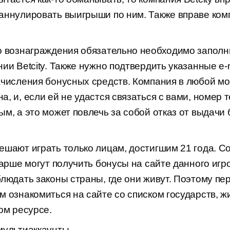
аннулировать выигрыши по ним. Также вправе ком
о вознаграждения обязательно необходимо заполн
ии Betcity. Также нужно подтвердить указанные e-
ачисления бонусных средств. Компания в любой мо
, и, если ей не удастся связаться с вами, номер
м, а это может повлечь за собой отказ от выдачи 
шают играть только лицам, достигшим 21 года. Со
тарше могут получить бонусы на сайте данного игр
людать законы страны, где они живут. Поэтому пе
 ознакомиться на сайте со списком государств, ж
ом ресурсе.
мультиаккаунты.