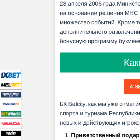
28 апреля 2006 года Минист
на основании решения МНС Р
множество событий. Кроме то
дополнительного развлечени
бонусную программу букмеке
Как
⭐ З
БК Betcity, как мы уже отме
спорта и туризма Республик
новых и действующих игроко
Приветственный подаро