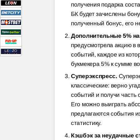
получения подарка соста
БК будет зачислены бон
полученный бонус, его 
Дополнительные 5% на 
предусмотрела акцию в в
событий, каждое из кото
букмекера 5% к сумме в
Суперэкспресс.
Суперэк
классические: верно уга
событий и получи часть 
Его можно выиграть абсо
предлагаются события из
статистику.
Кэшбэк за неудачные с