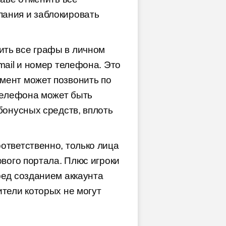
пания и заблокировать
ить все графы в личном
mail и номер телефона. Это
мент может позвонить по
 телефона может быть
бонусных средств, вплоть
ответственно, только лица
ового портала. Плюс игроки
ред созданием аккаунта
ители которых не могут