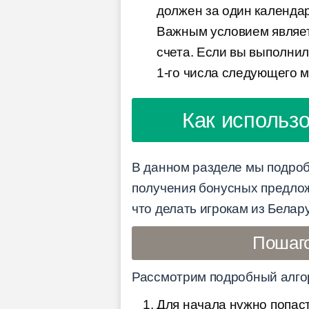
должен за один календарн
Важным условием являетс
счета. Если вы выполнил
1-го числа следующего м
Как использ
В данном разделе мы подроб
получения бонусных предложе
что делать игрокам из Белар
Пошаго
Рассмотрим подробный алгор
Для начала нужно попасть