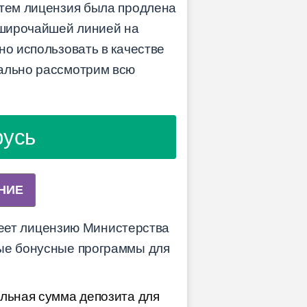
атем лицензия была продлена
я широчайшей линией на
но использовать в качестве
тально рассмотрим всю
русь
НИЕ
имеет лицензию Министерства
ные бонусные программы для
ьная сумма депозита для