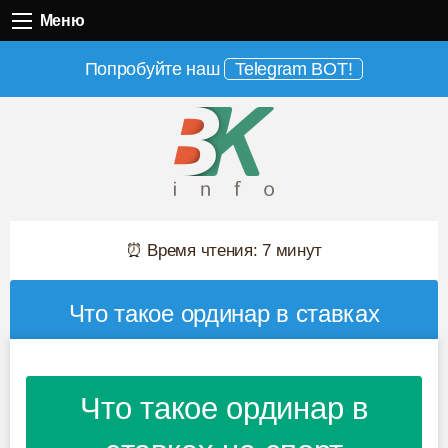
Меню
Меню
Попробуйте наш
Telegram BOT!
⏰ Время чтения: 7 минут
Что такое ординар в ставках
Что такое ординар в