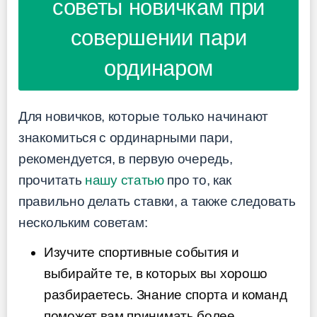
советы новичкам при
совершении пари
ординаром
Для новичков, которые только начинают
знакомиться с ординарными пари,
рекомендуется, в первую очередь,
прочитать
нашу статью
про то, как
правильно делать ставки, а также следовать
нескольким советам:
Изучите спортивные события и
выбирайте те, в которых вы хорошо
разбираетесь. Знание спорта и команд
поможет вам принимать более