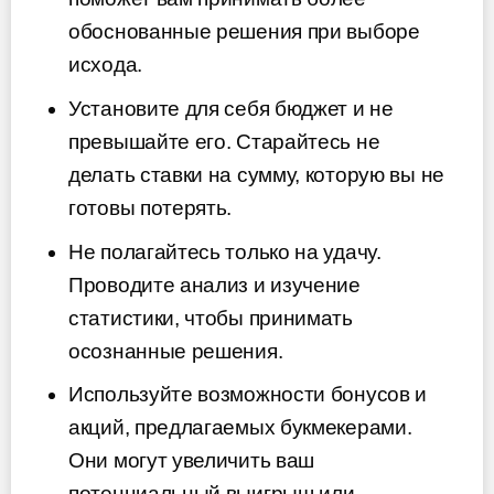
обоснованные решения при выборе
исхода.
Установите для себя бюджет и не
превышайте его. Старайтесь не
делать ставки на сумму, которую вы не
готовы потерять.
Не полагайтесь только на удачу.
Проводите анализ и изучение
статистики, чтобы принимать
осознанные решения.
Используйте возможности бонусов и
акций, предлагаемых букмекерами.
Они могут увеличить ваш
потенциальный выигрыш или