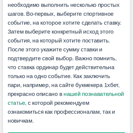
необходимо выполнить несколько простых
шагов. Во-первых, выберите спортивное
событие, на которое хотите сделать ставку.
Затем выберите конкретный исход этого
события, на который хотите поставить.
После этого укажите сумму ставки и
подтвердите свой выбор. Важно помнить,
что ставка ординар будет действительна
только на одно событие. Как заключить
пари, например, на сайте букмекера 1хбет,
прекрасно описано в
нашей познавательной
статье
, с которой рекомендуем
ознакомиться как профессионалам, так и
новичкам.