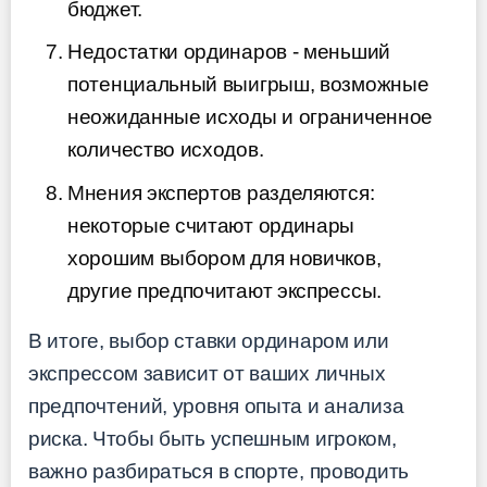
бюджет.
Недостатки ординаров - меньший
потенциальный выигрыш, возможные
неожиданные исходы и ограниченное
количество исходов.
Мнения экспертов разделяются:
некоторые считают ординары
хорошим выбором для новичков,
другие предпочитают экспрессы.
В итоге, выбор ставки ординаром или
экспрессом зависит от ваших личных
предпочтений, уровня опыта и анализа
риска. Чтобы быть успешным игроком,
важно разбираться в спорте, проводить