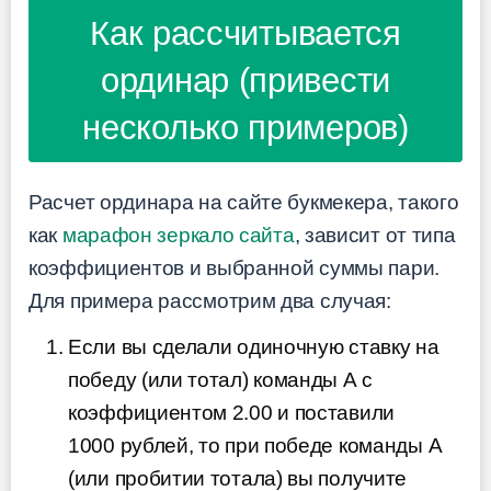
Как рассчитывается
ординар (привести
несколько примеров)
Расчет ординара на сайте букмекера, такого
как
марафон зеркало сайта
, зависит от типа
коэффициентов и выбранной суммы пари.
Для примера рассмотрим два случая:
Если вы сделали одиночную ставку на
победу (или тотал) команды А с
коэффициентом 2.00 и поставили
1000 рублей, то при победе команды А
(или пробитии тотала) вы получите