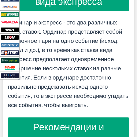
вида экспресса
Ординар и экспресс - это два различных
вида ставок. Ординар представляет собой
одиночное пари на одно событие (исход,
тотал и др.), в то время как ставка вида
экспресс предполагает одновременное
совершение нескольких ставок на разные
события. Если в ординаре достаточно
правильно предсказать исход одного
события, то в экспрессе необходимо угадать
все события, чтобы выиграть.
Рекомендации и