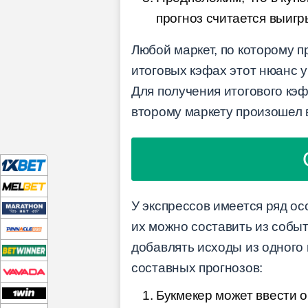
прогноз считается выиг
Любой маркет, по которому п
итоговых кэфах этот нюанс у
Для получения итогового кэф
второму маркету произошел в
У экспрессов имеется ряд о
их можно составить из собы
добавлять исходы из одного
составных прогнозов:
Букмекер может ввести о