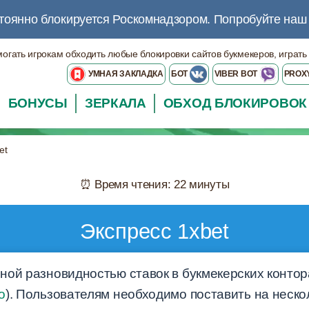
тоянно блокируется Роскомнадзором.
Попробуйте на
могать игрокам обходить любые блокировки сайтов букмекеров, играть
УМНАЯ ЗАКЛАДКА
БОТ
VIBER BOT
PROX
БОНУСЫ
ЗЕРКАЛА
ОБХОД БЛОКИРОВОК
et
⏰ Время чтения: 22 минуты
Экспресс 1xbet
ной разновидностью ставок в букмекерских контор
о
). Пользователям необходимо поставить на неск