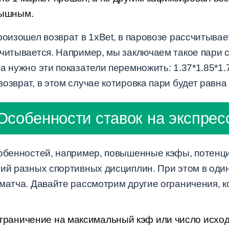
рышным.
роизошел возврат в 1xBet, в паровозе рассчитывает
читывается. Например, мы заключаем такое пари с к
а нужно эти показатели перемножить: 1.37*1.85*1.
озврат, в этом случае котировка пари будет равна 
Особенности ставок на экспрес
собенностей, например, повышенные кэфы, потен
тий разных спортивных дисциплин. При этом в оди
 матча. Давайте рассмотрим другие ограничения, 
граничение на максимальный кэф или число исход