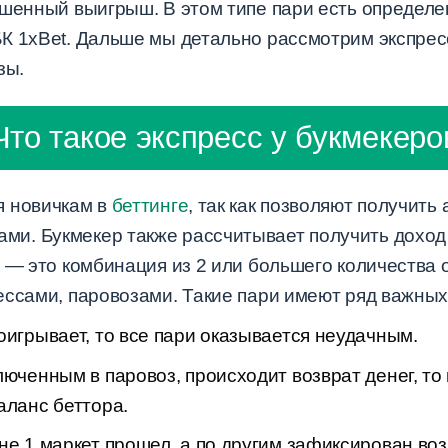
ышенный выигрыш. В этом типе пари есть определ
К 1xBet. Дальше мы детально рассмотрим экспресс
зы.
Что такое экспресс у букмекеро
я новичкам в
беттинге
, так как позволяют получить 
и. Букмекер также рассчитывает получить доход
с — это комбинация из 2 или большего количеств
ессами, паровозами. Такие пари имеют ряд важных
оигрывает, то все пари оказывается неудачным.
люченным в паровоз, происходит возврат денег, т
аланс беттора.
не 1 маркет прошел, а по другим зафиксирован воз