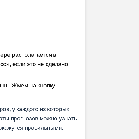
ере располагается в
сс», если это не сделано
рыш. Жмем на кнопку
ров, у каждого из которых
таты прогнозов можно узнать
 окажутся правильными.