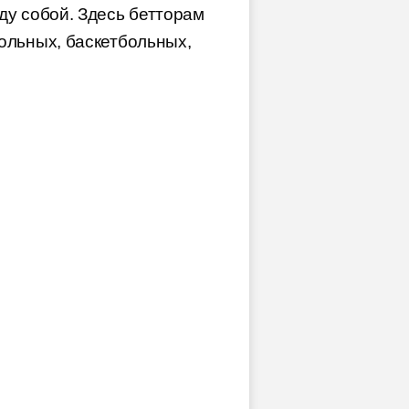
ду собой. Здесь бетторам
ольных, баскетбольных,