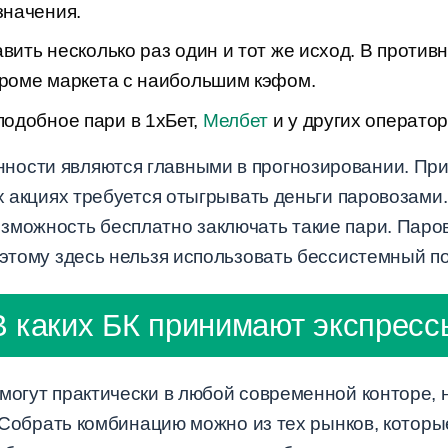
значения.
авить несколько раз один и тот же исход. В против
кроме маркета с наибольшим кэфом.
одобное пари в 1хБет,
Мелбет
и у других оператор
ости являются главными в прогнозировании. При
их акциях требуется отыгрывать деньги паровозами
зможность бесплатно заключать такие пари. Паро
оэтому здесь нельзя использовать бессистемный по
В каких БК принимают экспресс
 могут практически в любой современной конторе,
 Собрать комбинацию можно из тех рынков, которы