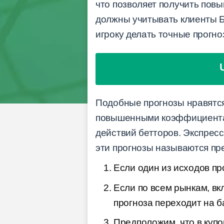
что позволяет получить пов
должны учитывать клиенты Б
игроку делать точные прогно
Подобные прогнозы нравятс
повышенными коэффициентам
действий бетторов. Экспрес
эти прогнозы называются пр
Если один из исходов пр
Если по всем рынкам, вк
прогноза переходит на б
Предположим, что в купо