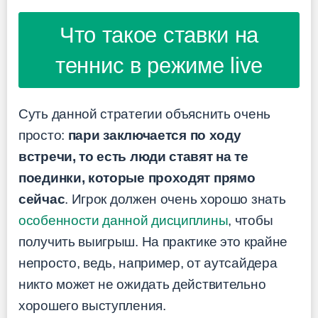
Что такое ставки на
теннис в режиме live
Суть данной стратегии объяснить очень
просто:
пари заключается по ходу
встречи, то есть люди ставят на те
поединки, которые проходят прямо
сейчас
. Игрок должен очень хорошо знать
особенности данной дисциплины
, чтобы
получить выигрыш. На практике это крайне
непросто, ведь, например, от аутсайдера
никто может не ожидать действительно
хорошего выступления.