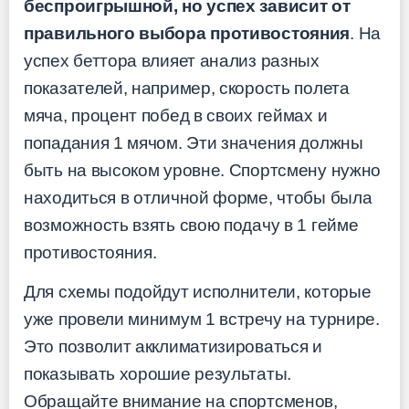
беспроигрышной, но успех зависит от
правильного выбора противостояния
. На
успех беттора влияет анализ разных
показателей, например, скорость полета
мяча, процент побед в своих геймах и
попадания 1 мячом. Эти значения должны
быть на высоком уровне. Спортсмену нужно
находиться в отличной форме, чтобы была
возможность взять свою подачу в 1 гейме
противостояния.
Для схемы подойдут исполнители, которые
уже провели минимум 1 встречу на турнире.
Это позволит акклиматизироваться и
показывать хорошие результаты.
Обращайте внимание на спортсменов,