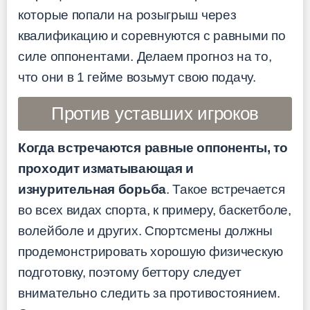
которые попали на розыгрыш через
квалификацию и соревнуются с равными по
силе оппонентами. Делаем прогноз на то,
что они в 1 гейме возьмут свою подачу.
Против уставших игроков
Когда встречаются равные оппоненты, то
проходит изматывающая и
изнурительная борьба
. Такое встречается
во всех видах спорта, к примеру, баскетболе,
волейболе и других. Спортсмены должны
продемонстрировать хорошую физическую
подготовку, поэтому беттору следует
внимательно следить за противостоянием.