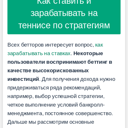
Как ставить и
зарабатывать на
теннисе по стратегиям
Всех бетторов интересует вопрос,
как
зарабатывать на ставках
.
Некоторые
пользователи воспринимают беттинг в
качестве высокорискованных
инвестиций
. Для получения дохода нужно
придерживаться ряда рекомендаций,
например, выбор успешной стратегии,
четкое выполнение условий банкролл-
менеджмента, постоянное совершенство.
Дальше мы рассмотрим основные