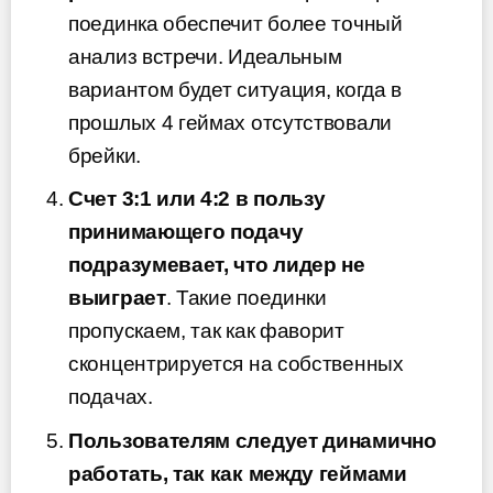
поединка обеспечит более точный
анализ встречи. Идеальным
вариантом будет ситуация, когда в
прошлых 4 геймах отсутствовали
брейки.
Счет 3:1 или 4:2 в пользу
принимающего подачу
подразумевает, что лидер не
выиграет
. Такие поединки
пропускаем, так как фаворит
сконцентрируется на собственных
подачах.
Пользователям следует динамично
работать, так как между геймами