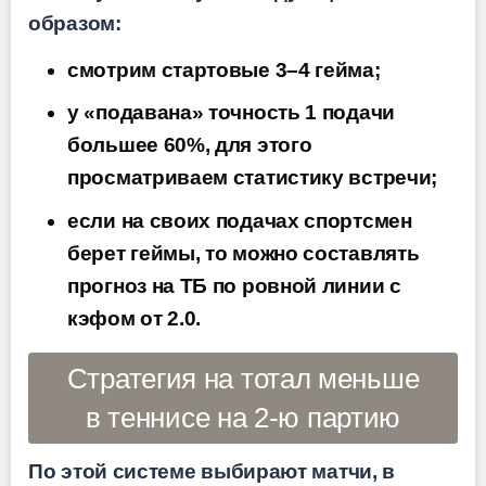
образом:
смотрим стартовые 3–4 гейма;
у «подавана» точность 1 подачи
большее 60%, для этого
просматриваем статистику встречи;
если на своих подачах спортсмен
берет геймы, то можно составлять
прогноз на ТБ по ровной линии с
кэфом от 2.0.
Стратегия на тотал меньше
в теннисе на 2-ю партию
По этой системе выбирают матчи, в