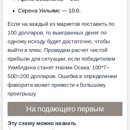
Серена Уильямс — 10.0.
Если на каждый из маркетов поставить по
100 долларов, то выигранных денег по
одному исходу будет достаточно, чтобы
выйти в плюс. Проведем расчет чистой
прибыли для ситуации, если победителем
Уимблдона станет Наоми Осака: 100*7–
500=200 долларов. Ошибка в определении
фаворита может привести к большому
проигрышу.
На подающего первым
Эту схему можно назвать