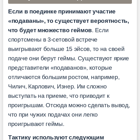
Если в поединке принимают участие
«подаваны», то существует вероятность,
что будет множество геймов
. Если
спортсмены в 3-сетовой встрече
выигрывают больше 15 эйсов, то на своей
подаче они берут геймы. Существуют яркие
представители «подаванов», которые
отличаются большим ростом, например,
Чилич, Карлович, Изнер. Им сложно
выступать на приеме, что приводит к
проигрышам. Отсюда можно сделать вывод,
что при чужих подачах они легко
проигрывают геймы.
Тактику используют следующим