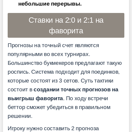
небольшие перерывы.
Ставки на 2:0 и 2:1 на
фаворита
Прогнозы на точный счет являются
популярными во всех турнирах.
Большинство букмекеров предлагают такую
роспись. Система подходит для поединков,
которые состоят из 3 сетов. Суть тактики
состоит в
создании точных прогнозов на
выигрыш фаворита
. По ходу встречи
беттор сможет убедиться в правильном
решении.
Игроку нужно составить 2 прогноза