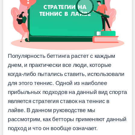
Популярность беттинга растет с каждым
днем, и практически все люди, которые
когда-либо пытались ставить, использовали
для этого теннис. Одной из наиболее
прибыльных подходов на данный вид спорта
является стратегия ставок на теннис в
лайве. В данном руководстве мы
рассмотрим, как бетторы применяют данный
подход и что он вообще означает.