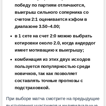
победу по партиям отличаются,
выигрыш сильного соперника со
счетом 2:1 оценивается кэфом в
диапазоне 3.50–4.00;
в 1 сете на счет 2:0 можно выбрать
котировки около 2.0, когда андердог
имеет мотивацию к выигрышу;
комбинация из этих двух исходов
пользуется популярностью среди
новичков, так как позволяет
составлять точные прогнозы с
подстраховкой.
При выборе матча смотрите на предыдущие
выступления участников и индивидуальные