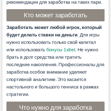
рекомендации для заработка на таких пари.
Кто может заработать
Заработать может любой игрок, который
будет делать ставки на деньги
. Для игры
нужно использовать только свой капитал
или использовать
бонусы 1xbet
. Не нужно
брать в долг средства или тратить
последние накопления. Профессионалы для
заработка особое внимание уделяют
спортивной аналитике. Это касается
настольного и большого тенниса в рамках
стратегии.
Что нужно для заработка