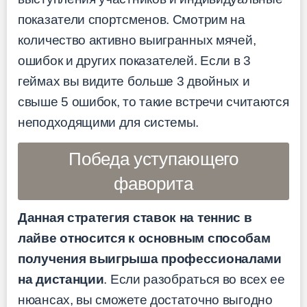
показатели спортсменов. Смотрим на
количество активно выигранных мячей,
ошибок и других показателей. Если в 3
геймах вы видите больше 3 двойных и
свыше 5 ошибок, то такие встречи считаются
неподходящими для системы.
Победа уступающего
фаворита
Данная стратегия ставок на теннис в
лайве относится к основным способам
получения выигрыша профессионалами
на дистанции
. Если разобраться во всех ее
нюансах, вы сможете достаточно выгодно