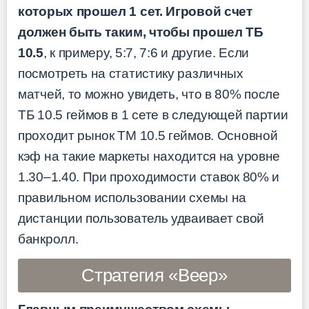
которых прошел 1 сет. Игровой счет
должен быть таким, чтобы прошел ТБ
10.5
, к примеру, 5:7, 7:6 и другие. Если
посмотреть на статистику различных
матчей, то можно увидеть, что в 80% после
ТБ 10.5 геймов в 1 сете в следующей партии
проходит рынок ТМ 10.5 геймов. Основной
кэф на такие маркеты находится на уровне
1.30–1.40. При проходимости ставок 80% и
правильном использовании схемы на
дистанции пользователь удваивает свой
банкролл.
Стратегия «Веер»