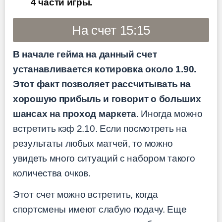
4 части игры.
На счет 15:15
В начале гейма на данный счет
устанавливается котировка около 1.90.
Этот факт позволяет рассчитывать на
хорошую прибыль и говорит о больших
шансах на проход маркета
. Иногда можно
встретить кэф 2.10. Если посмотреть на
результаты любых матчей, то можно
увидеть много ситуаций с набором такого
количества очков.
Этот счет можно встретить, когда
спортсмены имеют слабую подачу. Еще