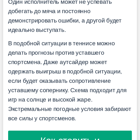
Один исполнитель может не успевать
добегать до мяча и постоянно
демонстрировать ошибки, а другой будет
идеально выступать.
В подобной ситуации в теннисе можно
делать прогнозы против уставшего
спортсмена. Даже аутсайдер может
одержать выигрыш в подобной ситуации,
если будет оказывать сопротивление
уставшему сопернику. Схема подходит для
игр на солнце и высокой жаре.
Экстремальные погодные условия забирают
все силы у спортсменов.