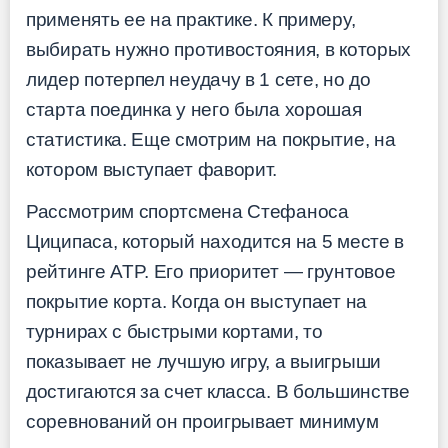
применять ее на практике. К примеру,
выбирать нужно противостояния, в которых
лидер потерпел неудачу в 1 сете, но до
старта поединка у него была хорошая
статистика. Еще смотрим на покрытие, на
котором выступает фаворит.
Рассмотрим спортсмена Стефаноса
Циципаса, который находится на 5 месте в
рейтинге ATP. Его приоритет — грунтовое
покрытие корта. Когда он выступает на
турнирах с быстрыми кортами, то
показывает не лучшую игру, а выигрыши
достигаются за счет класса. В большинстве
соревнований он проигрывает минимум