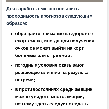
Для заработка можно повысить
проходимость прогнозов следующим
образом:
обращайте внимание на здоровье
спортсмена, иногда для получения
очков он может выйти на корт
больным или с травмой;
погодные условия оказывают
решающее влияние на результат
встречи;
в противостояниях среди женщин
можно увидеть много эмоций,
поэтому здесь следует ожидать