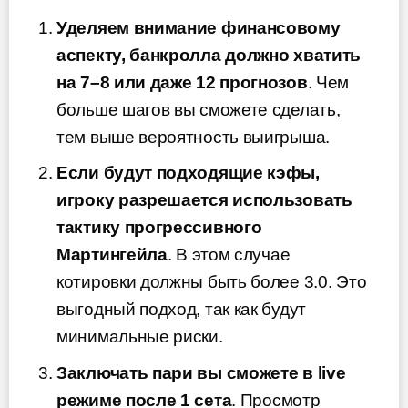
Уделяем внимание финансовому
аспекту, банкролла должно хватить
на 7–8 или даже 12 прогнозов
. Чем
больше шагов вы сможете сделать,
тем выше вероятность выигрыша.
Если будут подходящие кэфы,
игроку разрешается использовать
тактику прогрессивного
Мартингейла
. В этом случае
котировки должны быть более 3.0. Это
выгодный подход, так как будут
минимальные риски.
Заключать пари вы сможете в live
режиме после 1 сета
. Просмотр