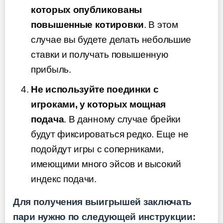
которых опубликованы
повышенные котировки
. В этом
случае вы будете делать небольшие
ставки и получать повышенную
прибыль.
Не используйте поединки с
игроками, у которых мощная
подача
. В данному случае брейки
будут фиксироваться редко. Еще не
подойдут игры с соперниками,
имеющими много эйсов и высокий
индекс подачи.
Для получения выигрышей заключать
пари нужно по следующей инструкции: