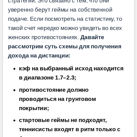
стратегий. Это связано с тем, что они
уверенно берут геймы на собственной
подаче. Если посмотреть на статистику, то
такой счет нередко можно увидеть во всех
женских противостояниях.
Давайте
рассмотрим суть схемы для получения
дохода на дистанции:
кэф на выбранный исход находится
в диапазоне 1.7–2.3;
противостояние должно
проводиться на грунтовом
покрытии;
стартовые геймы не подходят,
теннисисты входят в ритм только с