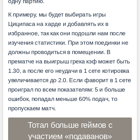
одну партию.
К примеру, мы будет выбирать игры
Циципаса на харде и добавлять их в
избранное, так как они подошли нам после
изучения статистики. При этом поединки не
должны проводиться в помещении. В
прематче на выигрыш грека кэф может быть
1.30, а после его неудачи в 1 сете котировка
увеличивается до 2.0. Если фаворит в 1 сете
проиграл по всем показателям: 5 и больше
ошибок, попадал меньше 60% подач, то
пропускаем матч.
Тотал больше геймов с
участием «подаванов»