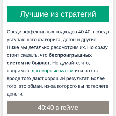
Лучшие из стратегий
Среди эффективных подходов 40:40, победа
уступающего фаворита, догон и другие.
Ниже мы детально рассмотрим их. Но сразу
стоит сказать, что
беспроигрышных
систем не бывает
. Не думайте, что,
например,
договорные матчи
или что-то
вроде того дают хороший результат. Более
того, это обман, из-за которого вы потеряете
деньги.
40:40 в гейме