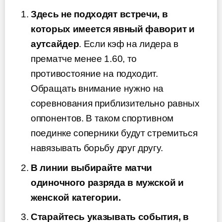
Здесь не подходят встречи, в
которых имеется явный фаворит и
аутсайдер
. Если кэф на лидера в
прематче менее 1.60, то
противостояние на подходит.
Обращать внимание нужно на
соревнования приблизительно равных
оппонентов. В таком спортивном
поединке соперники будут стремиться
навязывать борьбу друг другу.
В линии выбирайте матчи
одиночного разряда в мужской и
женской категории.
Старайтесь указывать события, в