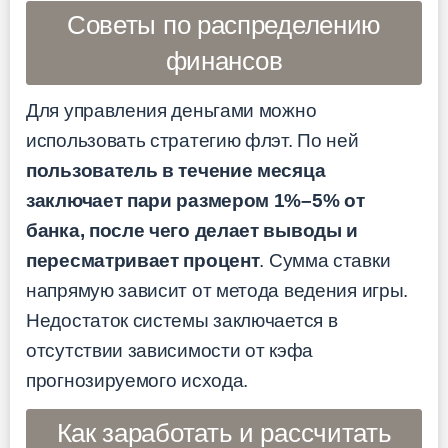
Советы по распределению
финансов
Для управления деньгами можно
использовать стратегию флэт. По ней
пользователь в течение месяца
заключает пари размером 1%–5% от
банка, после чего делает выводы и
пересматривает процент
. Сумма ставки
напрямую зависит от метода ведения игры.
Недостаток системы заключается в
отсутствии зависимости от кэфа
прогнозируемого исхода.
Как заработать и рассчитать