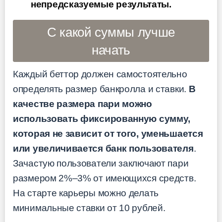
непредсказуемые результаты.
С какой суммы лучше
начать
Каждый беттор должен самостоятельно
определять размер банкролла и ставки.
В
качестве размера пари можно
использовать фиксированную сумму,
которая не зависит от того, уменьшается
или увеличивается банк пользователя
.
Зачастую пользователи заключают пари
размером 2%–3% от имеющихся средств.
На старте карьеры можно делать
минимальные ставки от 10 рублей.