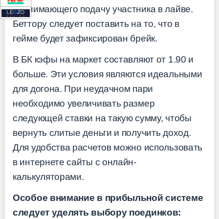
принимающего подачу участника в лайве.
Беттору следует поставить на то, что в
гейме будет зафиксирован брейк.
В БК кэфы на маркет составляют от 1.90 и
больше. Эти условия являются идеальными
для догона. При неудачном пари
необходимо увеличивать размер
следующей ставки на такую сумму, чтобы
вернуть слитые деньги и получить доход.
Для удобства расчетов можно использовать
в интернете сайты с онлайн-
калькуляторами.
Особое внимание в прибыльной системе
следует уделять выбору поединков: