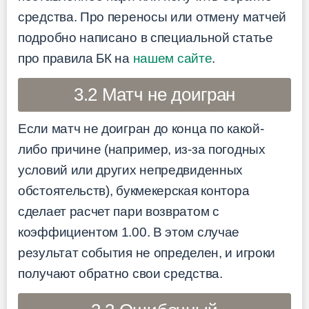
средства. Про переносы или отмену матчей
подробно написано в специальной статье
про правила БК на
нашем сайте
.
3.2 Матч не доигран
Если матч не доигран до конца по какой-
либо причине (например, из-за погодных
условий или других непредвиденных
обстоятельств), букмекерская контора
сделает расчет пари возвратом с
коэффициентом 1.00. В этом случае
результат события не определен, и игроки
получают обратно свои средства.