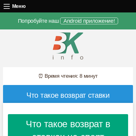
Меню
Меню
Попробуйте наш
Android приложение!
⏰ Время чтения: 8 минут
Что такое возврат ставки
Что такое возврат в