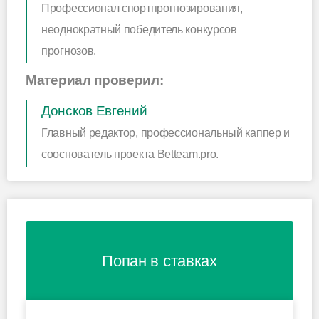
Профессионал спортпрогнозирования,
неоднократный победитель конкурсов
прогнозов.
Материал проверил:
Донсков Евгений
Главный редактор, профессиональный каппер и
сооснователь проекта Betteam.pro.
Попан в ставках