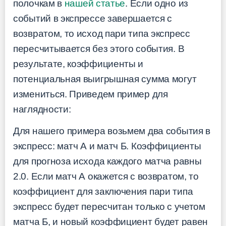
полочкам в
нашей статье
. Если одно из
событий в экспрессе завершается с
возвратом, то исход пари типа экспресс
пересчитывается без этого события. В
результате, коэффициенты и
потенциальная выигрышная сумма могут
измениться. Приведем пример для
наглядности:
Для нашего примера возьмем два события в
экспресс: матч А и матч Б. Коэффициенты
для прогноза исхода каждого матча равны
2.0. Если матч А окажется с возвратом, то
коэффициент для заключения пари типа
экспресс будет пересчитан только с учетом
матча Б, и новый коэффициент будет равен