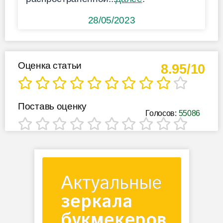
28/05/2023
Оценка статьи
8.95/10
Поставь оценку
Голосов:
55086