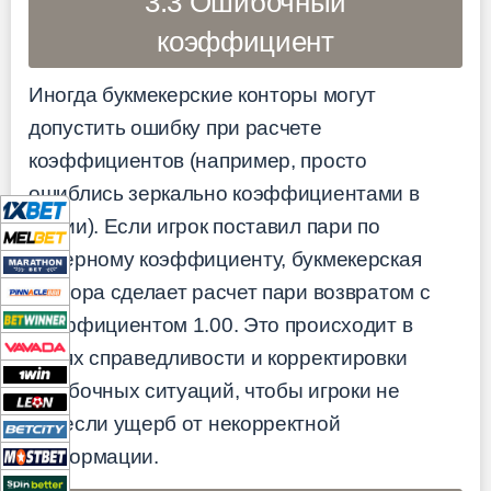
3.3 Ошибочный
коэффициент
Иногда букмекерские конторы могут
допустить ошибку при расчете
коэффициентов (например, просто
ошиблись зеркально коэффициентами в
линии). Если игрок поставил пари по
неверному коэффициенту, букмекерская
контора сделает расчет пари возвратом с
коэффициентом 1.00. Это происходит в
целях справедливости и корректировки
ошибочных ситуаций, чтобы игроки не
понесли ущерб от некорректной
информации.