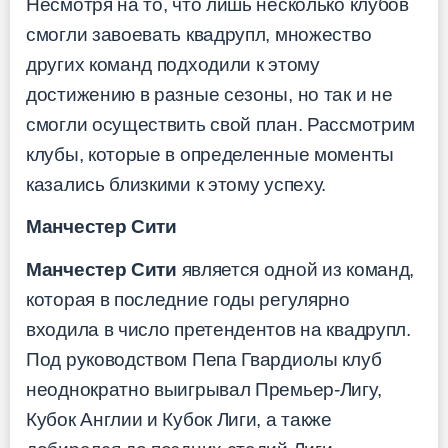
Несмотря на то, что лишь несколько клубов
смогли завоевать квадрупл, множество
других команд подходили к этому
достижению в разные сезоны, но так и не
смогли осуществить свой план. Рассмотрим
клубы, которые в определенные моменты
казались близкими к этому успеху.
Манчестер Сити
Манчестер Сити
является одной из команд,
которая в последние годы регулярно
входила в число претендентов на квадрупл.
Под руководством Пепа Гвардиолы клуб
неоднократно выигрывал Премьер-Лигу,
Кубок Англии и Кубок Лиги, а также