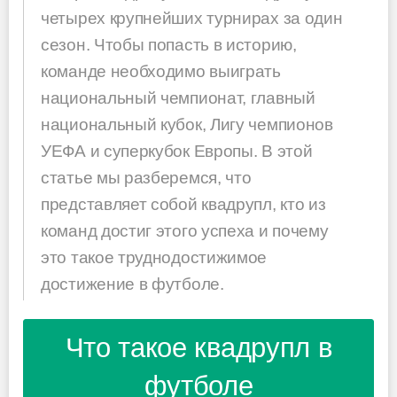
четырех крупнейших турнирах за один
сезон. Чтобы попасть в историю,
команде необходимо выиграть
национальный чемпионат, главный
национальный кубок, Лигу чемпионов
УЕФА и суперкубок Европы. В этой
статье мы разберемся, что
представляет собой квадрупл, кто из
команд достиг этого успеха и почему
это такое труднодостижимое
достижение в футболе.
Что такое квадрупл в
футболе