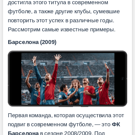
достигла этого титула в современном
футболе, а также другие клубы, сумевшие
повторить этот успех в различные годы.
Рассмотрим самые известные примеры.
Барселона (2009)
Первая команда, которая осуществила этот
подвиг в современном футболе, — это
ФК
Барселона
в сезоне 2008/2009. Под