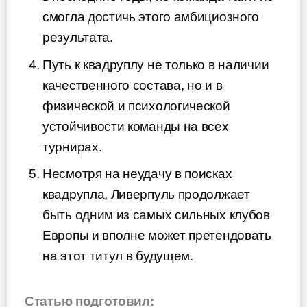
смогла достичь этого амбициозного
результата.
Путь к квадруплу не только в наличии
качественного состава, но и в
физической и психологической
устойчивости команды на всех
турнирах.
Несмотря на неудачу в поисках
квадрупла, Ливерпуль продолжает
быть одним из самых сильных клубов
Европы и вполне может претендовать
на этот титул в будущем.
Статью подготовил: