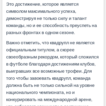
Это достижение, которое является
символом максимального успеха,
демонстрируя не только силу и талант
команды, но и ее способность преуспеть на
разных фронтах в одном сезоне.
Важно отметить, что квадрупл не является
официальным титулом, а скорее
своеобразным рекордом, который сложился
в футболе благодаря достижениям клубов,
выигравших все возможные трофеи. Для
того чтобы завоевать квадрупл, команда
должна быть не только сильной на уровне
национального чемпионата, но и
конкурировать на международной арене,