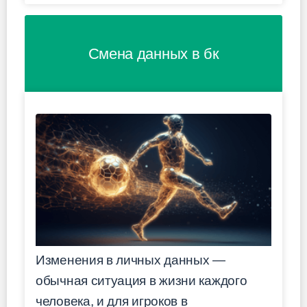
Смена данных в бк
Изменения в личных данных —
обычная ситуация в жизни каждого
человека, и для игроков в