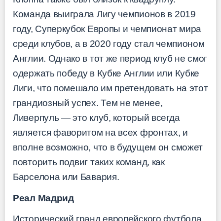
Команда выиграла Лигу чемпионов в 2019
году, Суперкубок Европы и чемпионат мира
среди клубов, а в 2020 году стал чемпионом
Англии. Однако в тот же период клуб не смог
одержать победу в Кубке Англии или Кубке
Лиги, что помешало им претендовать на этот
грандиозный успех. Тем не менее,
Ливерпуль — это клуб, который всегда
является фаворитом на всех фронтах, и
вполне возможно, что в будущем он сможет
повторить подвиг таких команд, как
Барселона или Бавария.
Реал Мадрид
Исторический гранд европейского футбола,