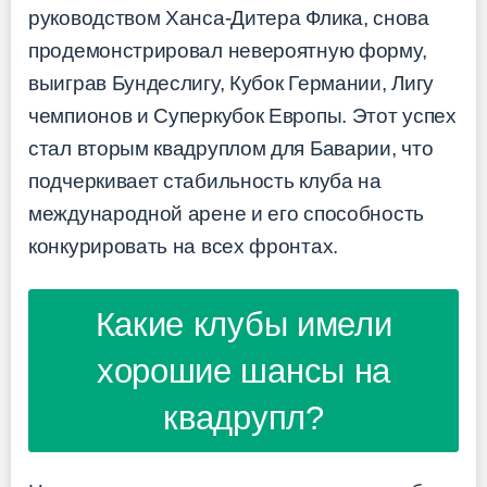
руководством Ханса-Дитера Флика, снова
продемонстрировал невероятную форму,
выиграв Бундеслигу, Кубок Германии, Лигу
чемпионов и Суперкубок Европы. Этот успех
стал вторым квадруплом для Баварии, что
подчеркивает стабильность клуба на
международной арене и его способность
конкурировать на всех фронтах.
Какие клубы имели
хорошие шансы на
квадрупл?