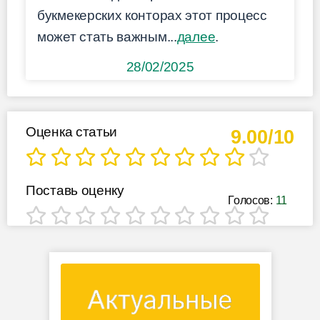
букмекерских конторах этот процесс
может стать важным...
далее
.
28/02/2025
Оценка статьи
9.00/10
Поставь оценку
Голосов:
11