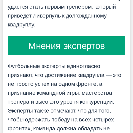
удастся стать первым тренером, который
приведет Ливерпуль к долгожданному
квадруплу.
Мнения экспертов
Футбольные эксперты единогласно
признают, что достижение квадрупла — это
не просто успех на одном фронте, а
признание командной игры, мастерства
тренера и высокого уровня конкуренции.
Эксперты также отмечают, что для того,
чтобы одержать победу на всех четырех
фронтах, команда должна обладать не