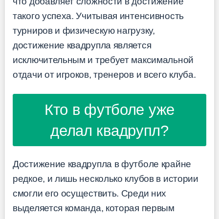
что добавляет сложности в достижение
такого успеха. Учитывая интенсивность
турниров и физическую нагрузку,
достижение квадрупла является
исключительным и требует максимальной
отдачи от игроков, тренеров и всего клуба.
Кто в футболе уже
делал квадрупл?
Достижение квадрупла в футболе крайне
редкое, и лишь несколько клубов в истории
смогли его осуществить. Среди них
выделяется команда, которая первым