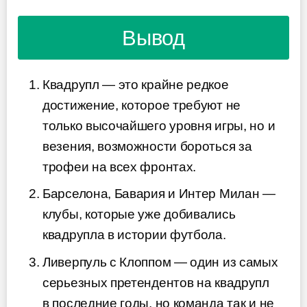
Вывод
Квадрупл — это крайне редкое
достижение, которое требуют не
только высочайшего уровня игры, но и
везения, возможности бороться за
трофеи на всех фронтах.
Барселона, Бавария и Интер Милан —
клубы, которые уже добивались
квадрупла в истории футбола.
Ливерпуль с Клоппом — один из самых
серьезных претендентов на квадрупл
в последние годы, но команда так и не