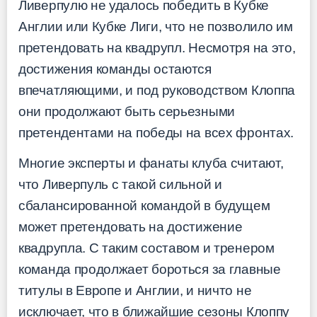
Ливерпулю не удалось победить в Кубке
Англии или Кубке Лиги, что не позволило им
претендовать на квадрупл. Несмотря на это,
достижения команды остаются
впечатляющими, и под руководством Клоппа
они продолжают быть серьезными
претендентами на победы на всех фронтах.
Многие эксперты и фанаты клуба считают,
что Ливерпуль с такой сильной и
сбалансированной командой в будущем
может претендовать на достижение
квадрупла. С таким составом и тренером
команда продолжает бороться за главные
титулы в Европе и Англии, и ничто не
исключает, что в ближайшие сезоны Клоппу