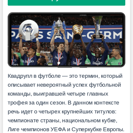
Квадрупл в футболе — это термин, который
описывает невероятный успех футбольной
команды, выигравшей четыре главных
трофея за один сезон. В данном контексте
речь идет о четырех крупнейших титулов:
чемпионате страны, национальном кубке,
Лиге чемпионов УЕФА и Суперкубке Европы.