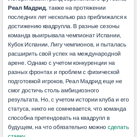
Реал Мадрид
, также на протяжении
последних лет несколько раз приближался к
достижению квадрупла. В разные сезоны
команда выигрывала чемпионат Испании,
Кубок Испании, Лигу чемпионов, и пыталась
расширить свой успех на международной
арене. Однако с учетом конкуренции на
разных фронтах и проблем с физической
подготовкой игроков, Реал Мадрид еще не
смог достичь столь амбициозного
результата. Но, с учетом истории клуба и его
статуса, никто не сомневается, что команда
способна претендовать на квадрупл в
будущем, на что обязательно можно
сделать
ставку
.