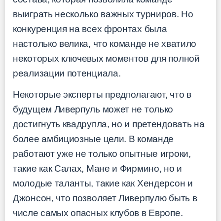
выиграть несколько важных турниров. Но
конкуренция на всех фронтах была
настолько велика, что команде не хватило
некоторых ключевых моментов для полной
реализации потенциала.
Некоторые эксперты предполагают, что в
будущем Ливерпуль может не только
достигнуть квадрупла, но и претендовать на
более амбициозные цели. В команде
работают уже не только опытные игроки,
такие как Салах, Мане и Фирмино, но и
молодые таланты, такие как Хендерсон и
Джонсон, что позволяет Ливерпулю быть в
числе самых опасных клубов в Европе.