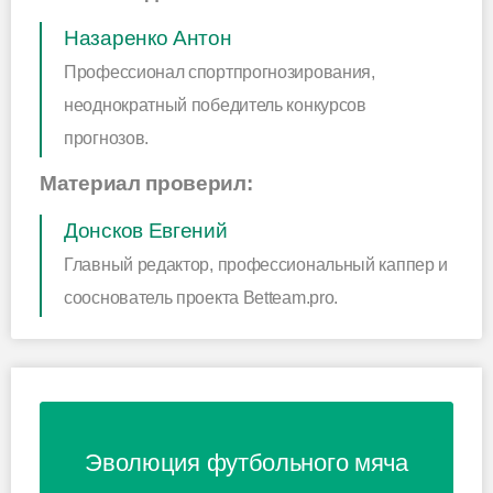
Назаренко Антон
Профессионал спортпрогнозирования,
неоднократный победитель конкурсов
прогнозов.
Материал проверил:
Донсков Евгений
Главный редактор, профессиональный каппер и
сооснователь проекта Betteam.pro.
Эволюция футбольного мяча