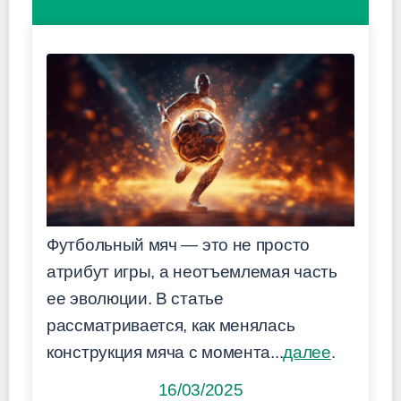
Футбольный мяч — это не просто
атрибут игры, а неотъемлемая часть
ее эволюции. В статье
рассматривается, как менялась
конструкция мяча с момента...
далее
.
16/03/2025