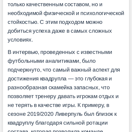
только качественным составом, но и
необходимой физической и психологической
стойкостью. С этим подходом можно
добиться успеха даже в самых сложных
условиях.
В интервью, проведенных с известными
футбольными аналитиками, было
подчеркнуто, что самый важный аспект для
достижения квадрупла — это глубокая и
разнообразная скамейка запасных, что
позволяет тренеру давать игрокам отдых и
не терять в качестве игры. К примеру, в
сезоне 2019/2020 Ливерпуль был близок к
квадруплу благодаря сильной ротации
состава, которая позволила команде