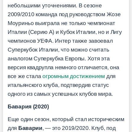
небольшими уточнениями. В сезоне
2009/2010 команда под руководством Жозе
Моуриньо выиграла не только чемпионат
Италии (Серию А) и Кубок Италии, но и Лигу
чемпионов УЕФА. Интер также завоевал
Суперкубок Италии, что можно считать
аналогом Суперкубка Европы. Хотя эта
версия квадрупла немного отличается, она
все же стала
огромным достижением
для
итальянского клуба, подтвердив статус
одного из самых успешных клубов мира.
Бавария (2020)
Еще один сезон, который стал историческим
для
Баварии
, — это 2019/2020. Клуб, под