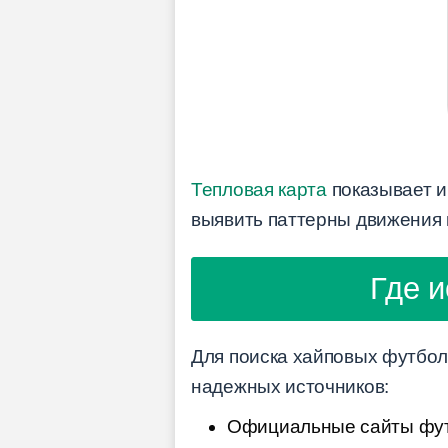
Тепловая карта
показывает и
выявить паттерны движения 
Где 
Для поиска хайповых футбол
надежных источников:
Официальные сайты футб