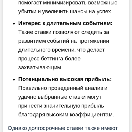
помогает минимизировать возможные
убытки и увеличить шансы на успех.
Интерес к длительным событиям:
Такие ставки позволяют следить за
развитием событий на протяжении
длительного времени, что делает
процесс беттинга более
захватывающим.
Потенциально высокая прибыль:
Правильно проведенный анализ и
удачно выбранные ставки могут
принести значительную прибыль
благодаря высоким коэффициентам.
Однако долгосрочные ставки также имеют