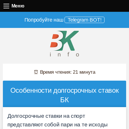
Меню
Меню
Попробуйте наш
Telegram BOT!
⏰ Время чтения: 21 минута
Особенности долгосрочных ставок
БК
Долгосрочные ставки на спорт
представляют собой пари на те исходы