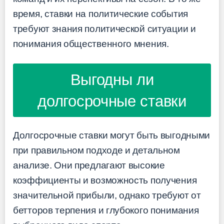
время, ставки на политические события
требуют знания политической ситуации и
понимания общественного мнения.
Выгодны ли
долгосрочные ставки
Долгосрочные ставки могут быть выгодными
при правильном подходе и детальном
анализе. Они предлагают высокие
коэффициенты и возможность получения
значительной прибыли, однако требуют от
бетторов терпения и глубокого понимания