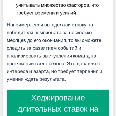
учитывать множество факторов, что
требует времени и усилий.
Например, если вы сделали ставку на
победителя чемпионата за несколько
месяцев до его окончания, то вы сможете
следить за развитием событий и
анализировать выступления команд на
протяжении всего сезона. Это добавляет
интереса и азарта, но требует терпения и
умения ждать результата.
Хеджирование
длительных ставок на