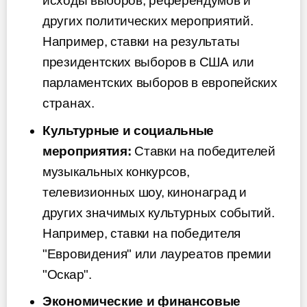
исходы выборов, референдумов и
других политических мероприятий.
Например, ставки на результаты
президентских выборов в США или
парламентских выборов в европейских
странах.
Культурные и социальные
мероприятия:
Ставки на победителей
музыкальных конкурсов,
телевизионных шоу, кинонаград и
других значимых культурных событий.
Например, ставки на победителя
"Евровидения" или лауреатов премии
"Оскар".
Экономические и финансовые