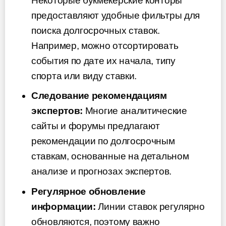
Некоторые букмекерские конторы
предоставляют удобные фильтры для
поиска долгосрочных ставок.
Например, можно отсортировать
события по дате их начала, типу
спорта или виду ставки.
Следование рекомендациям
экспертов:
Многие аналитические
сайты и форумы предлагают
рекомендации по долгосрочным
ставкам, основанные на детальном
анализе и прогнозах экспертов.
Регулярное обновление
информации:
Линии ставок регулярно
обновляются, поэтому важно