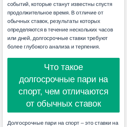
событий, которые станут известны спустя
продолжительное время. В отличие от
обычных ставок, результаты которых
определяются в течение нескольких часов
или дней, долгосрочные ставки требуют
более глубокого анализа и терпения.
Что такое
долгосрочные пари на
спорт, чем отличаются
от обычных ставок
Долгосрочные пари на спорт – это ставки на