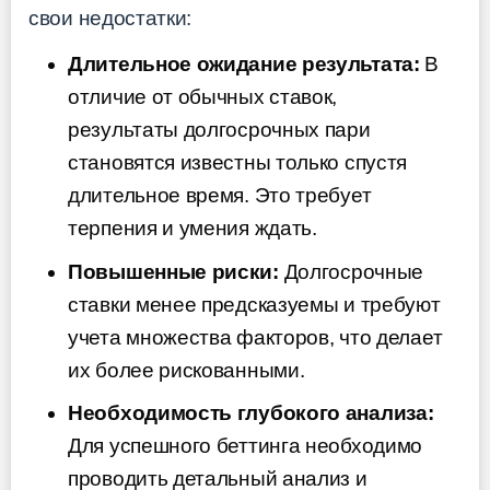
свои недостатки:
Длительное ожидание результата:
В
отличие от обычных ставок,
результаты долгосрочных пари
становятся известны только спустя
длительное время. Это требует
терпения и умения ждать.
Повышенные риски:
Долгосрочные
ставки менее предсказуемы и требуют
учета множества факторов, что делает
их более рискованными.
Необходимость глубокого анализа:
Для успешного беттинга необходимо
проводить детальный анализ и