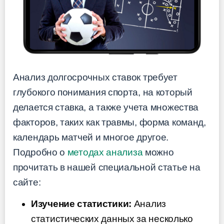
Анализ долгосрочных ставок требует
глубокого понимания спорта, на который
делается ставка, а также учета множества
факторов, таких как травмы, форма команд,
календарь матчей и многое другое.
Подробно о
методах анализа
можно
прочитать в нашей специальной статье на
сайте:
Изучение статистики:
Анализ
статистических данных за несколько