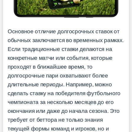
Основное отличие долгосрочных ставок от
обычных заключается во временных рамках.
Если традиционные ставки делаются на
конкретные матчи или события, которые
проходят в ближайшее время, то
долгосрочные пари охватывают более
длительные периоды. Например, можно
сделать ставку на победителя футбольного
чемпионата за несколько месяцев до его
окончания или даже до начала сезона. Это
требует от беттора не только знания
текущей формы команд и игроков, но и