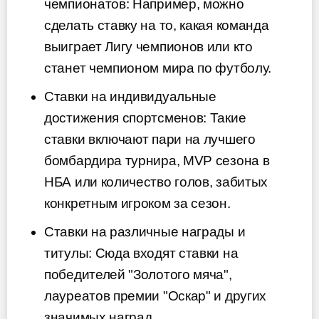
чемпионатов: Например, можно
сделать ставку на то, какая команда
выиграет Лигу чемпионов или кто
станет чемпионом мира по футболу.
Ставки на индивидуальные
достижения спортсменов: Такие
ставки включают пари на лучшего
бомбардира турнира, MVP сезона в
НБА или количество голов, забитых
конкретным игроком за сезон.
Ставки на различные награды и
титулы: Сюда входят ставки на
победителей "Золотого мяча",
лауреатов премии "Оскар" и других
значимых наград.