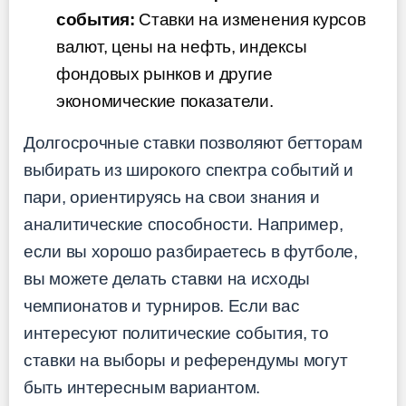
события:
Ставки на изменения курсов
валют, цены на нефть, индексы
фондовых рынков и другие
экономические показатели.
Долгосрочные ставки позволяют бетторам
выбирать из широкого спектра событий и
пари, ориентируясь на свои знания и
аналитические способности. Например,
если вы хорошо разбираетесь в футболе,
вы можете делать ставки на исходы
чемпионатов и турниров. Если вас
интересуют политические события, то
ставки на выборы и референдумы могут
быть интересным вариантом.