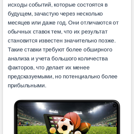
исходы событий, которые состоятся в
будущем, зачастую через несколько
месяцев или даже год. Они отличаются от
обычных ставок тем, что их результат
становится известен значительно позже.
Такие ставки требуют более обширного
анализа и учета большого количества
факторов, что делает их менее
предсказуемыми, но потенциально более
прибыльными.