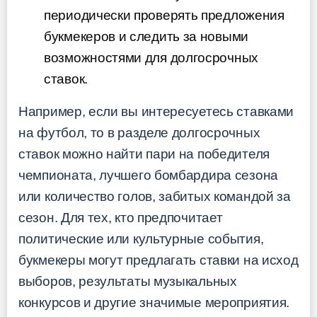
периодически проверять предложения
букмекеров и следить за новыми
возможностями для долгосрочных
ставок.
Например, если вы интересуетесь ставками
на футбол, то в разделе долгосрочных
ставок можно найти пари на победителя
чемпионата, лучшего бомбардира сезона
или количество голов, забитых командой за
сезон. Для тех, кто предпочитает
политические или культурные события,
букмекеры могут предлагать ставки на исход
выборов, результаты музыкальных
конкурсов и другие значимые мероприятия.