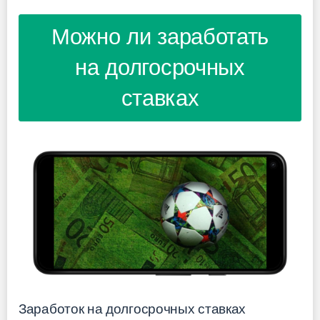
Можно ли заработать
на долгосрочных
ставках
Заработок на долгосрочных ставках