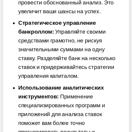
провести обоснованный анализ. Это
увеличит ваши шансы на успех.
Стратегическое управление
банкроллом:
Управляйте своими
средствами грамотно, не рискуя
значительными суммами на одну
ставку. Разделяйте банк на несколько
ставок и придерживайтесь стратегии
управления капиталом.
Использование аналитических
инструментов:
Применение
специализированных программ и
приложений для анализа ставок
поможет вам более точно
прогнозировать результаты и