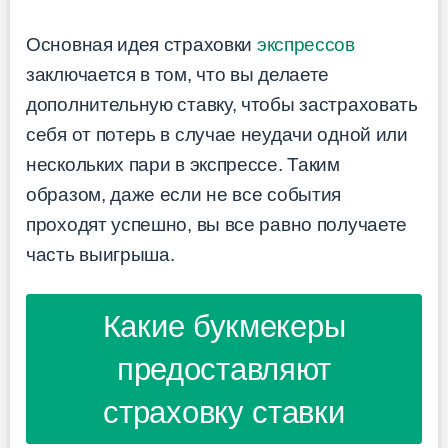
Основная идея страховки
экспрессов
заключается в том, что вы делаете
дополнительную ставку, чтобы застраховать
себя от потерь в случае неудачи одной или
нескольких пари в экспрессе. Таким
образом, даже если не все события
проходят успешно, вы все равно получаете
часть выигрыша.
Какие букмекеры
предоставляют
страховку ставки