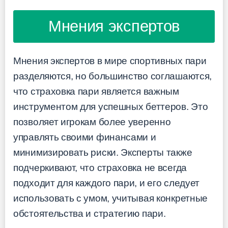
Мнения экспертов
Мнения экспертов в мире спортивных пари
разделяются, но большинство соглашаются,
что страховка пари является важным
инструментом для успешных беттеров. Это
позволяет игрокам более уверенно
управлять своими финансами и
минимизировать риски. Эксперты также
подчеркивают, что страховка не всегда
подходит для каждого пари, и его следует
использовать с умом, учитывая конкретные
обстоятельства и стратегию пари.