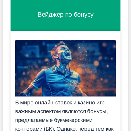
Вейджер по бонусу
В мире онлайн-ставок и казино игр
важным аспектом являются бонусы,
предлагаемые букмекерскими
конторами (БК). Однако, перед тем как