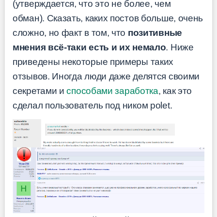
(утверждается, что это не более, чем
обман). Сказать, каких постов больше, очень
сложно, но факт в том, что
позитивные
мнения всё-таки есть и их немало
. Ниже
приведены некоторые примеры таких
отзывов. Иногда люди даже делятся своими
секретами и
способами заработка
, как это
сделал пользователь под ником polet.