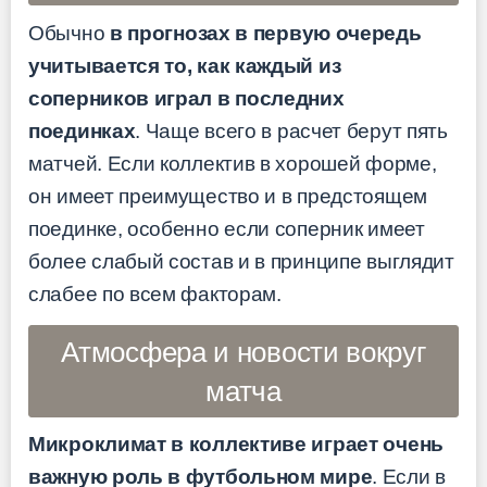
Обычно
в прогнозах в первую очередь
учитывается то, как каждый из
соперников играл в последних
поединках
. Чаще всего в расчет берут пять
матчей. Если коллектив в хорошей форме,
он имеет преимущество и в предстоящем
поединке, особенно если соперник имеет
более слабый состав и в принципе выглядит
слабее по всем факторам.
Атмосфера и новости вокруг
матча
Микроклимат в коллективе играет очень
важную роль в футбольном мире
. Если в