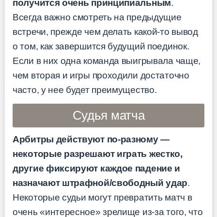
получится очень принципиальным
.
Всегда важно смотреть на предыдущие
встречи, прежде чем делать какой-то вывод
о том, как завершится будущий поединок.
Если в них одна команда выигрывала чаще,
чем вторая и игры проходили достаточно
часто, у нее будет преимущество.
Судья матча
Арбитры действуют по-разному —
некоторые разрешают играть жестко,
другие фиксируют каждое падение и
назначают штрафной/свободный удар
.
Некоторые судьи могут превратить матч в
очень «интересное» зрелище из-за того, что