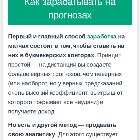
Как зарабатывать на
прогнозах
Первый и главный способ
заработка
на
матчах состоит в том, чтобы ставить на
них в букмекерских конторах
. Принцип
простой — на дистанции вы создаете
больше верных прогнозов, чем неверных
(или наоборот, но у верных предсказаний
очень высокий коэффициент, выигрыш от
которого покрывает все неудачи) и
получаете доход.
Но есть и другой метод — продавать
свою аналитику
. Для этого существует