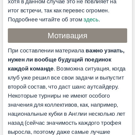
хотя в данном случае это не повлияет на
итог встречи, так как перевес огромен.
Подробнее читайте об этом
здесь
.
Мотивация
При составлении материала
важно узнать,
нужен ли вообще будущий поединок
каждой команде
. Возможна ситуация, когда
клуб уже решил все свои задачи и выпустит
второй состав, что даст шанс аутсайдеру.
Некоторые турниры не имеют особого
значения для коллективов, как, например,
национальные кубки в Англии несколько лет
назад (сейчас значимость каждого трофея
выросла, поэтому даже самые лучшие