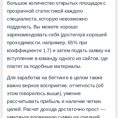
большое количество открытых площадок с
прозрачной статистикой каждого
специалиста, которую невозможно
подделать. Вы можете хорошо
зарекомендовать себя (достигнув хорошей
проходимости, например, 65% при
коэффициенте 1.7) и затем подать заявку на
вступление в команду одного из сайтов, где
платят за подобные материалы.
Для заработка на беттинге в целом также
важно верное восприятие, отчетность (об
этом говорилось выше), умение
рассчитывать прибыль и наличие четких
целей. Расчет дохода достаточно прост —
умножьте вложенную сумму на средний