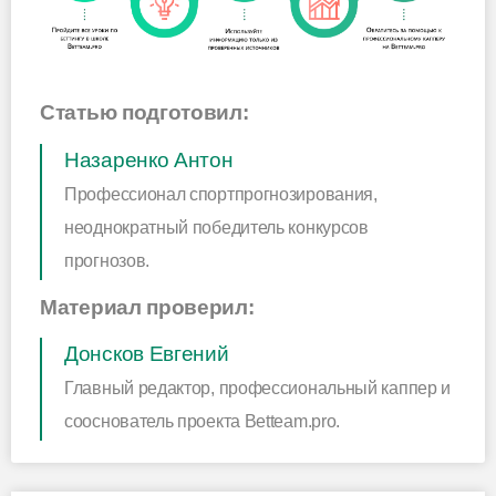
Статью подготовил:
Назаренко Антон
Профессионал спортпрогнозирования,
неоднократный победитель конкурсов
прогнозов.
Материал проверил:
Донсков Евгений
Главный редактор, профессиональный каппер и
сооснователь проекта Betteam.pro.