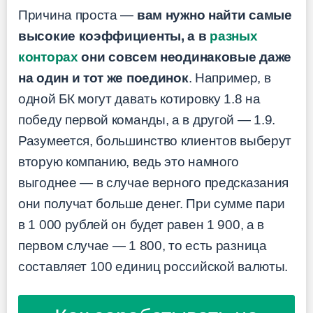
Причина проста —
вам нужно найти самые
высокие коэффициенты, а в
разных
конторах
они совсем неодинаковые даже
на один и тот же поединок
. Например, в
одной БК могут давать котировку 1.8 на
победу первой команды, а в другой — 1.9.
Разумеется, большинство клиентов выберут
вторую компанию, ведь это намного
выгоднее — в случае верного предсказания
они получат больше денег. При сумме пари
в 1 000 рублей он будет равен 1 900, а в
первом случае — 1 800, то есть разница
составляет 100 единиц российской валюты.