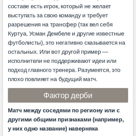
составе есть игрок, который не желает
выступать за свою команду и требует
разрешения на трансфер (так вел себя
Куртуа, Усман Дембеле и другие известные
футболисты), это негативно сказывается на
остальных. Или вот другой пример —
исполнители не поддерживают идеи или
подход главного тренера. Разумеется, это
плохо повлияет на будущий матч.
Фактор дерби
Матч между соседями по региону или с
другими общими признаками (например,
у них одно название) наверняка