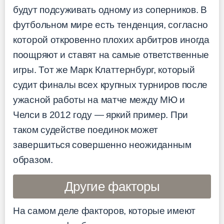
будут подсуживать одному из соперников. В
футбольном мире есть тенденция, согласно
которой откровенно плохих арбитров иногда
поощряют и ставят на самые ответственные
игры. Тот же Марк Клаттернбург, который
судит финалы всех крупных турниров после
ужасной работы на матче между МЮ и
Челси в 2012 году — яркий пример. При
таком судействе поединок может
завершиться совершенно неожиданным
образом.
Другие факторы
На самом деле факторов, которые имеют