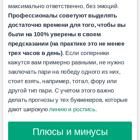
максимально ответственно, без эмоций.
Профессионалы советуют выделять
достаточно времени для того, чтобы вы
были на 100% уверены в своем
предсказании (на практике это не менее
трех часов в день)
. Если соперники
кажутся вам примерно равными, не нужно
заключать пари на победу одного из них,
стоит взять, например, тотал, фору или
другой тип пари. С учетом этого важно
делать прогнозы у тех букмекеров, которые
дают широкую
линию и роспись
.
Плюсы и минусы