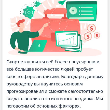
Спорт становится всё более популярным и
всё большее количество людей пробует
себя в сфере аналитики. Благодаря данному
руководству вы научитесь основам
прогнозирования и сможете самостоятельно
создать анализ того или иного поединка. Мы
поговорим об основных факторах,