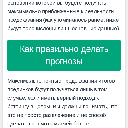
основании которой вы будете получать
максимально приближенные к реальности
предсказания (как упоминалось ранее, ниже
будут перечислены лишь основные данные).
Как правильно делать
прогнозы
Максимально точные предсказания итогов
поединков будут получаться лишь в том
случае, если иметь верный подход к
беттингу в целом. Вы должны понимать, что
это не просто развлечение и не способ
сделать просмотр матчей более