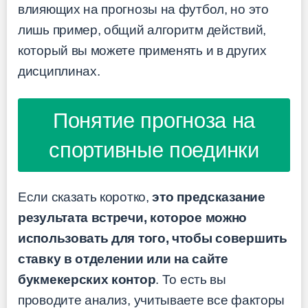
влияющих на прогнозы на футбол, но это
лишь пример, общий алгоритм действий,
который вы можете применять и в других
дисциплинах.
Понятие прогноза на
спортивные поединки
Если сказать коротко,
это предсказание
результата встречи, которое можно
использовать для того, чтобы совершить
ставку в отделении или на сайте
букмекерских контор
. То есть вы
проводите анализ, учитываете все факторы