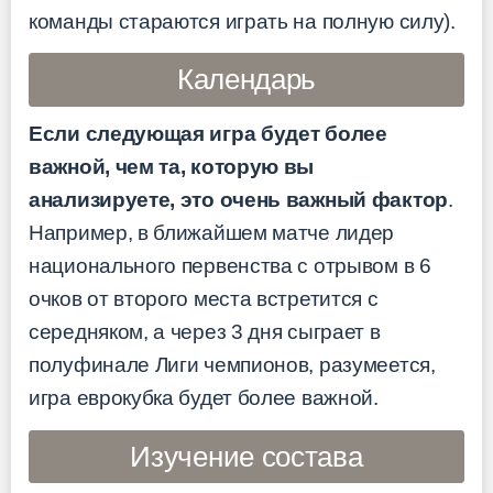
команды стараются играть на полную силу).
Календарь
Если следующая игра будет более
важной, чем та, которую вы
анализируете, это очень важный фактор
.
Например, в ближайшем матче лидер
национального первенства с отрывом в 6
очков от второго места встретится с
середняком, а через 3 дня сыграет в
полуфинале Лиги чемпионов, разумеется,
игра еврокубка будет более важной.
Изучение состава