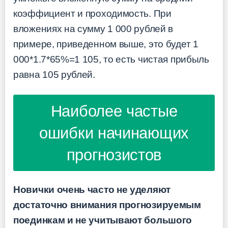
коэффициент и проходимость. При
вложениях на сумму 1 000 рублей в
примере, приведенном выше, это будет 1
000*1.7*65%=1 105, то есть чистая прибыль
равна 105 рублей.
Наиболее частые
ошибки начинающих
прогнозистов
Новички очень часто не уделяют
достаточно внимания прогнозируемым
поединкам и не учитывают большого