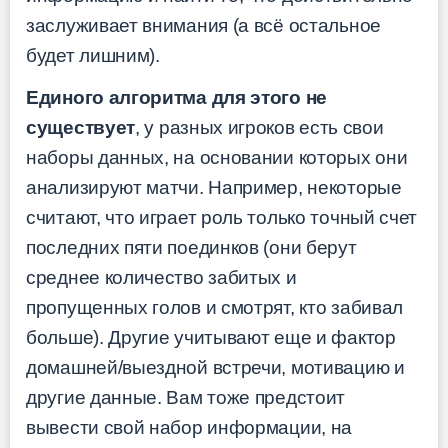
заслуживает внимания (а всё остальное
будет лишним).
Единого алгоритма для этого не
существует
, у разных игроков есть свои
наборы данных, на основании которых они
анализируют матчи. Например, некоторые
считают, что играет роль только точный счет
последних пяти поединков (они берут
среднее количество забитых и
пропущенных голов и смотрят, кто забивал
больше). Другие учитывают еще и фактор
домашней/выездной встречи, мотивацию и
другие данные. Вам тоже предстоит
вывести свой набор информации, на