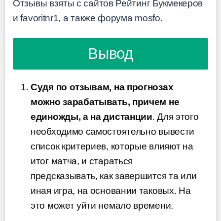
Отзывы взяты с сайтов Рейтинг Букмекеров
и favoritnr1, а также форума mosfo.
Вывод
Судя по отзывам, на прогнозах
можно зарабатывать, причем не
единожды, а на дистанции
. Для этого
необходимо самостоятельно вывести
список критериев, которые влияют на
итог матча, и стараться
предсказывать, как завершится та или
иная игра, на основании таковых. На
это может уйти немало времени.