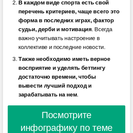
В каждом виде спорта есть свой
перечень критериев, чаще всего это
форма в последних играх, фактор
судьи, дерби и мотивация
. Всегда
важно учитывать настроение в
коллективе и последние новости.
Также необходимо иметь верное
восприятие и уделять беттингу
достаточно времени, чтобы
вывести лучший подход и
зарабатывать на нем
.
Посмотрите
инфографику по теме