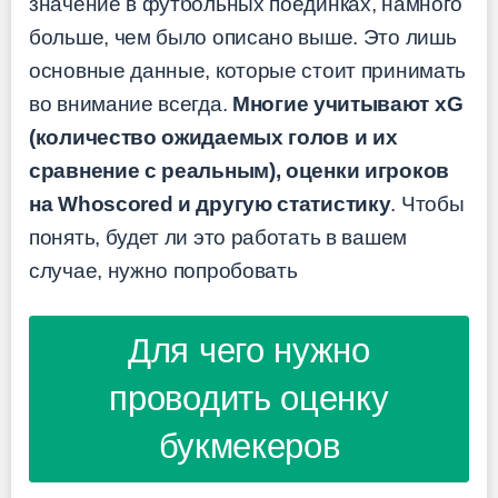
значение в футбольных поединках, намного
больше, чем было описано выше. Это лишь
основные данные, которые стоит принимать
во внимание всегда.
Многие учитывают xG
(количество ожидаемых голов и их
сравнение с реальным), оценки игроков
на Whoscored и другую статистику
. Чтобы
понять, будет ли это работать в вашем
случае, нужно попробовать
Для чего нужно
проводить оценку
букмекеров