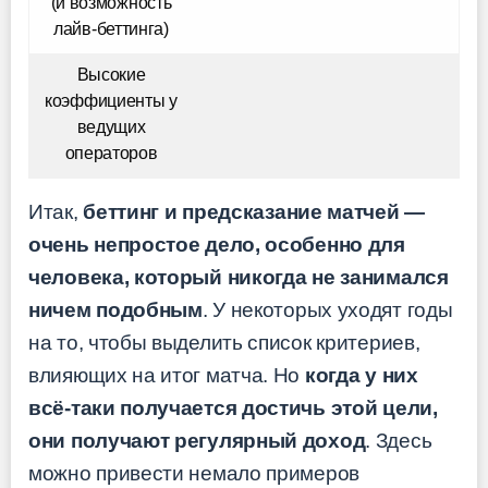
(и возможность
лайв-беттинга)
Высокие
коэффициенты у
ведущих
операторов
Итак,
беттинг и предсказание матчей —
очень непростое дело, особенно для
человека, который никогда не занимался
ничем подобным
. У некоторых уходят годы
на то, чтобы выделить список критериев,
влияющих на итог матча. Но
когда у них
всё-таки получается достичь этой цели,
они получают регулярный доход
. Здесь
можно привести немало примеров