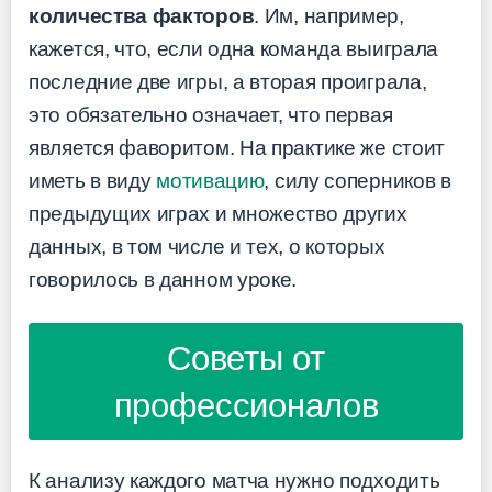
количества факторов
. Им, например,
кажется, что, если одна команда выиграла
последние две игры, а вторая проиграла,
это обязательно означает, что первая
является фаворитом. На практике же стоит
иметь в виду
мотивацию
, силу соперников в
предыдущих играх и множество других
данных, в том числе и тех, о которых
говорилось в данном уроке.
Советы от
профессионалов
К анализу каждого матча нужно подходить