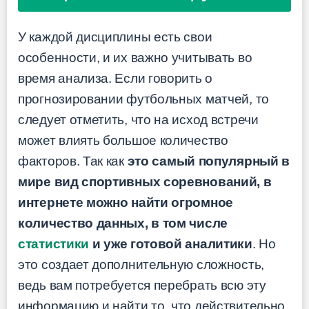
У каждой дисциплины есть свои
особенности, и их важно учитывать во
время анализа. Если говорить о
прогнозировании футбольных матчей, то
следует отметить, что на исход встречи
может влиять большое количество
факторов. Так как
это самый популярный в
мире вид спортивных соревнований, в
интернете можно найти огромное
количество данных, в том числе
статистики
и уже готовой аналитики
. Но
это создает дополнительную сложность,
ведь вам потребуется перебрать всю эту
информацию и найти то, что действительно