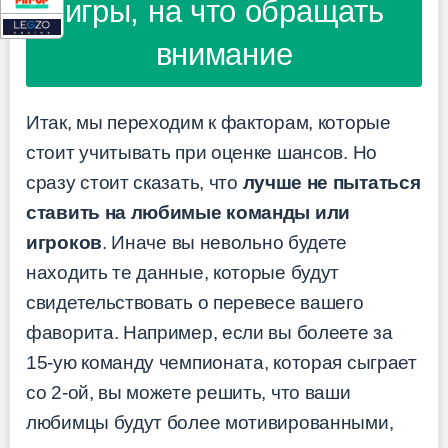
игры, на что обращать
внимание
Итак, мы переходим к факторам, которые
стоит учитывать при оценке шансов. Но
сразу стоит сказать, что
лучше не пытаться
ставить на любимые команды или
игроков
. Иначе вы невольно будете
находить те данные, которые будут
свидетельствовать о перевесе вашего
фаворита. Например, если вы болеете за
15-ую команду чемпионата, которая сыграет
со 2-ой, вы можете решить, что ваши
любимцы будут более мотивированными,