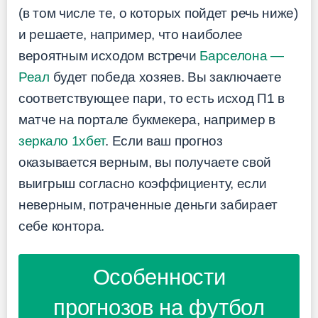
(в том числе те, о которых пойдет речь ниже)
и решаете, например, что наиболее
вероятным исходом встречи
Барселона —
Реал
будет победа хозяев. Вы заключаете
соответствующее пари, то есть исход П1 в
матче на портале букмекера, например в
зеркало 1хбет
. Если ваш прогноз
оказывается верным, вы получаете свой
выигрыш согласно коэффициенту, если
неверным, потраченные деньги забирает
себе контора.
Особенности
прогнозов на футбол