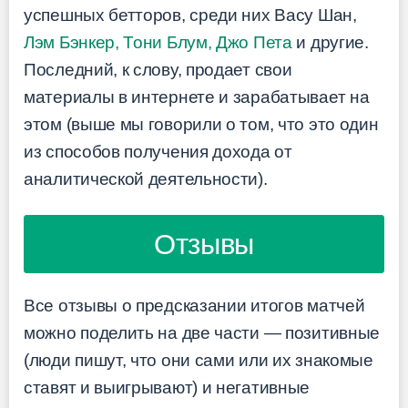
успешных бетторов, среди них Васу Шан,
Лэм Бэнкер, Тони Блум, Джо Пета
и другие.
Последний, к слову, продает свои
материалы в интернете и зарабатывает на
этом (выше мы говорили о том, что это один
из способов получения дохода от
аналитической деятельности).
Отзывы
Все отзывы о предсказании итогов матчей
можно поделить на две части — позитивные
(люди пишут, что они сами или их знакомые
ставят и выигрывают) и негативные