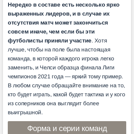
Нередко в составе есть несколько ярко
выраженных лидеров, и в случае их
отсутствия матч может закончиться
совсем иначе, чем если бы эти
футболисты приняли участие
. Хотя
лучше, чтобы на поле была настоящая
команда, в которой каждого игрока легко
заменить, и Челси образца финала Лиги
чемпионов 2021 года — яркий тому пример.
В любом случае обращайте внимание на то,
кто будет играть, какой будет тактика и у кого
из соперников она выглядит более
выигрышной.
Форма и серии команд