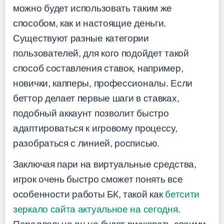
можно будет использовать таким же
способом, как и настоящие деньги.
Существуют разные категории
пользователей, для кого подойдет такой
способ составления ставок, например,
новички, капперы, профессионалы. Если
беттор делает первые шаги в ставках,
подобный аккаунт позволит быстро
адаптироваться к игровому процессу,
разобраться с линией, росписью.
Заключая пари на виртуальные средства,
игрок очень быстро сможет понять все
особенности работы БК, такой как
бетсити
зеркало сайта актуальное на сегодня
.