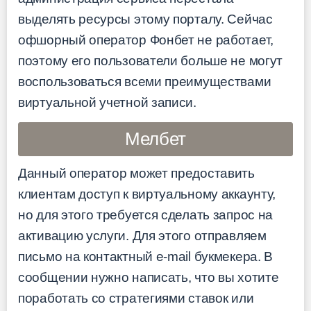
выделять ресурсы этому порталу. Сейчас
офшорный оператор Фонбет не работает,
поэтому его пользователи больше не могут
воспользоваться всеми преимуществами
виртуальной учетной записи.
Мелбет
Данный оператор может предоставить
клиентам доступ к виртуальному аккаунту,
но для этого требуется сделать запрос на
активацию услуги. Для этого отправляем
письмо на контактный e-mail букмекера. В
сообщении нужно написать, что вы хотите
поработать со стратегиями ставок или