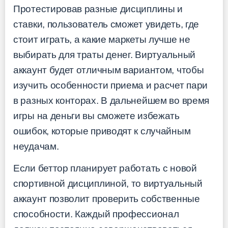
Протестировав разные дисциплины и
ставки, пользователь сможет увидеть, где
стоит играть, а какие маркеты лучше не
выбирать для траты денег. Виртуальный
аккаунт будет отличным вариантом, чтобы
изучить особенности приема и расчет пари
в разных конторах. В дальнейшем во время
игры на деньги вы сможете избежать
ошибок, которые приводят к случайным
неудачам.
Если беттор планирует работать с новой
спортивной дисциплиной, то виртуальный
аккаунт позволит проверить собственные
способности. Каждый профессионал