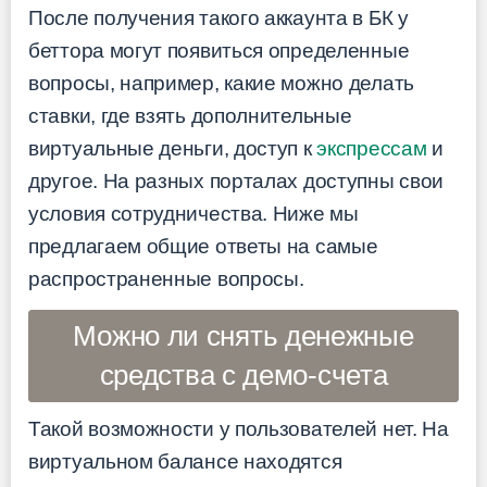
После получения такого аккаунта в БК у
беттора могут появиться определенные
вопросы, например, какие можно делать
ставки, где взять дополнительные
виртуальные деньги, доступ к
экспрессам
и
другое. На разных порталах доступны свои
условия сотрудничества. Ниже мы
предлагаем общие ответы на самые
распространенные вопросы.
Можно ли снять денежные
средства с демо-счета
Такой возможности у пользователей нет. На
виртуальном балансе находятся