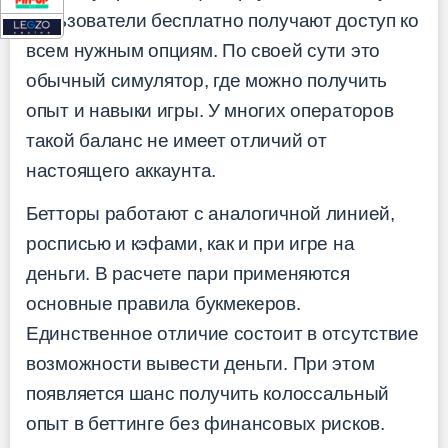
пользователи бесплатно получают доступ ко
всем нужным опциям. По своей сути это
обычный симулятор, где можно получить
опыт и навыки игры. У многих операторов
такой баланс не имеет отличий от
настоящего аккаунта.
Бетторы работают с аналогичной линией,
росписью и кэфами, как и при игре на
деньги. В расчете пари применяются
основные правила букмекеров.
Единственное отличие состоит в отсутствие
возможности вывести деньги. При этом
появляется шанс получить колоссальный
опыт в беттинге без финансовых рисков.