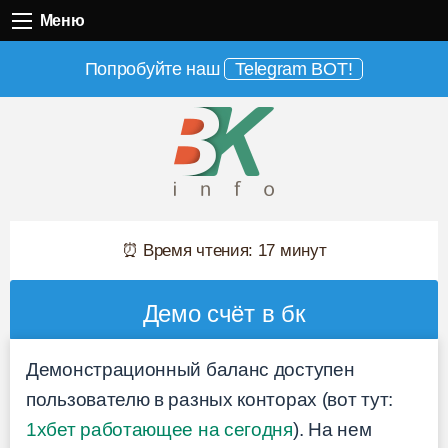
Меню
Меню
Попробуйте наш
Telegram BOT!
⏰ Время чтения: 17 минут
Демо счёт в бк
Демонстрационный баланс доступен
пользователю в разных конторах (вот тут:
1хбет работающее на сегодня
). На нем