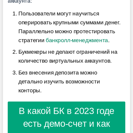
аккаунта:
Пользователи могут научиться
оперировать крупными суммами денег.
Параллельно можно протестировать
стратегии
банкролл-менеджмента
.
Букмекеры не делают ограничений на
количество виртуальных аккаунтов.
Без внесения депозита можно
детально изучить возможности
конторы.
В какой БК в 2023 годе
есть демо-счeт и как