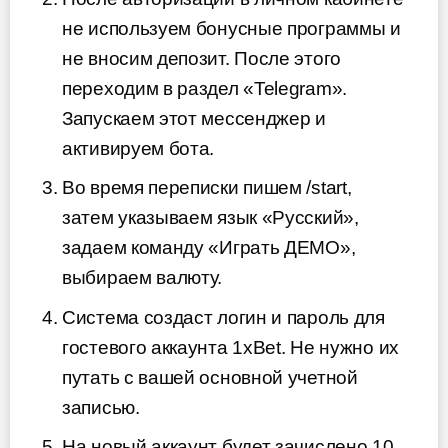
не используем бонусные программы и
не вносим депозит. После этого
переходим в раздел «Telegram».
Запускаем этот мессенджер и
активируем бота.
Во время переписки пишем /start,
затем указываем язык «Русский»,
задаем команду «Играть ДЕМО»,
выбираем валюту.
Система создаст логин и пароль для
гостевого аккаунта 1xBet. Не нужно их
путать с вашей основной учетной
записью.
На новый аккаунт будет зачислено 10