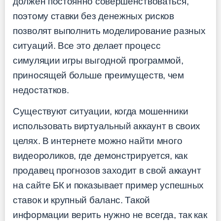
должен постоянно совершенствоваться,
поэтому ставки без денежных рисков
позволят выполнить моделирование разных
ситуаций. Все это делает процесс
симуляции игры выгодной программой,
приносящей больше преимуществ, чем
недостатков.
Существуют ситуации, когда мошенники
использовать виртуальный аккаунт в своих
целях. В интернете можно найти много
видеороликов, где демонстрируется, как
продавец прогнозов заходит в свой аккаунт
на сайте БК и показывает пример успешных
ставок и крупный баланс. Такой
информации верить нужно не всегда, так как