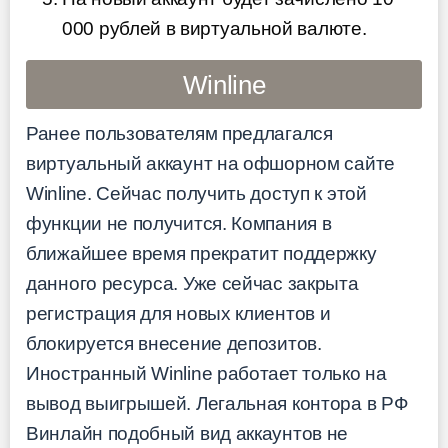
000 рублей в виртуальной валюте.
Winline
Ранее пользователям предлагался
виртуальный аккаунт на офшорном сайте
Winline. Сейчас получить доступ к этой
функции не получится. Компания в
ближайшее время прекратит поддержку
данного ресурса. Уже сейчас закрыта
регистрация для новых клиентов и
блокируется внесение депозитов.
Иностранный Winline работает только на
вывод выигрышей. Легальная контора в РФ
Винлайн подобный вид аккаунтов не