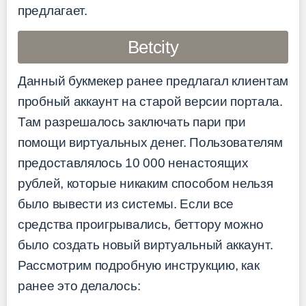
предлагает.
Betcity
Данный букмекер ранее предлагал клиентам
пробный аккаунт на старой версии портала.
Там разрешалось заключать пари при
помощи виртуальных денег. Пользователям
предоставлялось 10 000 ненастоящих
рублей, которые никаким способом нельзя
было вывести из системы. Если все
средства проигрывались, беттору можно
было создать новый виртуальный аккаунт.
Рассмотрим подробную инструкцию, как
ранее это делалось: