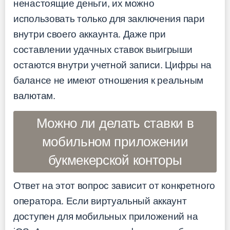
ненастоящие деньги, их можно
использовать только для заключения пари
внутри своего аккаунта. Даже при
составлении удачных ставок выигрыши
остаются внутри учетной записи. Цифры на
балансе не имеют отношения к реальным
валютам.
Можно ли делать ставки в
мобильном приложении
букмекерской конторы
Ответ на этот вопрос зависит от конкретного
оператора. Если виртуальный аккаунт
доступен для мобильных приложений на