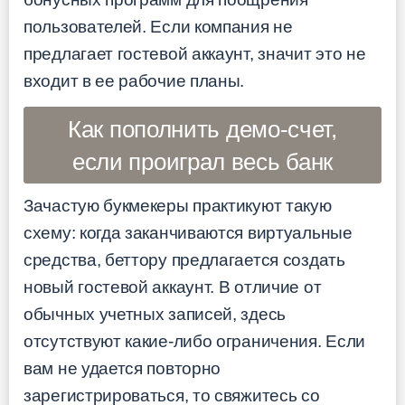
пользователей. Если компания не
предлагает гостевой аккаунт, значит это не
входит в ее рабочие планы.
Как пополнить демо-счет,
если проиграл весь банк
Зачастую букмекеры практикуют такую
схему: когда заканчиваются виртуальные
средства, беттору предлагается создать
новый гостевой аккаунт. В отличие от
обычных учетных записей, здесь
отсутствуют какие-либо ограничения. Если
вам не удается повторно
зарегистрироваться, то свяжитесь со