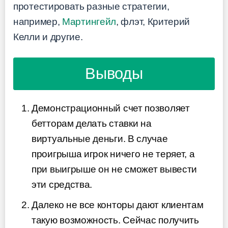
протестировать разные стратегии,
например,
Мартингейл
, флэт, Критерий
Келли и другие.
Выводы
Демонстрационный счет позволяет
бетторам делать ставки на
виртуальные деньги. В случае
проигрыша игрок ничего не теряет, а
при выигрыше он не сможет вывести
эти средства.
Далеко не все конторы дают клиентам
такую возможность. Сейчас получить