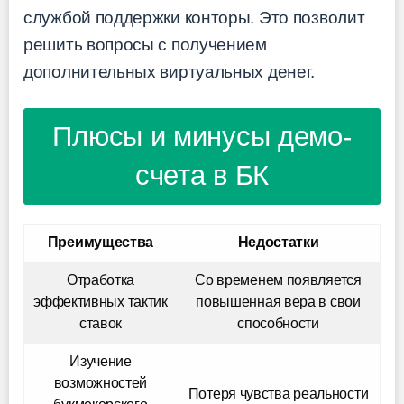
службой поддержки конторы. Это позволит
решить вопросы с получением
дополнительных виртуальных денег.
Плюсы и минусы демо-
счета в БК
Преимущества
Недостатки
Отработка
Со временем появляется
эффективных тактик
повышенная вера в свои
ставок
способности
Изучение
возможностей
Потеря чувства реальности