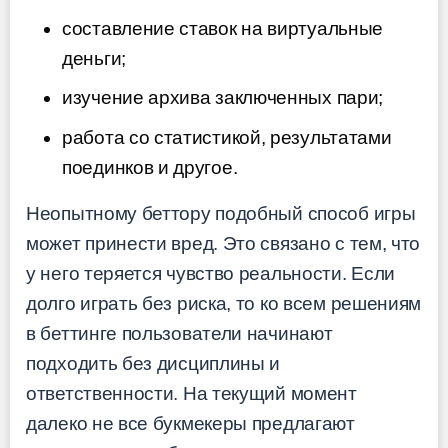
составление ставок на виртуальные
деньги;
изучение архива заключенных пари;
работа со статистикой, результатами
поединков и другое.
Неопытному беттору подобный способ игры
может принести вред. Это связано с тем, что
у него теряется чувство реальности. Если
долго играть без риска, то ко всем решениям
в беттинге пользователи начинают
подходить без дисциплины и
ответственности. На текущий момент
далеко не все букмекеры предлагают