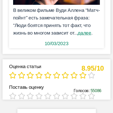
В великом фильме Вуди Аллена “Матч-
пойнт” есть замечательная фраза:
“Люди боятся принять тот факт, что
жизнь во многом зависит от...
далее
.
10/03/2023
Оценка статьи
8.95/10
Поставь оценку
Голосов:
55086