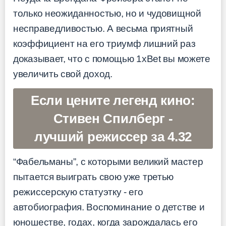
только неожиданностью, но и чудовищной
несправедливостью. А весьма приятный
коэффициент на его триумф лишний раз
доказывает, что с помощью 1xBet вы можете
увеличить свой доход.
Если цените легенд кино:
Стивен Спилберг -
лучший режиссер за 4.32
“Фабельманы”, с которыми великий мастер
пытается выиграть свою уже третью
режиссерскую статуэтку - его
автобиография. Воспоминание о детстве и
юношестве, годах, когда зарождалась его