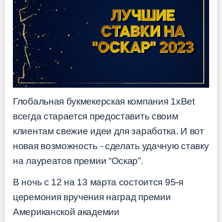
Глобальная букмекерская компания 1xBet
всегда старается предоставить своим
клиентам свежие идеи для заработка. И вот
новая возможность - сделать удачную ставку
на лауреатов премии “Оскар”.
В ночь с 12 на 13 марта состоится 95-я
церемония вручения наград премии
Американской академии