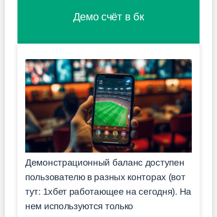
Демо счёт в бк
Демонстрационный баланс доступен
пользователю в разных конторах (вот
тут: 1хбет работающее на сегодня). На
нем используются только