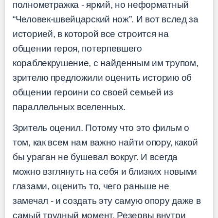
полнометражка - яркий, но неформатный
“Человек-швейцарский нож”. И вот вслед за
историей, в которой все строится на
общении героя, потерпевшего
кораблекрушение, с найденным им трупом,
зрителю предложили оценить историю об
общении героини со своей семьей из
параллельных вселенных.
Зритель оценил. Потому что это фильм о
том, как всем нам важно найти опору, какой
бы ураган не бушевал вокруг. И всегда
можно взглянуть на себя и близких новыми
глазами, оценить то, чего раньше не
замечал - и создать эту самую опору даже в
самый трудный момент. Резервы внутри