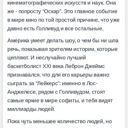
кинематографических искусств и наук. Она
же - попросту “Оскар”. Это главное событие
в мире кино по той простой причине, что уже
давно есть Голливуд и все остальные.
Америка умеет делать шоу, о чем бы ни шла
речь, показывая зрителям истории, которые
цепляют. И неслучайно лучший
баскетболист XXI века Леброн Джеймс
признавался, что для его карьеры важно
сыграть за “Лейкерс”: именно в Лос-
Анджелесе, рядом с Голливудом, стоят
самые яркие в мире софиты, и тебя видят
миллиарды людей.
Пока чуть меньшее количество людей, но