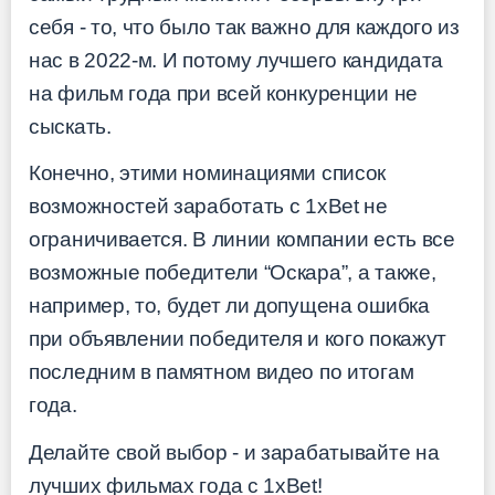
себя - то, что было так важно для каждого из
нас в 2022-м. И потому лучшего кандидата
на фильм года при всей конкуренции не
сыскать.
Конечно, этими номинациями список
возможностей заработать с 1xBet не
ограничивается. В линии компании есть все
возможные победители “Оскара”, а также,
например, то, будет ли допущена ошибка
при объявлении победителя и кого покажут
последним в памятном видео по итогам
года.
Делайте свой выбор - и зарабатывайте на
лучших фильмах года с 1xBet!