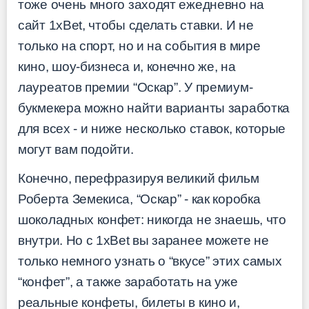
тоже очень много заходят ежедневно на
сайт 1xBet, чтобы сделать ставки. И не
только на спорт, но и на события в мире
кино, шоу-бизнеса и, конечно же, на
лауреатов премии “Оскар”. У премиум-
букмекера можно найти варианты заработка
для всех - и ниже несколько ставок, которые
могут вам подойти.
Конечно, перефразируя великий фильм
Роберта Земекиса, “Оскар” - как коробка
шоколадных конфет: никогда не знаешь, что
внутри. Но с 1xBet вы заранее можете не
только немного узнать о “вкусе” этих самых
“конфет”, а также заработать на уже
реальные конфеты, билеты в кино и,