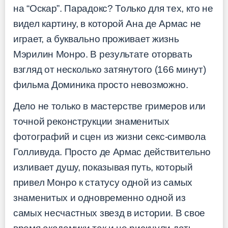
на “Оскар”. Парадокс? Только для тех, кто не
видел картину, в которой Ана де Армас не
играет, а буквально проживает жизнь
Мэрилин Монро. В результате оторвать
взгляд от несколько затянутого (166 минут)
фильма Доминика просто невозможно.
Дело не только в мастерстве гримеров или
точной реконструкции знаменитых
фотографий и сцен из жизни секс-символа
Голливуда. Просто де Армас действительно
изливает душу, показывая путь, который
привел Монро к статусу одной из самых
знаменитых и одновременно одной из
самых несчастных звезд в истории. В свое