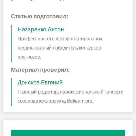
Статью подготовил:
Назаренко Антон
Профессионал спортпрогнозирования,
неоднократный победитель конкурсов
прогнозов.
Материал проверил:
Донсков Евгений
Главный редактор, профессиональный каппер и
сооснователь проекта Betteam.pro.