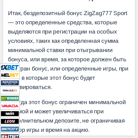
Итак, бездепозитный бонус ZigZag777 Sport
— это определенные средства, которые
выделяются при регистрации на особых
условиях, таких как определенная сумма
минимальной ставки при отыгрывании
бонуса, или время, за которое должен быть
отыгран бонус, или определенные игры, при
игре в которые этот бонус будет
активироваться.
Иногда этот бонус ограничен минимальной
суммой и может увеличиваться при
дополнительном депозите, не ограничивая
выбор игры и время на акцию.