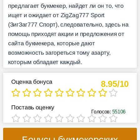
предлагает букмекер, найдет ли он то, что
ищет и ожидает от ZigZag777 Sport
(ЗигЗаг777 Спорт), следовательно, здесь на
помощь приходят акции и предложения от
сайта букмекера, которые дают
возможность загореться тому азарту,
которым обладает каждый.
Оценка бонуса
8.95/10
Поставь оценку
Голосов:
55106
Бонусы букмекерских