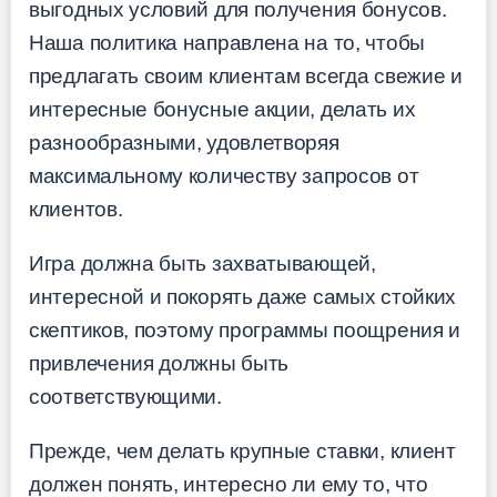
выгодных условий для получения бонусов.
Наша политика направлена на то, чтобы
предлагать своим клиентам всегда свежие и
интересные бонусные акции, делать их
разнообразными, удовлетворяя
максимальному количеству запросов от
клиентов.
Игра должна быть захватывающей,
интересной и покорять даже самых стойких
скептиков, поэтому программы поощрения и
привлечения должны быть
соответствующими.
Прежде, чем делать крупные ставки, клиент
должен понять, интересно ли ему то, что