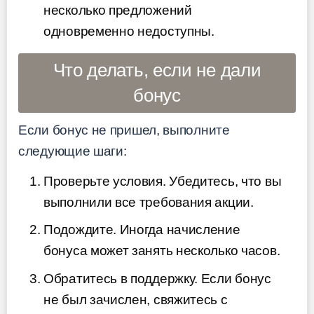
несколько предложений
одновременно недоступны.
Что делать, если не дали
бонус
Если бонус не пришел, выполните
следующие шаги:
Проверьте условия. Убедитесь, что вы
выполнили все требования акции.
Подождите. Иногда начисление
бонуса может занять несколько часов.
Обратитесь в поддержку. Если бонус
не был зачислен, свяжитесь с