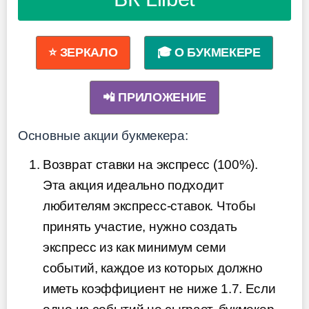
⭐ ЗЕРКАЛО
🎓 О БУКМЕКЕРЕ
📲 ПРИЛОЖЕНИЕ
Основные акции букмекера:
Возврат ставки на экспресс (100%).
Эта акция идеально подходит
любителям экспресс-ставок. Чтобы
принять участие, нужно создать
экспресс из как минимум семи
событий, каждое из которых должно
иметь коэффициент не ниже 1.7. Если