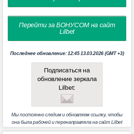
Перейти за БОНУСОМ на сайт
Lilbet
Последнее обновление: 12:45 13.03.2026 (GMT +3)
Подписаться на
обновление зеркала
Lilbet:
Мы постоянно следим и обновляем ссылку, чтобы
она была рабочей и перенаправляла на сайт Lilbet