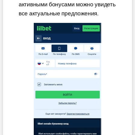
активными бонусами можно увидеть
все актуальные предложения.