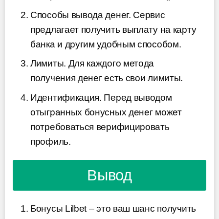
Способы вывода денег. Сервис
предлагает получить выплату на карту
банка и другим удобным способом.
Лимиты. Для каждого метода
получения денег есть свои лимиты.
Идентификация. Перед выводом
отыгранных бонусных денег может
потребоваться верифицировать
профиль.
Вывод
Бонусы Lilbet – это ваш шанс получить