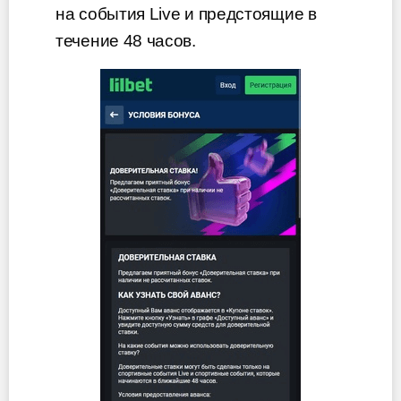
на события Live и предстоящие в
течение 48 часов.