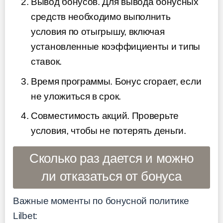
Вывод бонусов. Для вывода бонусных
средств необходимо выполнить
условия по отыгрышу, включая
установленные коэффициенты и типы
ставок.
Время программы. Бонус сгорает, если
не уложиться в срок.
Совместимость акций. Проверьте
условия, чтобы не потерять деньги.
Сколько раз дается и можно
ли отказаться от бонуса
Важные моменты по бонусной политике
Lilbet: