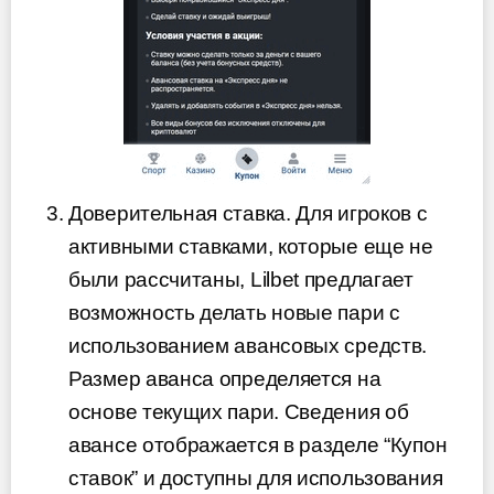
Доверительная ставка. Для игроков с
активными ставками, которые еще не
были рассчитаны, Lilbet предлагает
возможность делать новые пари с
использованием авансовых средств.
Размер аванса определяется на
основе текущих пари. Сведения об
авансе отображается в разделе “Купон
ставок” и доступны для использования