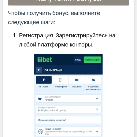
Чтобы получить бонус, выполните
следующие шаги:
Регистрация. Зарегистрируйтесь на
любой платформе конторы.