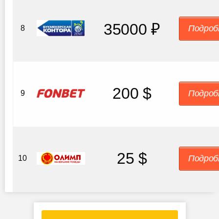
35000 ₽
Подроб
8
200 $
Подроб
9
25 $
Подроб
10