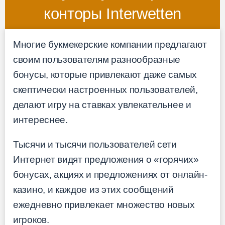
конторы Interwetten
Многие букмекерские компании предлагают
своим пользователям разнообразные
бонусы, которые привлекают даже самых
скептически настроенных пользователей,
делают игру на ставках увлекательнее и
интереснее.
Тысячи и тысячи пользователей сети
Интернет видят предложения о «горячих»
бонусах, акциях и предложениях от онлайн-
казино, и каждое из этих сообщений
ежедневно привлекает множество новых
игроков.