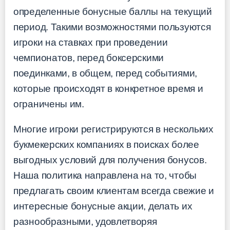
определенные бонусные баллы на текущий
период. Такими возможностями пользуются
игроки на ставках при проведении
чемпионатов, перед боксерскими
поединками, в общем, перед событиями,
которые происходят в конкретное время и
ограничены им.
Многие игроки регистрируются в нескольких
букмекерских компаниях в поисках более
выгодных условий для получения бонусов.
Наша политика направлена на то, чтобы
предлагать своим клиентам всегда свежие и
интересные бонусные акции, делать их
разнообразными, удовлетворяя