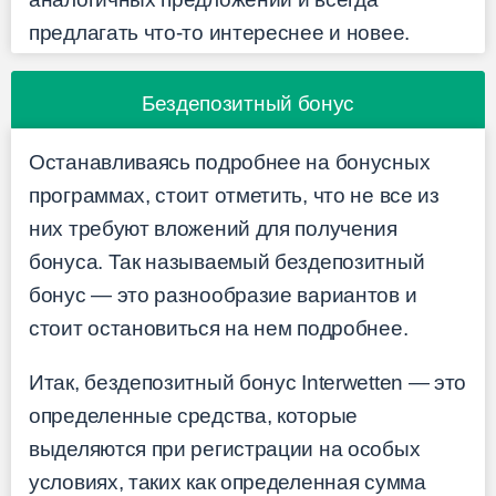
предлагать что-то интереснее и новее.
Бездепозитный бонус
Останавливаясь подробнее на бонусных
программах, стоит отметить, что не все из
них требуют вложений для получения
бонуса. Так называемый бездепозитный
бонус — это разнообразие вариантов и
стоит остановиться на нем подробнее.
Итак, бездепозитный бонус Interwetten — это
определенные средства, которые
выделяются при регистрации на особых
условиях, таких как определенная сумма