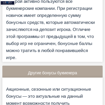
которой активно пользуются все
букмекерские компании. При регистрации
новичок имеет определенную сумму
бонусных средств, которые автоматически
зачисляются на депозит игрока. Отличие
этой программы от предыдущей в том, что
выбор игр не ограничен, бонусные баллы
можно тратить в любой понравившейся
игре.
Другие бонусы букмекера
Акционные, сезонные или ситуационные
бонусы — это актуальные на данный
момент возможности получить