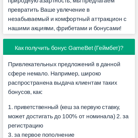
природную азартность, мы предлагаем
превратить Ваше увлечение в
незабываемый и комфортный аттракцион с
нашими акциями, фрибетами и бонусами!
Как получить бонус GameBet (Геймбет)?
Привлекательных предложений в данной
сфере немало. Например, широко
распространена выдача клиентам таких
бонусов, как:
1. приветственный (кеш за первую ставку,
может достигать до 100% от номинала) 2. за
регистрацию
3. за первое пополнение