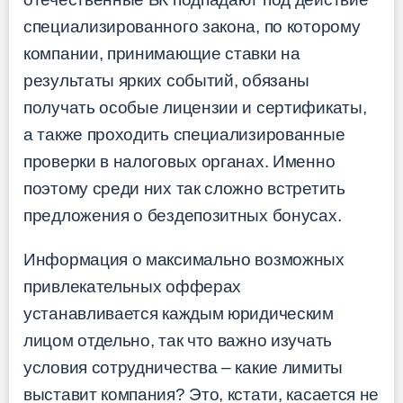
специализированного закона, по которому
компании, принимающие ставки на
результаты ярких событий, обязаны
получать особые лицензии и сертификаты,
а также проходить специализированные
проверки в налоговых органах. Именно
поэтому среди них так сложно встретить
предложения о бездепозитных бонусах.
Информация о максимально возможных
привлекательных офферах
устанавливается каждым юридическим
лицом отдельно, так что важно изучать
условия сотрудничества – какие лимиты
выставит компания? Это, кстати, касается не