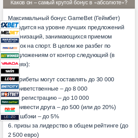
Каков он – самый крутой бонус в «абсолюте»?
Максимальный бонус GameBet (Геймбет)
находится на уровне лучших предложений
организаций, занимающихся приемом
ставок на спорт. В целом же разбег по
предложениям от контор следующий (в
рублях):
1. фрибеты могут составлять до 30 000
2. приветственные – до 8 000
3. за регистрацию – до 10 000
4. привести друга – до 500 (или до 20%)
5. кешбэки – до 5%
6. призы за лидерство в общем рейтинге (до
2 500 евро)