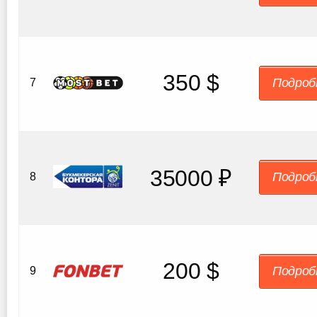
350 $
Подроб
7
35000 ₽
Подроб
8
200 $
Подроб
9