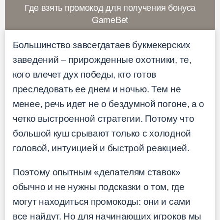
Где взять промокод для получения бонуса
GameBet
Большинство завсегдатаев букмекерских
заведений – прирожденные охотники, те,
кого влечет дух победы, кто готов
преследовать ее днем и ночью. Тем не
менее, речь идет не о бездумной погоне, а о
четко выстроенной стратегии. Потому что
большой куш срывают только с холодной
головой, интуицией и быстрой реакцией.
Поэтому опытным «делателям ставок»
обычно и не нужны подсказки о том, где
могут находиться промокоды: они и сами
все найдут. Но для начинающих игроков мы