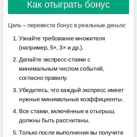
Как отыграть бонус
Цель – перевести бонус в реальные деньги:
Узнайте требование множителя
(например, 5×, 3× и др.).
Делайте экспресс-ставки с
минимальным числом событий,
согласно правилу.
Убедитесь, что каждый экспресс имеет
нужные минимальные коэффициенты.
Все ставки, включённые в отыгрыш,
должны быть рассчитаны.
Только после выполнения вы получите