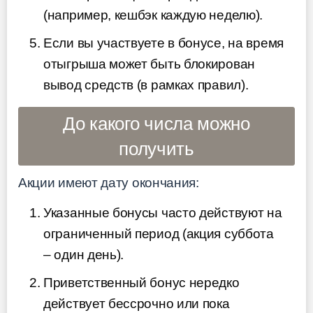
(например, кешбэк каждую неделю).
Если вы участвуете в бонусе, на время
отыгрыша может быть блокирован
вывод средств (в рамках правил).
До какого числа можно
получить
Акции имеют дату окончания:
Указанные бонусы часто действуют на
ограниченный период (акция суббота
– один день).
Приветственный бонус нередко
действует бессрочно или пока