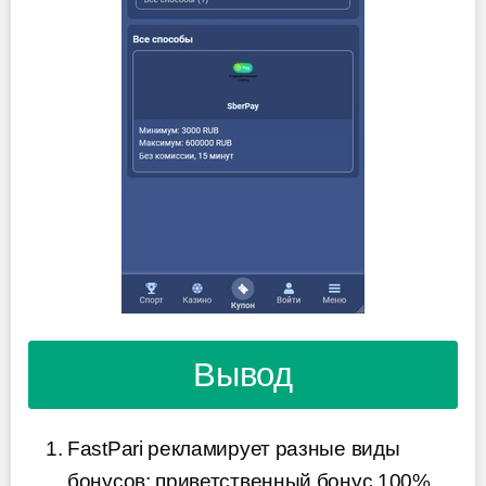
Вывод
FastPari рекламирует разные виды
бонусов: приветственный бонус 100%,