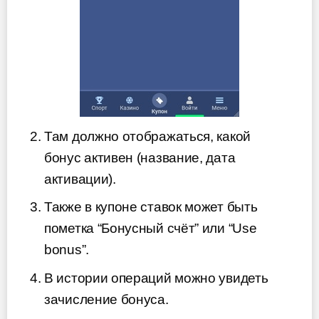
Там должно отображаться, какой
бонус активен (название, дата
активации).
Также в купоне ставок может быть
пометка “Бонусный счёт” или “Use
bonus”.
В истории операций можно увидеть
зачисление бонуса.