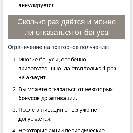
аннулируется.
Сколько раз даётся и можно
ли отказаться от бонуса
Ограничение на повторное получение:
Многие бонусы, особенно
приветственные, даются только 1 раз
на аккаунт.
Вы можете отказаться от некоторых
бонусов до активации.
После активации отказ уже не
допускается.
Некоторые акции периодические