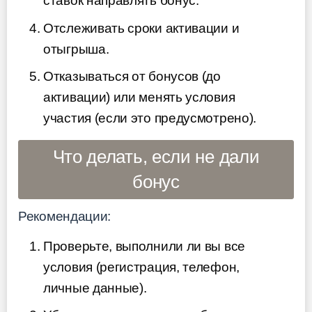
ставок направлять бонус.
Отслеживать сроки активации и
отыгрыша.
Отказываться от бонусов (до
активации) или менять условия
участия (если это предусмотрено).
Что делать, если не дали
бонус
Рекомендации:
Проверьте, выполнили ли вы все
условия (регистрация, телефон,
личные данные).