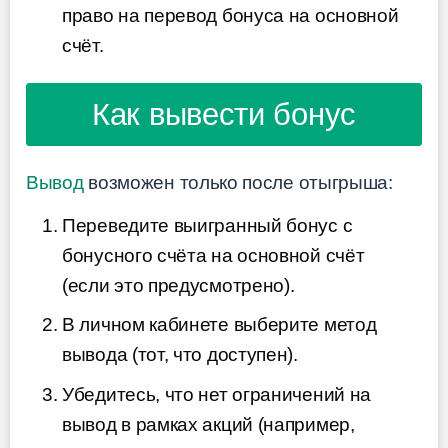
право на перевод бонуса на основной
счёт.
Как вывести бонус
Вывод
возможен только после отыгрыша:
Переведите выигранный бонус с
бонусного счёта на основной счёт
(если это предусмотрено).
В личном кабинете выберите метод
вывода (тот, что доступен).
Убедитесь, что нет ограничений на
вывод в рамках акций (например,