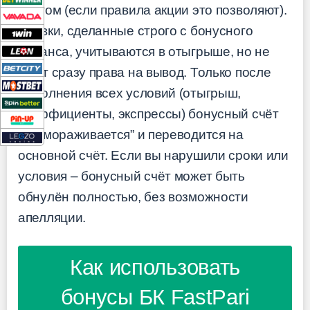
счётом (если правила акции это позволяют).
Ставки, сделанные строго с бонусного
баланса, учитываются в отыгрыше, но не
дают сразу права на вывод. Только после
выполнения всех условий (отыгрыш,
коэффициенты, экспрессы) бонусный счёт
“размораживается” и переводится на
основной счёт. Если вы нарушили сроки или
условия – бонусный счёт может быть
обнулён полностью, без возможности
апелляции.
Как использовать
бонусы БК FastPari