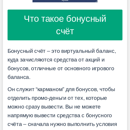
Что такое бонусный
счёт
Бонусный счёт – это виртуальный баланс,
куда зачисляются средства от акций и
бонусов, отличные от основного игрового
баланса.
Он служит “карманом” для бонусов, чтобы
отделить промо-деньги от тех, которые
можно сразу вывести. Вы не можете
напрямую вывести средства с бонусного
счёта – сначала нужно выполнить условия