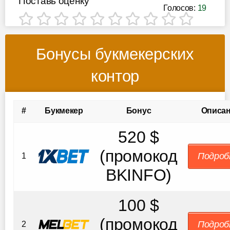
Поставь оценку
Голосов:
19
Бонусы букмекерских
контор
#
Букмекер
Бонус
Описа
520 $
(промокод
Подроб
1
BKINFO)
100 $
(промокод
Подроб
2